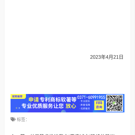
2023年4月21日
标签：