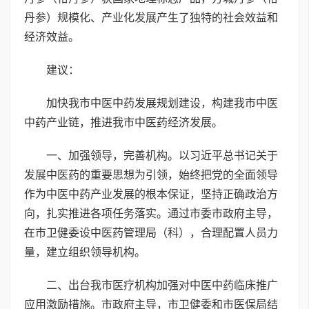
丹参）规模化、产业化发展产生了独特的社会效益和
经济效益。
建议：
加快我市中医中药发展规划建设，构建我市中医
中药产业链，推进我市中医药经济发展。
一、加强领导，完善机构。以习近平总书记关于
发展中医药的重要思想为引领，始终把党的全面领导
作为中医中药产业发展的根本保证，坚持正确政治方
向，扎实推进各项任务落实。通过市委市政府主导，
在市卫健委设中医药管理局（科），合理配置人员力
量，建立组织领导机构。
二、出台我市医疗机构加强对中医中药临床推广
应用激励措施。市政府主导，市卫健委和市医保局结