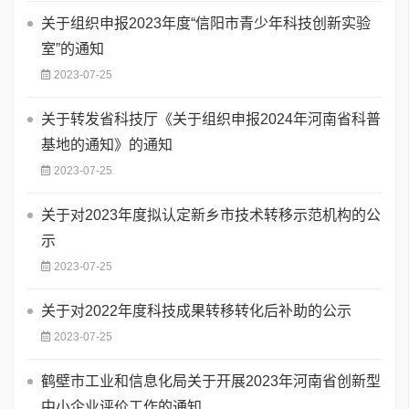
关于组织申报2023年度“信阳市青少年科技创新实验
室”的通知
2023-07-25
关于转发省科技厅《关于组织申报2024年河南省科普
基地的通知》的通知
2023-07-25
关于对2023年度拟认定新乡市技术转移示范机构的公
示
2023-07-25
关于对2022年度科技成果转移转化后补助的公示
2023-07-25
鹤壁市工业和信息化局关于开展2023年河南省创新型
中小企业评价工作的通知