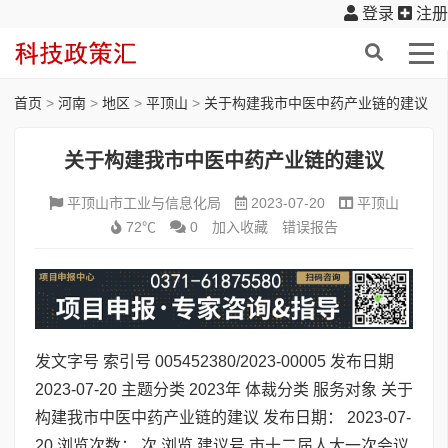
登录
注册
首页
>
河南
>
地区
>
平顶山
>
关于构建我市中医中药产业链的建议
关于构建我市中医中药产业链的建议
平顶山市工业与信息化局
2023-07-20
平顶山
72℃
0
加入收藏
错误报告
发文字号 索引号 005452380/2023-00005 发布日期
2023-07-20 主题分类 2023年 体裁分类 服务对象 关于
构建我市中医中药产业链的建议 发布日期： 2023-07-
20 浏览次数： 次 浏览 建议号 市十二届人大一次会议