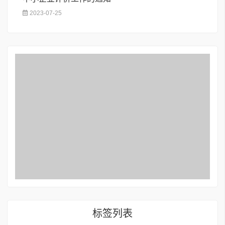
2023-07-25
标签列表