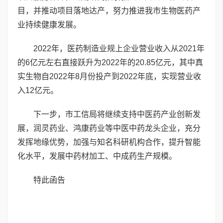
目，并推动项目落地达产，努力推进我市生物医药产
业持续健康发展。
2022年，医药制造业规上企业营业收入从2021年
的6亿元左右直接跃升为2022年的20.85亿元，其中真
实生物自2022年8月份投产到2022年底，实现营业收
入12亿元。
下一步，市工信局将继续支持中医药产业创新发
展，润灵药业、鸿康药业等中医中药龙头企业，充分
发挥地缘优势，加强与知名科研机构合作，提升智能
化水平，发展中药材加工、中成药生产规模。
特此函告