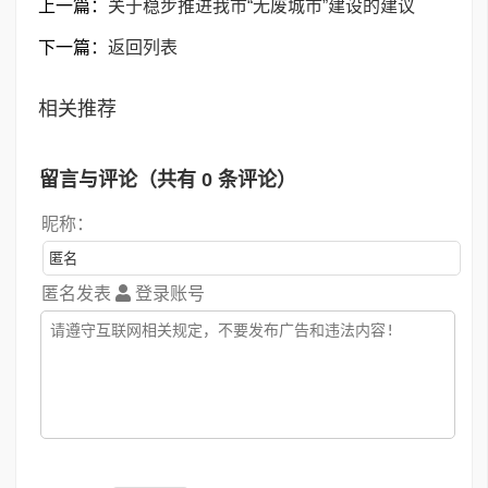
上一篇：
关于稳步推进我市“无废城市”建设的建议
下一篇：
返回列表
相关推荐
留言与评论（共有
0
条评论）
昵称：
匿名发表
登录账号