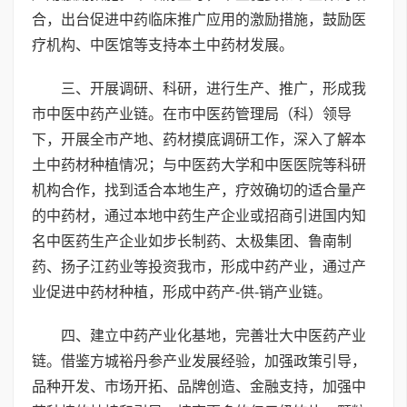
合，出台促进中药临床推广应用的激励措施，鼓励医
疗机构、中医馆等支持本土中药材发展。
三、开展调研、科研，进行生产、推广，形成我
市中医中药产业链。在市中医药管理局（科）领导
下，开展全市产地、药材摸底调研工作，深入了解本
土中药材种植情况；与中医药大学和中医医院等科研
机构合作，找到适合本地生产，疗效确切的适合量产
的中药材，通过本地中药生产企业或招商引进国内知
名中医药生产企业如步长制药、太极集团、鲁南制
药、扬子江药业等投资我市，形成中药产业，通过产
业促进中药材种植，形成中药产-供-销产业链。
四、建立中药产业化基地，完善壮大中医药产业
链。借鉴方城裕丹参产业发展经验，加强政策引导，
品种开发、市场开拓、品牌创造、金融支持，加强中