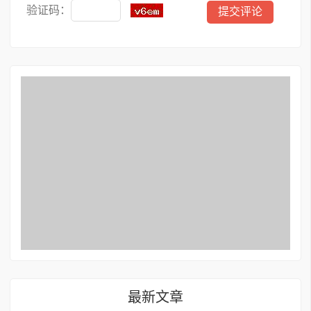
验证码：
最新文章