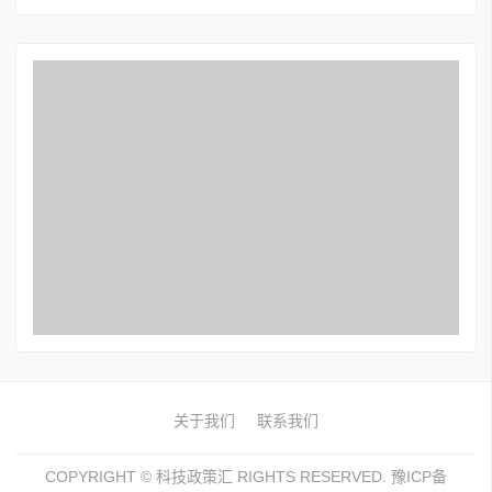
关于我们
联系我们
COPYRIGHT ©
科技政策汇
RIGHTS RESERVED.
豫ICP备