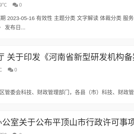
9℃
0
发布日期 2023-05-16 有效性 主题分类 文字解读 体裁分类 服
发布日...
℃
0
 区管委会科技、财政管理部门，各县（市）科技、财政
关单位：