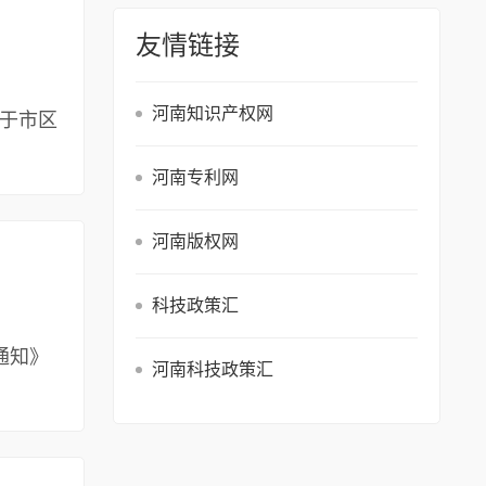
友情链接
河南知识产权网
 关于市区
河南专利网
河南版权网
科技政策汇
通知》
河南科技政策汇