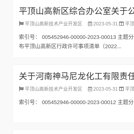
平顶山高新技术产业开发区
2023-05-31
平
索引号： 005452946-00000-2023-00
布平顶山高新区行政许可事项清单（2022...
平顶山高新技术产业开发区
2023-05-31
平
索引号： 005452946-00000-2023-00012 