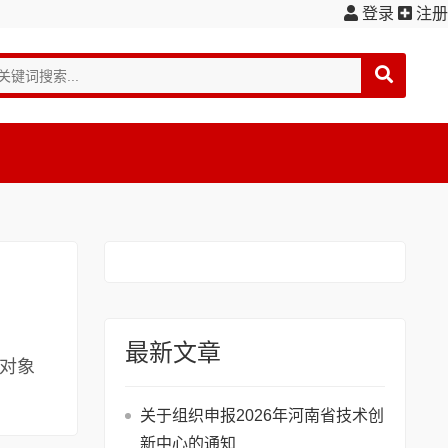
登录
注册
最新文章
务对象
关于组织申报2026年河南省技术创
新中心的通知