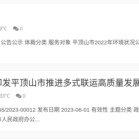
9℃
0
分类 公告公示 体裁分类 服务对象 平顶山市2022年环境状况
33℃
0
/2023-00012 发布日期 2023-06-01 有效性 主题分类
人民政府办公...