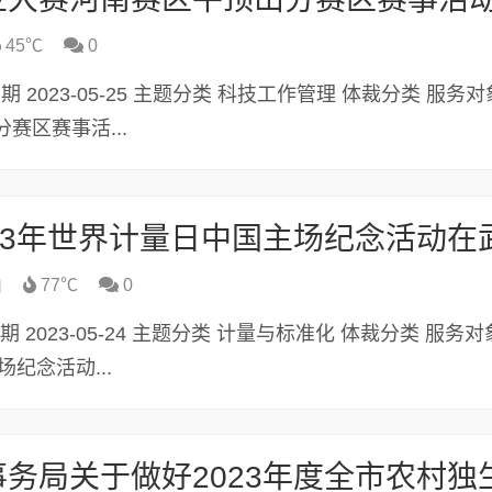
45℃
0
发布日期 2023-05-25 主题分类 科技工作管理 体裁分类 服务
区赛事活...
山
77℃
0
发布日期 2023-05-24 主题分类 计量与标准化 体裁分类 服务对
纪念活动...