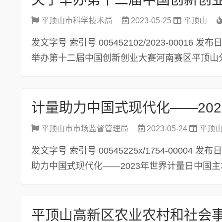
平顶山市科学技术局
2023-05-25
平顶山
发文字号 索引号 005452102/2023-00016 
举办第十二届中国创新创业大赛河南赛区平顶山分赛
平顶山市市场监督管理局
2023-05-24
平顶
发文字号 索引号 00545225x/1754-00004 
助力中国式现代化——2023年世界计量日中国主场