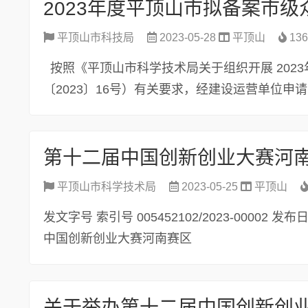
2023年度平顶山市拟备案市
平顶山市科技局
2023-05-28
平顶山
13
按照《平顶山市科学技术局关于组织开展 202
〔2023〕16号）有关要求，经建设运营单位申请
第十二届中国创新创业大赛河
平顶山市科学技术局
2023-05-25
平顶山
发文字号 索引号 005452102/2023-00002 
中国创新创业大赛河南赛区
平顶山分赛...