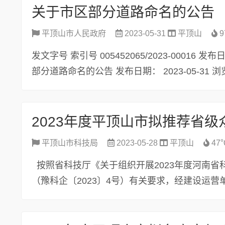
关于市区部分道路命名的公告
平顶山市人民政府
2023-05-31
平顶山
9
发文字号 索引号 005452065/2023-00016 
部分道路命名的公告 发布日期： 2023-05-31 浏览
2023年度平顶山市拟推荐省
平顶山市科技局
2023-05-28
平顶山
47
按照省科技厅《关于组织开展2023年度河南
（豫科企〔2023〕4号）有关要求，经建设运营单