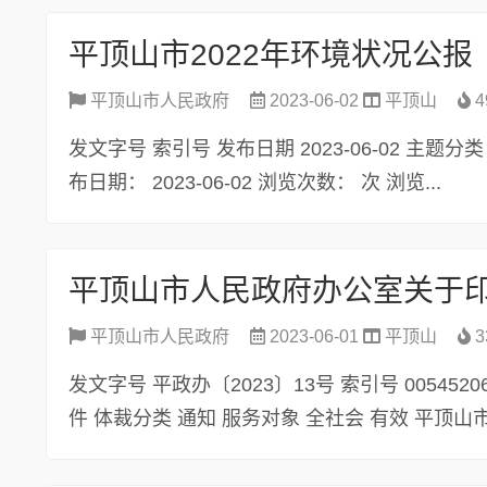
平顶山市2022年环境状况公报
平顶山市人民政府
2023-06-02
平顶山
4
发文字号 索引号 发布日期 2023-06-02 主题
布日期： 2023-06-02 浏览次数： 次 浏览...
平顶山市人民政府
2023-06-01
平顶山
3
发文字号 平政办〔2023〕13号 索引号 005452065
件 体裁分类 通知 服务对象 全社会 有效 平顶山市