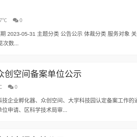
7℃
0
发布日期 2023-05-31 主题分类 公告公示 体裁分类 服务对象
次数...
级众创空间备案单位公示
℃
0
省科技企业孵化器、众创空间、大学科技园认定备案工作的
位申请、区科学技术局审...