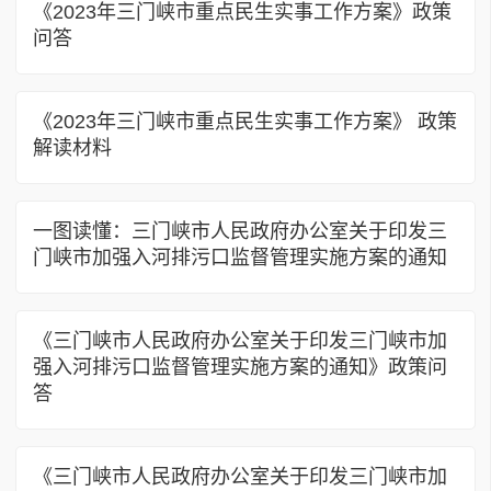
《2023年三门峡市重点民生实事工作方案》政策
问答
《2023年三门峡市重点民生实事工作方案》 政策
解读材料
一图读懂：三门峡市人民政府办公室关于印发三
门峡市加强入河排污口监督管理实施方案的通知
《三门峡市人民政府办公室关于印发三门峡市加
强入河排污口监督管理实施方案的通知》政策问
答
《三门峡市人民政府办公室关于印发三门峡市加