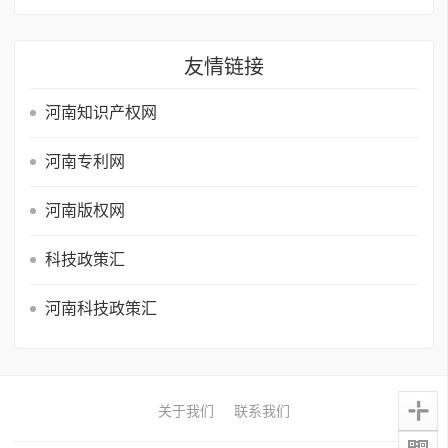
友情链接
河南知识产权网
河南专利网
河南版权网
科技政策汇
河南科技政策汇
关于我们
联系我们