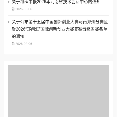
关于组织申报2026年河南省技术创新中心的通知
2026-08-06
关于公布第十五届中国创新创业大赛河南郑州分赛区
暨2026“郑创汇”国际创新创业大赛复赛晋级省赛名单
的通知
2026-08-06