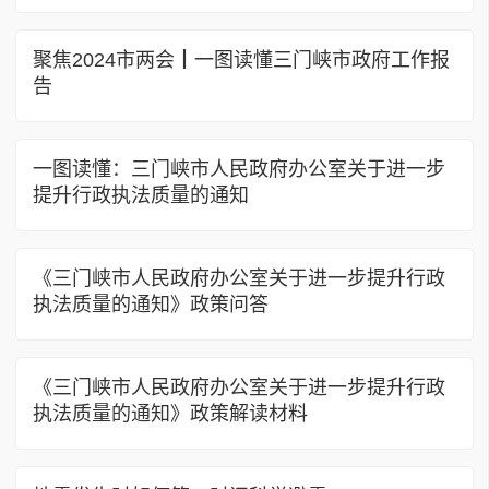
聚焦2024市两会┃一图读懂三门峡市政府工作报
告
一图读懂：三门峡市人民政府办公室关于进一步
提升行政执法质量的通知
《三门峡市人民政府办公室关于进一步提升行政
执法质量的通知》政策问答
《三门峡市人民政府办公室关于进一步提升行政
执法质量的通知》政策解读材料