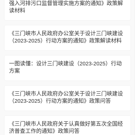
强入河排污口监督管理实施方案的通知》政策解
读材料
《三门峡市人民政府办公室关于设计三门峡建设
（2023-2025）行动方案的通知》政策解读材料
一图读懂：设计三门峡建设（2023-2025）行动
方案
《三门峡市人民政府办公室关于设计三门峡建设
（2023-2025）行动方案的通知》政策问答
《三门峡市人民政府关于认真做好第五次全国经
济普查工作的通知》政策问答