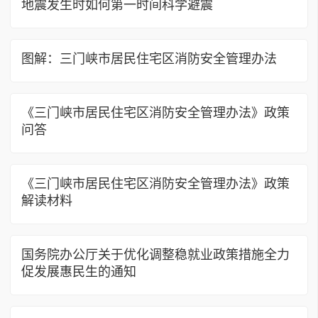
地震发生时如何第一时间科学避震
图解：三门峡市居民住宅区消防安全管理办法
《三门峡市居民住宅区消防安全管理办法》政策
问答
《三门峡市居民住宅区消防安全管理办法》政策
解读材料
国务院办公厅关于优化调整稳就业政策措施全力
促发展惠民生的通知