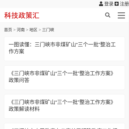
登录
注册
首页
>
河南
>
地区
>
三门峡
一图读懂：三门峡市非煤矿山“三个一批”整治工
作方案
《三门峡市非煤矿山“三个一批”整治工作方案》
政策问答
《三门峡市非煤矿山“三个一批”整治工作方案》
政策解读材料