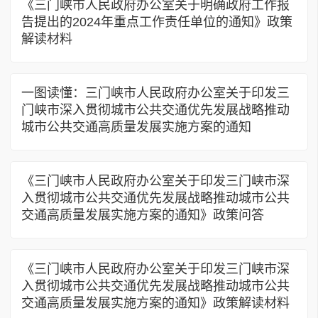
《三门峡市人民政府办公室关于明确政府工作报
告提出的2024年重点工作责任单位的通知》政策
解读材料
一图读懂：三门峡市人民政府办公室关于印发三
门峡市深入贯彻城市公共交通优先发展战略推动
城市公共交通高质量发展实施方案的通知
《三门峡市人民政府办公室关于印发三门峡市深
入贯彻城市公共交通优先发展战略推动城市公共
交通高质量发展实施方案的通知》政策问答
《三门峡市人民政府办公室关于印发三门峡市深
入贯彻城市公共交通优先发展战略推动城市公共
交通高质量发展实施方案的通知》政策解读材料