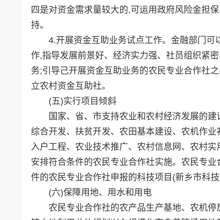
四是对资金需求量较大的,可运用政府风险金担
持。
4.开展资金互助业务试点工作。金融部门可以
作,指导发展前景好、经济实力强、社员组织紧
务;引导己开展资金互助业务的农民专业合作社之
立农村资金互助社。
(五)实行项目倾斜
国家、省、市支持农业和农村经济发展的建设
综合开发、扶贫开发、农田基本建设、农机作业
入户工程、农业技术推广、农村信息网、农村实用
安排符合条件的农民专业合作社实施。农民专业
件的农民专业合作社申报的科技项目(新乡市科技
(六)保障用地、用水和用电
农民专业合作社的农产品生产基地、农机停放