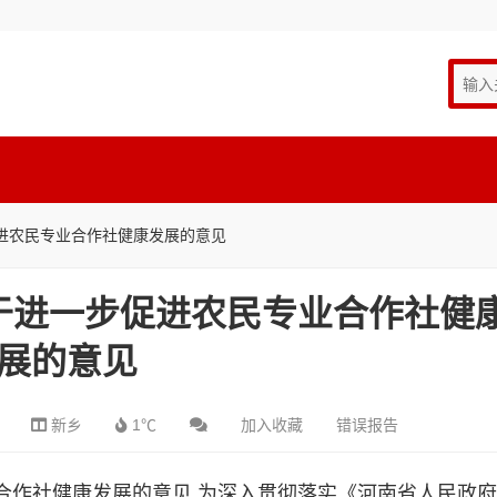
进农民专业合作社健康发展的意见
于进一步促进农民专业合作社健
展的意见
新乡
1℃
加入收藏
错误报告
合作社健康发展的意见 为深入贯彻落实《河南省人民政