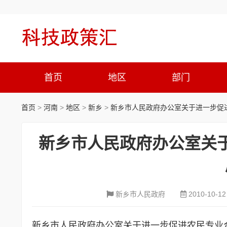
首页
地区
部门
首页
>
河南
>
地区
>
新乡
>
新乡市人民政府办公室关于进一步促
新乡市人民政府办公室关
新乡市人民政府
2010-10-12
新乡市人民政府办公室关于进一步促进农民专业