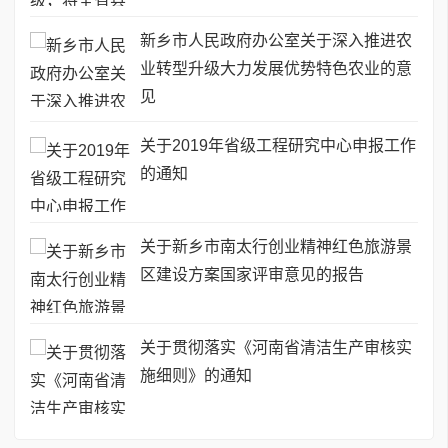
新乡市人民政府办公室关于深入推进农
业转型升级大力发展优势特色农业的意
见
关于2019年省级工程研究中心申报工作
的通知
关于新乡市南太行创业精神红色旅游景
区建设方案国家评审意见的报告
关于贯彻落实《河南省清洁生产审核实
施细则》的通知