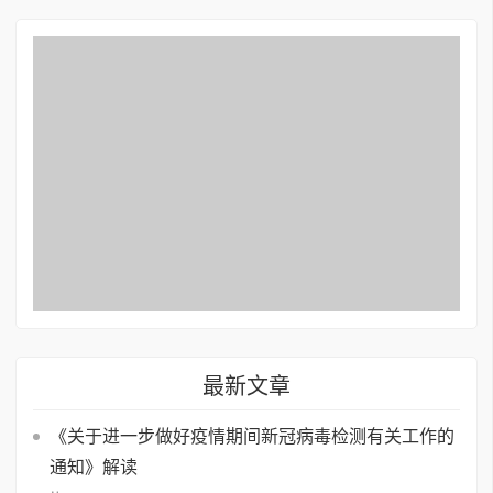
最新文章
《关于进一步做好疫情期间新冠病毒检测有关工作的
通知》解读