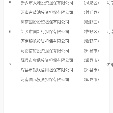
5
新乡市大地投资担保有限公司 （凤泉区）
河
河南古黄池投资担保有限公司 （封丘县）
河南国投投资担保有限公司 （牧野区）
6
新乡市国新行担保有限公司 （牧野区）
河
河南银帆投资担保有限公司 （牧野区）
河南信裕投资担保有限公司 （辉县市）
辉县市金鼎投资担保有限公司 （辉县市）
7
河
辉县市银联信用担保有限公司 （辉县市）
河南国元投资担保有限公司 （辉县市）