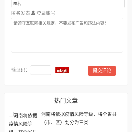
匿名发表
登录账号
验证码：
热门文章
河南将依据疫情风险等级，将全省县
（市、区）划分为三类