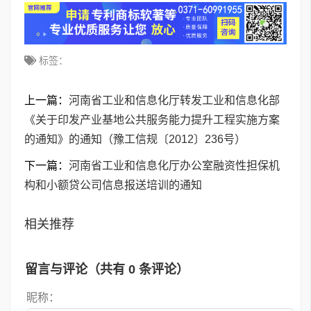
标签：
上一篇：
河南省工业和信息化厅转发工业和信息化部
《关于印发产业基地公共服务能力提升工程实施方案
的通知》的通知（豫工信规〔2012〕236号）
下一篇：
河南省工业和信息化厅办公室融资性担保机
构和小额贷公司信息报送培训的通知
相关推荐
留言与评论（共有
0
条评论）
昵称：