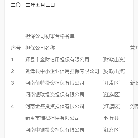
二〇一二年五月三日
担保公司初审合格名单
序号
担保公司名称
兼
1
辉县市金财信用担保有限公司 （财政出资）
2
延津县中小企业信用担保有限公司（财政出资）
3
河南佰特投资担保有限公司 （开发区）
新
河南银联投资担保有限公司 （红旗区）
4
河南金盛投资担保有限公司 （红旗区）
河
新乡市御槐担保有限公司 （封丘县）
河南中银投资担保有限公司 （红旗区）