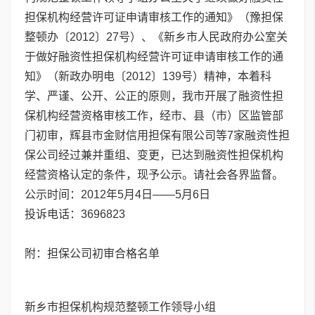
担保机构经营许可证申请审核工作的通知》（豫担保
整顿办〔2012〕27号）、《新乡市人民政府办公室关
于做好融资性担保机构经营许可证申请审核工作的通
知》（新政办明电〔2012〕139号）精神，本着科
学、严谨、公开、公正的原则，我市开展了融资性担
保机构经营资格审核工作，经市、县（市）区监管部
门初审，辉县市金财信用担保有限公司等7家融资性担
保公司经过兼并重组、变更，已达到融资性担保机构
经营资格认定的条件，现予公示。请社会各界监督。
公示时间：2012年5月4日——5月6日
投诉电话：3696823
附：担保公司初审合格名单
新乡市担保机构规范整顿工作领导小组