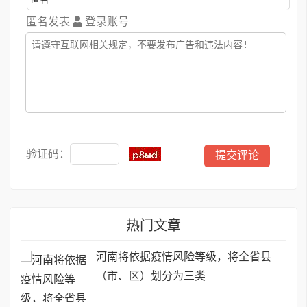
匿名发表
登录账号
验证码：
热门文章
河南将依据疫情风险等级，将全省县
（市、区）划分为三类