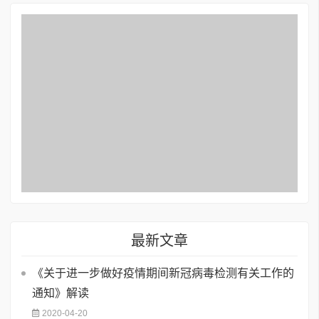
最新文章
《关于进一步做好疫情期间新冠病毒检测有关工作的
通知》解读
2020-04-20