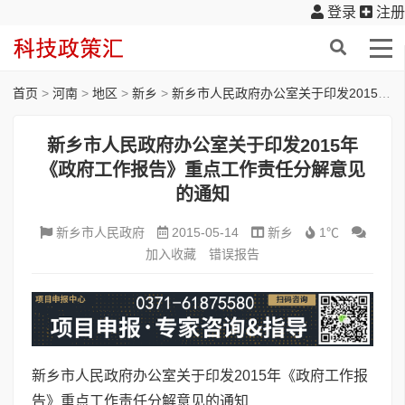
登录
注册
首页
>
河南
>
地区
>
新乡
>
新乡市人民政府办公室关于印发2015年《政府工作报告》重点工作责任分解意见的通知
新乡市人民政府办公室关于印发2015年
《政府工作报告》重点工作责任分解意见
的通知
新乡市人民政府
2015-05-14
新乡
1℃
加入收藏
错误报告
新乡市人民政府办公室关于印发2015年《政府工作报
告》重点工作责任分解意见的通知