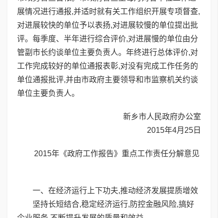
展情况进行通报,并适时就有关工作组织开展专项督查,
对进展较快的单位予以表扬,对进展较慢的单位提出批
评。每季度、半年进行综合评价,对进展慢的单位由分
管副市长约谈单位主要负责人。年终进行总体评价,对
工作完成较好的单位通报表彰,对没有完成工作任务的
单位通报批评,并由市政府主要领导和市监察机关约谈
单位主要负责人。
新乡市人民政府办公室
2015年4月25日
2015年《政府工作报告》重点工作责任分解意见
一、在经济运行上下功夫,推动经济发展提质增效
坚持长短结合,稳定经济运行,防控金融风险,搞好
企业服务,不断提升发展的质量和效益。