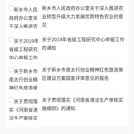
新乡市人民政府办公室关于深入推进农
业转型升级大力发展优势特色农业的意
见
关于2019年省级工程研究中心申报工作
的通知
关于新乡市南太行创业精神红色旅游景
区建设方案国家评审意见的报告
关于贯彻落实《河南省清洁生产审核实
施细则》的通知