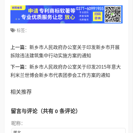
标签：
上一篇：
新乡市人民政府办公室关于印发新乡市开展
拆除违法建筑集中行动实施方案的通知
下一篇：
新乡市人民政府办公室关于印发2015年意大
利米兰世博会新乡市代表团参会工作方案的通知
相关推荐
留言与评论（共有
0
条评论）
昵称：