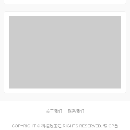
关于我们
联系我们
COPYRIGHT ©
科技政策汇
RIGHTS RESERVED. 豫ICP备