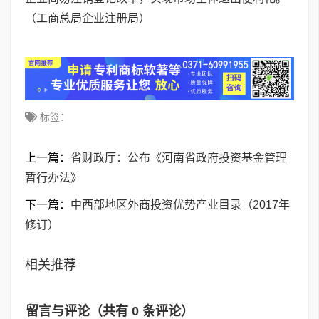
（工商总局企业注册局）
标签：
上一篇：
省财政厅：公布《河南省政府投资基金管理
暂行办法》
下一篇：
中西部地区外商投资优势产业目录（2017年
修订）
相关推荐
留言与评论（共有
0
条评论）