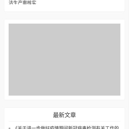
最新文章
《关于进一步做好疫情期间新冠病毒检测有关工作的