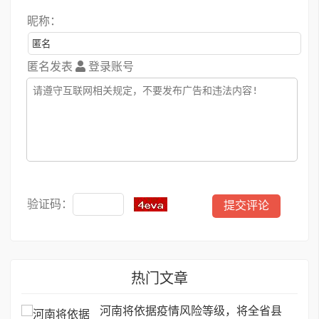
昵称：
匿名发表
登录账号
验证码：
热门文章
河南将依据疫情风险等级，将全省县