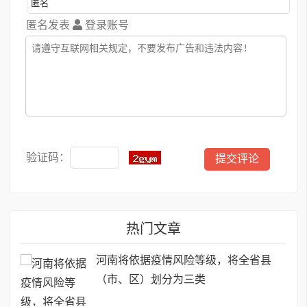
匿名发表
登录账号
验证码：
热门文章
河南将依据疫情风险等级，将全省县
（市、区）划分为三类