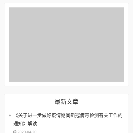
最新文章
《关于进一步做好疫情期间新冠病毒检测有关工作的
通知》解读
2020-04-20