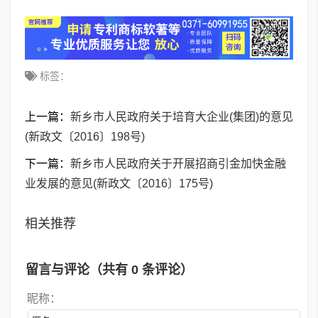
标签：
上一篇：
新乡市人民政府关于培育大企业(集团)的意见
(新政文〔2016〕198号)
下一篇：
新乡市人民政府关于开展招商引金加快金融
业发展的意见(新政文〔2016〕175号)
相关推荐
留言与评论（共有
0
条评论）
昵称：