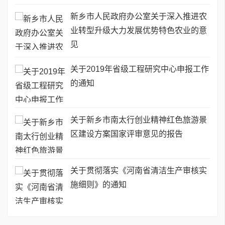
新乡市人民政府办公室关于深入推进农
业转型升级大力发展优势特色农业的意
见
关于2019年省级工程研究中心申报工作
的通知
关于新乡市南太行创业精神红色旅游景
区建设方案国家评审意见的报告
关于贯彻落实《河南省清洁生产审核实
施细则》的通知