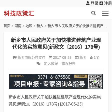
登录
注册
首页
>
河南
>
地区
>
新乡
>
新乡市人民政府关于加快推进建筑产业现代化的实施意见(新政文〔2016〕178号)
新乡市人民政府关于加快推进建筑产业现
代化的实施意见(新政文〔2016〕178号)
新乡市规范性文件
2017-05-23
新乡
1℃
加入收藏
错误报告
新乡市人民政府关于加快推进建筑产业现代化的实施
意见(新政文〔2016〕178号)
[2017-05-23]