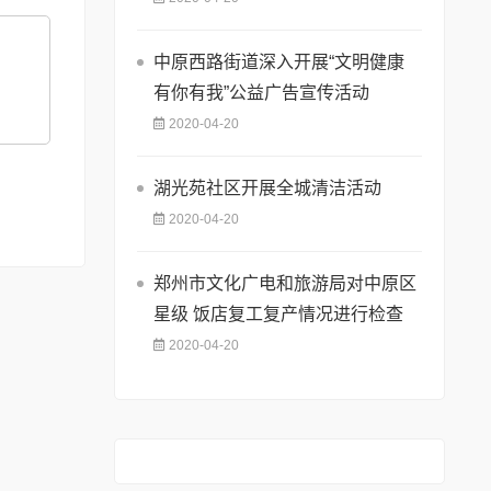
中原西路街道深入开展“文明健康
有你有我”公益广告宣传活动
2020-04-20
湖光苑社区开展全城清洁活动
2020-04-20
郑州市文化广电和旅游局对中原区
星级 饭店复工复产情况进行检查
2020-04-20