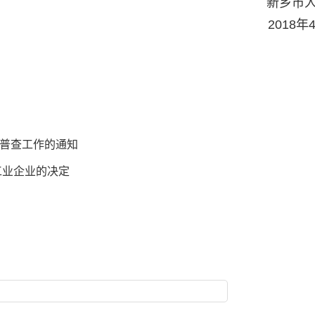
新乡市
2018年4
普查工作的通知
工业企业的决定