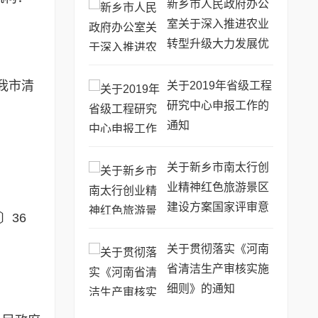
新乡市人民政府办公
室关于深入推进农业
转型升级大力发展优
势特色农业的意见
我市清
关于2019年省级工程
研究中心申报工作的
通知
关于新乡市南太行创
业精神红色旅游景区
建设方案国家评审意
〕36
见的报告
关于贯彻落实《河南
省清洁生产审核实施
细则》的通知