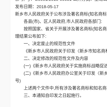
发布日期：2018-05-17
新乡市人民政府关于公布涉及著名商标(知名商标
各县(市)、区人民政府,市人民政府各部门:
按照国家、省关于开展涉及著名商标(知名商标
理结果公布如下:
一、决定废止的规范性文件
《新乡市人民政府关于印发〈新乡市知名商标认定
二、决定修改的规范性文件及内容
(一)《新乡市人民政府关于实施商标战略促进经济
(二)《新乡市人民政府办公室关于印发〈新乡市
号)
上述两个文件中,所有涉及著名商标和知名商标
三、本通知自印发之日起施行。