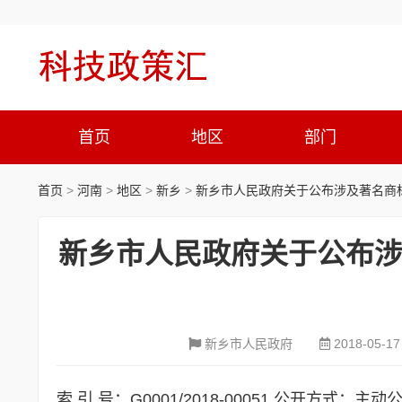
首页
地区
部门
首页
>
河南
>
地区
>
新乡
>
新乡市人民政府关于公布涉及著名商标
新乡市人民政府关于公布涉
新乡市人民政府
2018-05-17
索 引 号：G0001/2018-00051 公开方式：