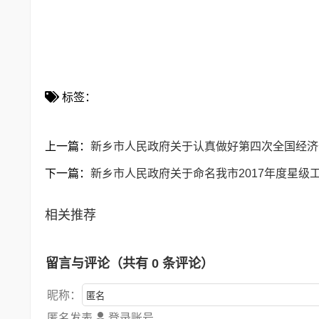
标签：
上一篇：
新乡市人民政府关于认真做好第四次全国经济
下一篇：
新乡市人民政府关于命名我市2017年度星级
相关推荐
留言与评论（共有
0
条评论）
昵称：
匿名发表
登录账号