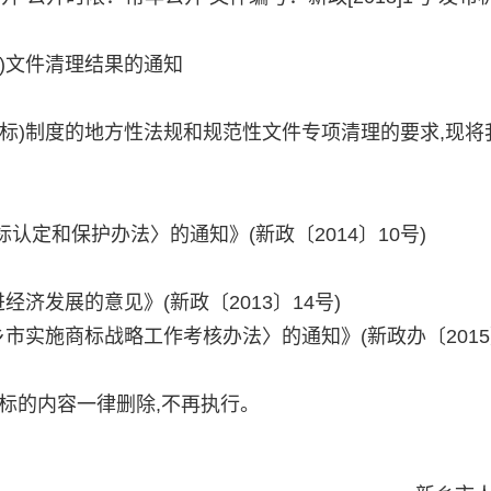
)文件清理结果的通知
)制度的地方性法规和规范性文件专项清理的要求,现将
和保护办法〉的通知》(新政〔2014〕10号)
发展的意见》(新政〔2013〕14号)
实施商标战略工作考核办法〉的通知》(新政办〔2015
的内容一律删除,不再执行。