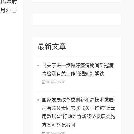
人民政府
月27日
最新文章
《关于进一步做好疫情期间新冠病
毒检测有关工作的通知》解读
2020-04-20
国家发展改革委创新和高技术发展
司有关负责同志就《关于推进“上云
用数赋智”行动培育新经济发展实施
方案》答记者问
2020-04-20