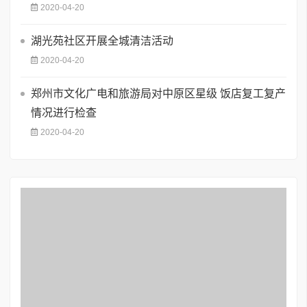
2020-04-20
湖光苑社区开展全城清洁活动
2020-04-20
郑州市文化广电和旅游局对中原区星级 饭店复工复产
情况进行检查
2020-04-20