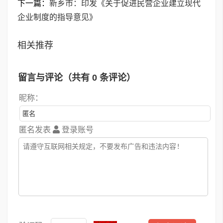
下一篇：
新乡市：印发《关于促进民营企业建立现代
企业制度的指导意见》
相关推荐
留言与评论（共有
0
条评论）
昵称：
匿名发表
登录账号