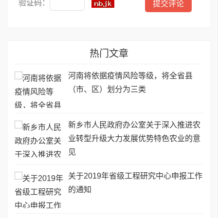
验证码：
热门文章
河南将依据疫情风险等级，将全省县
（市、区）划分为三类
新乡市人民政府办公室关于深入推进农
业转型升级大力发展优势特色农业的意
见
关于2019年省级工程研究中心申报工作
的通知