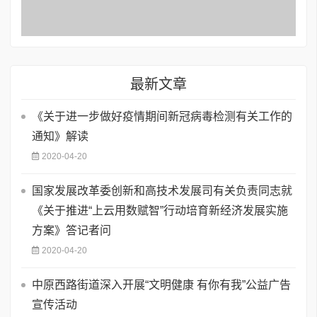
最新文章
《关于进一步做好疫情期间新冠病毒检测有关工作的
通知》解读
2020-04-20
国家发展改革委创新和高技术发展司有关负责同志就
《关于推进“上云用数赋智”行动培育新经济发展实施
方案》答记者问
2020-04-20
中原西路街道深入开展“文明健康 有你有我”公益广告
宣传活动