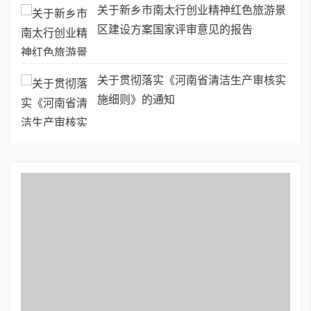
关于新乡市南太行创业精神红色旅游景
区建设方案国家评审意见的报告
关于贯彻落实《河南省清洁生产审核实
施细则》的通知