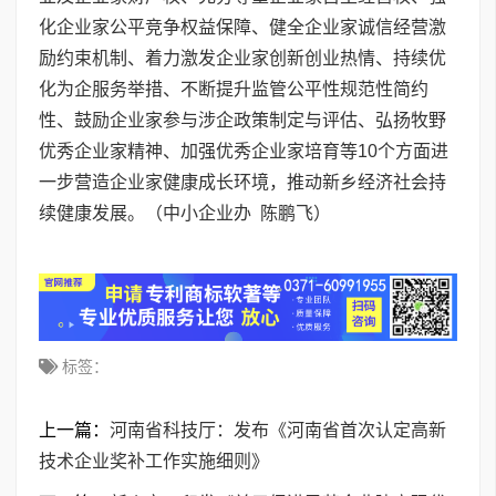
化企业家公平竞争权益保障、健全企业家诚信经营激
励约束机制、着力激发企业家创新创业热情、持续优
化为企服务举措、不断提升监管公平性规范性简约
性、鼓励企业家参与涉企政策制定与评估、弘扬牧野
优秀企业家精神、加强优秀企业家培育等10个方面进
一步营造企业家健康成长环境，推动新乡经济社会持
续健康发展。（中小企业办 陈鹏飞）
标签：
上一篇：
河南省科技厅：发布《河南省首次认定高新
技术企业奖补工作实施细则》