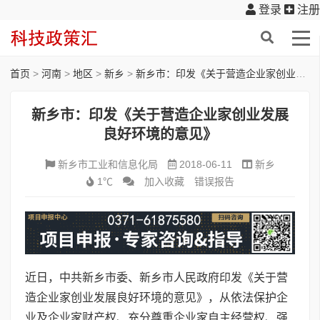
登录
注册
首页
>
河南
>
地区
>
新乡
>
新乡市：印发《关于营造企业家创业发展良好环境的意见》
新乡市：印发《关于营造企业家创业发展
良好环境的意见》
新乡市工业和信息化局
2018-06-11
新乡
1℃
加入收藏
错误报告
近日，中共新乡市委、新乡市人民政府印发《关于营
造企业家创业发展良好环境的意见》，从依法保护企
业及企业家财产权、充分尊重企业家自主经营权、强