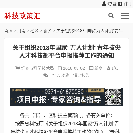
登录
注册
首页
>
河南
>
地区
>
新乡
>
关于组织2018年国家“万人计划”青年拔尖人才科技部平台申报推荐工作的通知
关于组织2018年国家“万人计划”青年拔尖
人才科技部平台申报推荐工作的通知
新乡市科学技术局
2018-08-02
新乡
1℃
加入收藏
错误报告
各县（市）、区科技主管部门，各有关单位：
按照省科技厅《关于组织2018年国家“万人计划”青
年拔尖人才科技部平台申报推荐工作的通知》（豫科