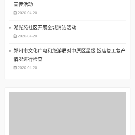
宣传活动
2020-04-20
湖光苑社区开展全城清洁活动
2020-04-20
郑州市文化广电和旅游局对中原区星级 饭店复工复产
情况进行检查
2020-04-20