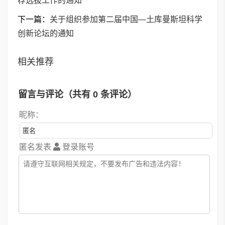
荐选拔工作的通知
下一篇：
关于组织参加第二届中国—土库曼斯坦科学
创新论坛的通知
相关推荐
留言与评论（共有
0
条评论）
昵称：
匿名发表
登录账号