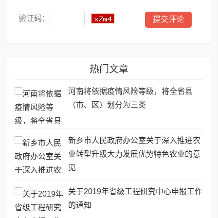
验证码：
热门文章
河南将依据疫情风险等级，将全省县
（市、区）划分为三类
新乡市人民政府办公室关于深入推进农
业转型升级大力发展优势特色农业的意
见
关于2019年省级工程研究中心申报工作
的通知