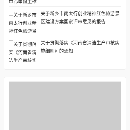
关于新乡市南太行创业精神红色旅游景
区建设方案国家评审意见的报告
关于贯彻落实《河南省清洁生产审核实
施细则》的通知