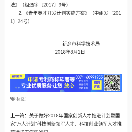
法》（组通字〔2017〕9号）
2. 《青年英才开发计划实施方案》（中组发〔201
1〕24号）
新乡市科学技术局
2018年8月1日
标签：
上一篇：
关于做好2018年国家创新人才推进计划暨国
家“万人计划”科技创新领军人才、科技创业领军人才推