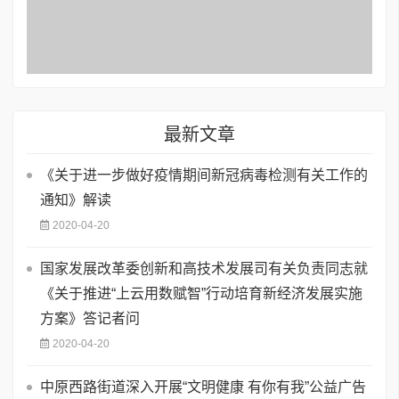
最新文章
《关于进一步做好疫情期间新冠病毒检测有关工作的
通知》解读
2020-04-20
国家发展改革委创新和高技术发展司有关负责同志就
《关于推进“上云用数赋智”行动培育新经济发展实施
方案》答记者问
2020-04-20
中原西路街道深入开展“文明健康 有你有我”公益广告