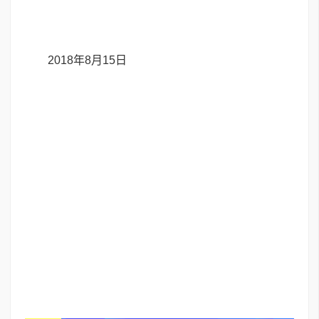
2018年8月15日