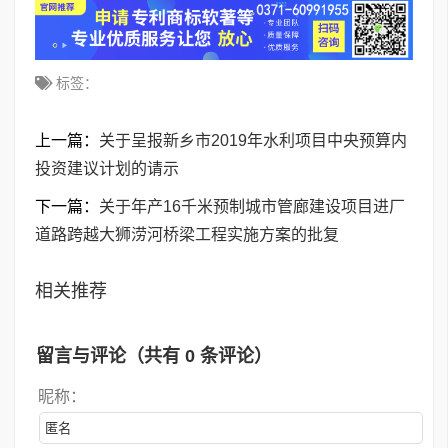
标签：
上一篇：
关于呈报新乡市2019年水利项目中央预算内
投资建议计划的请示
下一篇：
关于年产16千米预制城市管廊建设项目进厂
道路跨越大狮涝河桥梁工程实施方案的批复
相关推荐
留言与评论（共有
0
条评论）
昵称：