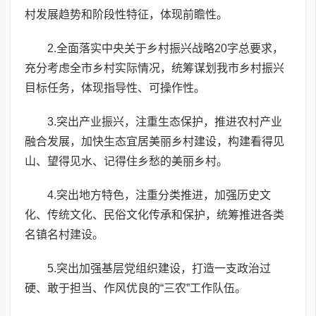
村发展趋势和阶段性特征，体现前瞻性。
2.全面落实中央关于乡村振兴战略20字总要求，
充分考虑全市乡村实际情况，统筹谋划我市乡村振兴
目标任务，体现指导性、可操作性。
3.突出产业振兴，注重生态保护，推进农村产业
融合发展，加快生态宜居美丽乡村建设，构建看得见
山、望得见水、记得住乡愁的美丽乡村。
4.突出地方特色，注重分类推进，加强历史文
化、传统文化、民俗文化传承和保护，统筹推进各类
名镇名村建设。
5.突出加强基层党组织建设，打造一支政治过
硬、敢于担当、作风优良的“三农”工作队伍。