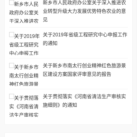
新乡市人民政府办公室关于深入推进农
业转型升级大力发展优势特色农业的意
见
关于2019年省级工程研究中心申报工作
的通知
关于新乡市南太行创业精神红色旅游景
区建设方案国家评审意见的报告
关于贯彻落实《河南省清洁生产审核实
施细则》的通知