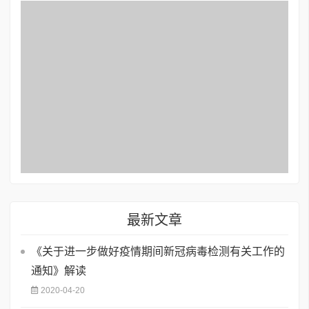
最新文章
《关于进一步做好疫情期间新冠病毒检测有关工作的
通知》解读
2020-04-20