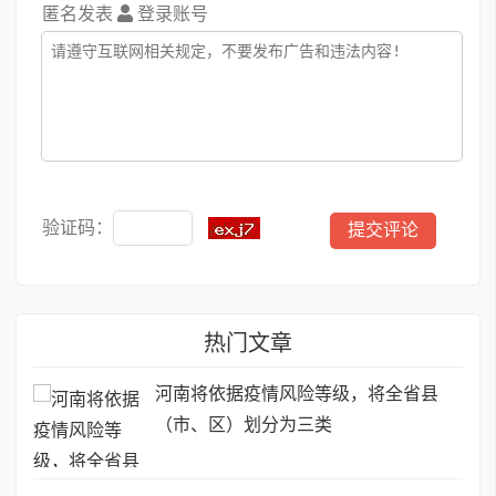
匿名发表
登录账号
验证码：
热门文章
河南将依据疫情风险等级，将全省县
（市、区）划分为三类