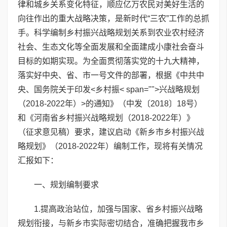
律和城乡关系变化特征，顺应亿万农民对美好生活的
向往作出的重大战略决策，是新时代“三农”工作的总抓
手。科学编制乡村振兴战略规划关系到农业农村经济
社会、生态文化等全面发展和全面建成小康社会奋斗
目标的如期实现。为全面贯彻落实党的十九大精神，
落实好中央、省、市一号文件的部署，根据《中共中
央、国务院关于印发<乡村振< span="">兴战略规划
（2018-2022年）>的通知》（中发〔2018〕18号）
和《河南省乡村振兴战略规划（2018-2022年）》
（征求意见稿）要求，建议启动《新乡市乡村振兴战
略规划》（2018-2022年）编制工作，现将有关情况
汇报如下：
一、规划编制要求
1.提高政治站位，加强与国家、省乡村振兴战略
规划衔接，与新乡市实际密切结合，准确把握我市乡