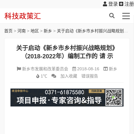
登录
注册
首页
>
河南
>
地区
>
新乡
>
关于启动《新乡市乡村振兴战略规划》（2018-2022年）编制工作的 请 示
关于启动《新乡市乡村振兴战略规划》
（2018-2022年）编制工作的 请 示
新乡市发展和改革委员会
2018-08-16
新乡
1℃
加入收藏
错误报告