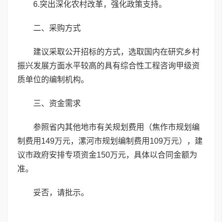
6.突出深化农村改革，强化政策支持。
二、采购方式
建议采取公开招标的方式，选取国内在研究乡村
振兴发展方面水平较高的具有综合性工程咨询甲级资
质单位的编制机构。
三、资金需求
参照省内其他地市有关规划费用（焦作市规划编
制费用149万元，漯河市规划编制费用109万元），建
议市政府安排专项资金150万元，具体以合同金额为
准。
妥否，请批示。