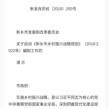
新发改农经〔2018〕293号
新乡市发展和改革委员会
关于启动《新乡市乡村振兴战略规划》（2018-2
022年）编制工作的
请 示
市政府：
实施乡村振兴战略，是以习近平同志为核心的党
中央着眼党和国家事业全局，深刻把握现代化建设规