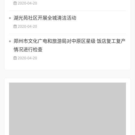
2020-04-20
湖光苑社区开展全城清洁活动
2020-04-20
郑州市文化广电和旅游局对中原区星级 饭店复工复产
情况进行检查
2020-04-20