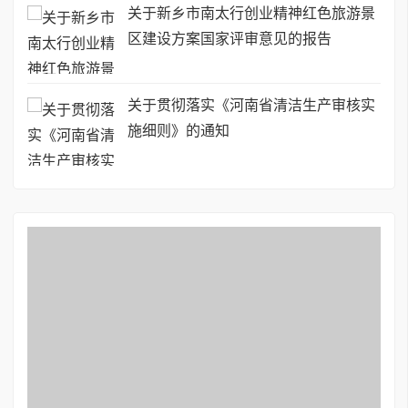
关于新乡市南太行创业精神红色旅游景
区建设方案国家评审意见的报告
关于贯彻落实《河南省清洁生产审核实
施细则》的通知