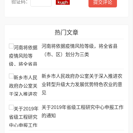
验证码：
热门文章
河南将依据疫情风险等级，将全省县
（市、区）划分为三类
新乡市人民政府办公室关于深入推进农
业转型升级大力发展优势特色农业的意
见
关于2019年省级工程研究中心申报工作
的通知