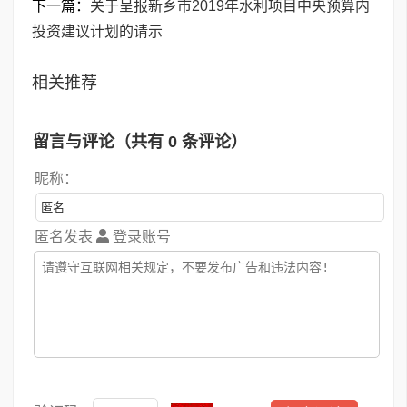
下一篇：
关于呈报新乡市2019年水利项目中央预算内
投资建议计划的请示
相关推荐
留言与评论（共有
0
条评论）
昵称：
匿名发表
登录账号