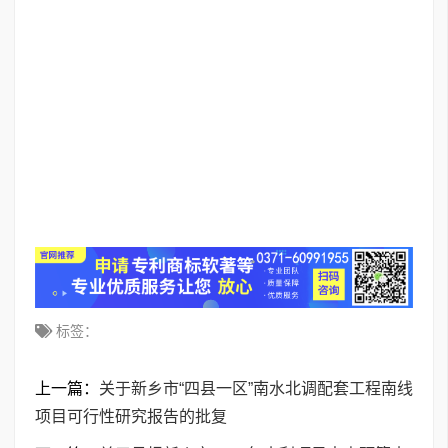
标签：
上一篇：
关于新乡市“四县一区”南水北调配套工程南线
项目可行性研究报告的批复