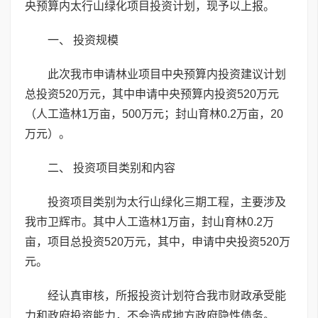
央预算内太行山绿化项目投资计划，现予以上报。
一、 投资规模
此次我市申请林业项目中央预算内投资建议计划
总投资520万元，其中申请中央预算内投资520万元
（人工造林1万亩，500万元；封山育林0.2万亩，20
万元）。
二、 投资项目类别和内容
投资项目类别为太行山绿化三期工程，主要涉及
我市卫辉市。其中人工造林1万亩，封山育林0.2万
亩，项目总投资520万元，其中，申请中央投资520万
元。
经认真审核，所报投资计划符合我市财政承受能
力和政府投资能力，不会造成地方政府隐性债务。