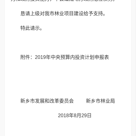
恳请上级对我市林业项目建设给予支持。
特此请示。
附件：2019年中央预算内投资计划申报表
新乡市发展和改革委员会 新乡市林业局
2018年8月29日