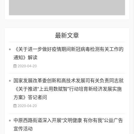
最新文章
《关于进一步做好疫情期间新冠病毒检测有关工作的
通知》解读
2020-04-20
国家发展改革委创新和高技术发展司有关负责同志就
《关于推进“上云用数赋智”行动培育新经济发展实施
方案》答记者问
2020-04-20
中原西路街道深入开展“文明健康 有你有我”公益广告
宣传活动