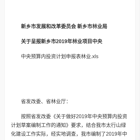
新乡市发展和改革委员会
新乡市林业局
关于呈报新乡市2019年林业项目中央
中央预算内投资计划申报表林业.xls
省发改委、省林业厅：
按照省发改委《关于做好2019年中央预算内投资
计划草案编制工作的通知》要求，结合我市太行山绿
化建设工作实际，经实地调查，我市编制了2019年中