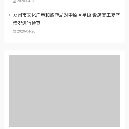
2020-04-20
郑州市文化广电和旅游局对中原区星级 饭店复工复产
情况进行检查
2020-04-20