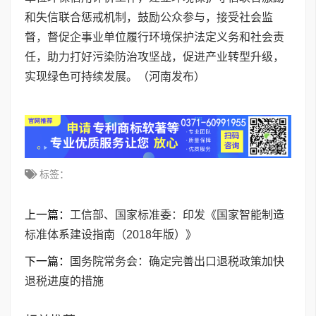
和失信联合惩戒机制，鼓励公众参与，接受社会监
督，督促企事业单位履行环境保护法定义务和社会责
任，助力打好污染防治攻坚战，促进产业转型升级，
实现绿色可持续发展。（河南发布）
标签：
上一篇：
工信部、国家标准委：印发《国家智能制造
标准体系建设指南（2018年版）》
下一篇：
国务院常务会：确定完善出口退税政策加快
退税进度的措施