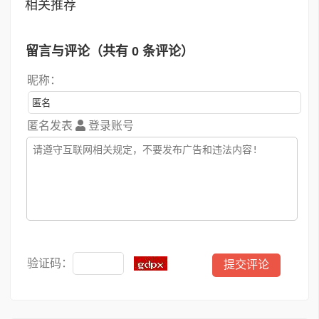
相关推荐
留言与评论（共有
0
条评论）
昵称：
匿名发表
登录账号
验证码：