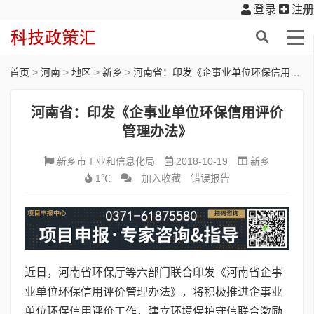
登录
注册
首页
>
河南
>
地区
>
新乡
>
河南省：印发《企事业单位环保信用评价管理办法》
河南省：印发《企事业单位环保信用评价
管理办法》
新乡市工业和信息化局
2018-10-19
新乡
1℃
加入收藏
错误报告
近日，河南省环保厅等六部门联合印发《河南省企事
业单位环保信用评价管理办法》，将积极推进企事业
单位环保信用评价工作，建立环境保护守信联合激励