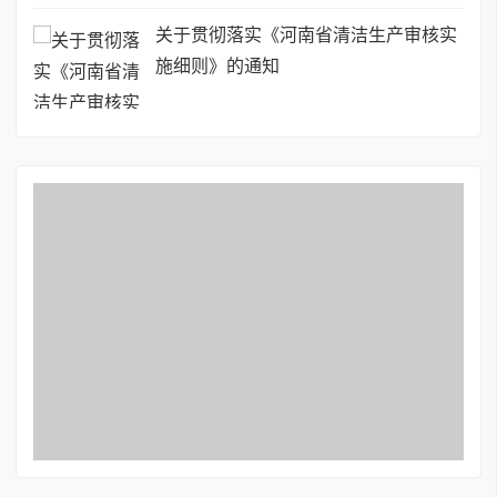
关于贯彻落实《河南省清洁生产审核实
施细则》的通知