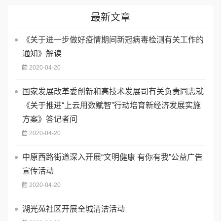
最新文章
《关于进一步做好疫情期间新冠病毒检测有关工作的
通知》解读
2020-04-20
国家发展改革委创新和高技术发展司有关负责同志就
《关于推进“上云用数赋智”行动培育新经济发展实施
方案》答记者问
2020-04-20
中原西路街道深入开展“文明健康 有你有我”公益广告
宣传活动
2020-04-20
湖光苑社区开展全城清洁活动