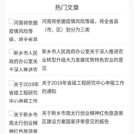
热门文章
河南将依据疫情风险等级，将全省县
（市、区）划分为三类
新乡市人民政府办公室关于深入推进农
业转型升级大力发展优势特色农业的意
见
关于2019年省级工程研究中心申报工作
的通知
关于新乡市南太行创业精神红色旅游景
区建设方案国家评审意见的报告