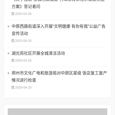
方案》答记者问
2020-04-20
中原西路街道深入开展“文明健康 有你有我”公益广告
宣传活动
2020-04-20
湖光苑社区开展全城清洁活动
2020-04-20
郑州市文化广电和旅游局对中原区星级 饭店复工复产
情况进行检查
2020-04-20