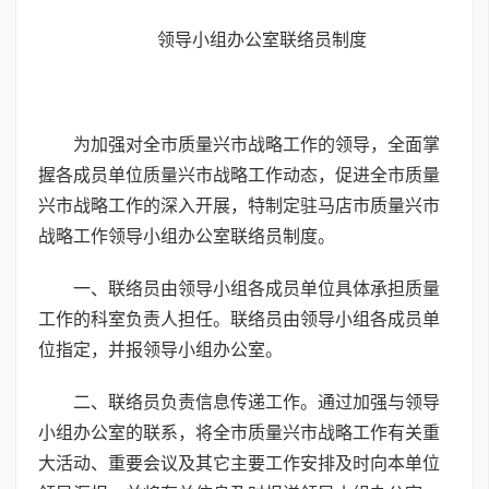
领导小组办公室联络员制度
为加强对全市质量兴市战略工作的领导，全面掌
握各成员单位质量兴市战略工作动态，促进全市质量
兴市战略工作的深入开展，特制定驻马店市质量兴市
战略工作领导小组办公室联络员制度。
一、联络员由领导小组各成员单位具体承担质量
工作的科室负责人担任。联络员由领导小组各成员单
位指定，并报领导小组办公室。
二、联络员负责信息传递工作。通过加强与领导
小组办公室的联系，将全市质量兴市战略工作有关重
大活动、重要会议及其它主要工作安排及时向本单位