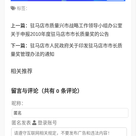
标签：
上一篇：
驻马店市质量兴市战略工作领导小组办公室
关于申报2010年度驻马店市市长质量奖的公告
下一篇：
驻马店市人民政府关于印发驻马店市市长质
量奖管理办法的通知
相关推荐
留言与评论（共有
0
条评论）
昵称：
匿名发表
登录账号