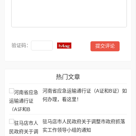
验证码：
热门文章
河南省应急运输通行证（A证和B证）如
何办理，看这里！
驻马店市人民政府关于调整市政府抓落
实工作领导小组的通知