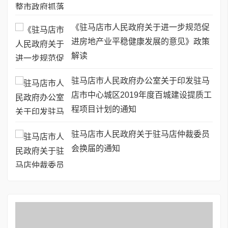
《驻马店市人民政府关于进一步规范促
进房地产业平稳健康发展的意见》政策
解读
驻马店市人民政府办公室关于印发驻马
店市中心城区2019年度百城建设提质工
程项目计划的通知
驻马店市人民政府关于驻马店仲裁委员
会换届的通知