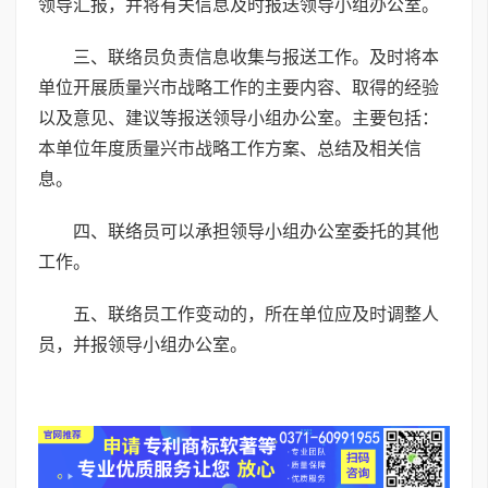
领导汇报，并将有关信息及时报送领导小组办公室。
三、联络员负责信息收集与报送工作。及时将本
单位开展质量兴市战略工作的主要内容、取得的经验
以及意见、建议等报送领导小组办公室。主要包括：
本单位年度质量兴市战略工作方案、总结及相关信
息。
四、联络员可以承担领导小组办公室委托的其他
工作。
五、联络员工作变动的，所在单位应及时调整人
员，并报领导小组办公室。