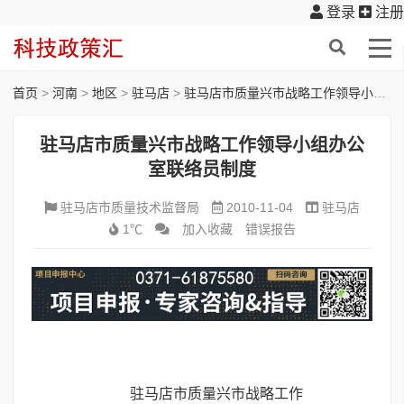
登录
注册
首页
>
河南
>
地区
>
驻马店
>
驻马店市质量兴市战略工作领导小组办公室联络员制度
驻马店市质量兴市战略工作领导小组办公
室联络员制度
驻马店市质量技术监督局
2010-11-04
驻马店
1℃
加入收藏
错误报告
驻马店市质量兴市战略工作