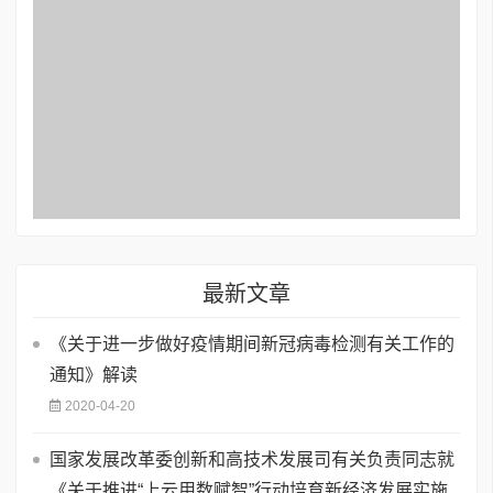
最新文章
《关于进一步做好疫情期间新冠病毒检测有关工作的
通知》解读
2020-04-20
国家发展改革委创新和高技术发展司有关负责同志就
《关于推进“上云用数赋智”行动培育新经济发展实施