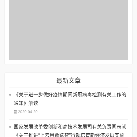
最新文章
《关于进一步做好疫情期间新冠病毒检测有关工作的
通知》解读
2020-04-20
国家发展改革委创新和高技术发展司有关负责同志就
《关于推进“上云用数赋智”行动培育新经济发展实施