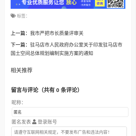
标签：
上一篇：
我市严把市长质量评审关
下一篇：
驻马店市人民政府办公室关于印发驻马店市
国土空间总体规划编制实施方案的通知
相关推荐
留言与评论（共有
0
条评论）
昵称：
匿名发表
登录账号