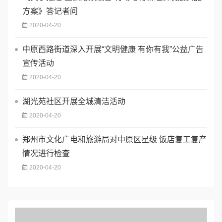
方案》答记者问
2020-04-20
中原西路街道深入开展“文明健康 有你有我”公益广告
宣传活动
2020-04-20
湖光苑社区开展全城清洁活动
2020-04-20
郑州市文化广电和旅游局对中原区星级 饭店复工复产
情况进行检查
2020-04-20