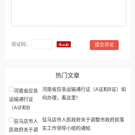
验证码：
热门文章
河南省应急运输通行证（A证和B证）如
何办理，看这里！
驻马店市人民政府关于调整市政府抓落
实工作领导小组的通知