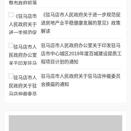
《驻马店市人民政府关于进一步规范促
进房地产业平稳健康发展的意见》政策
解读
驻马店市人民政府办公室关于印发驻马
店市中心城区2019年度百城建设提质工
程项目计划的通知
驻马店市人民政府关于驻马店仲裁委员
会换届的通知