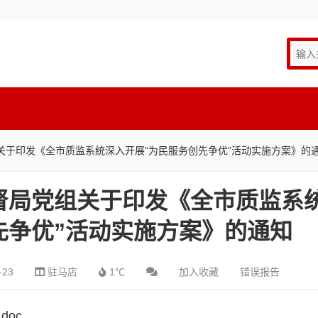
关于印发《全市质监系统深入开展“为民服务创先争优”活动实施方案》的
督局党组关于印发《全市质监系
先争优”活动实施方案》的通知
-23
驻马店
1℃
加入收藏
错误报告
doc