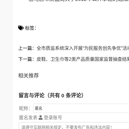
标签：
上一篇：
全市质监系统深入开展“为民服务创先争优”活
下一篇：
皮鞋、卫生巾等2类产品质量国家监督抽查结
相关推荐
留言与评论（共有
0
条评论）
昵称：
匿名发表
登录账号