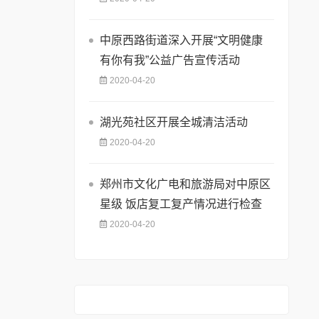
中原西路街道深入开展“文明健康
有你有我”公益广告宣传活动
2020-04-20
湖光苑社区开展全城清洁活动
2020-04-20
郑州市文化广电和旅游局对中原区
星级 饭店复工复产情况进行检查
2020-04-20