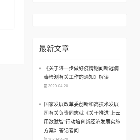
最新文章
《关于进一步做好疫情期间新冠病
毒检测有关工作的通知》解读
2020-04-20
国家发展改革委创新和高技术发展
司有关负责同志就《关于推进“上云
用数赋智”行动培育新经济发展实施
方案》答记者问
2020-04-20