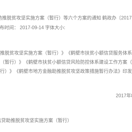
脱贫攻坚实施方案（暂行）等六个方案的通知 鹤政办〔2017
： 2017-09-14 字体大小:
脱贫攻坚实施方案（暂行）》《鹤壁市扶贫小额信贷服务体系
（暂行）》《鹤壁市扶贫小额信贷风险防控体系建设工作方案（
行）》《鹤壁市地方金融助推脱贫攻坚政策措施暂行办法》印发
2017年8
信贷助推脱贫攻坚实施方案（暂行）