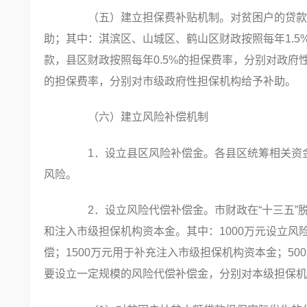
（五）建立担保费补贴机制。对贫困户的贷款，
助；其中：淇滨区、山城区、鹤山区财政按照每年1.
款，县区财政按照每年0.5%的担保费率，分别对政府
的担保费率，分别对市级政府性担保机构给予补助。
（六）建立风险补偿机制
1．设立县区风险补偿金。各县区统筹相关资金
风险。
2．设立风险代偿补偿金。市财政在“十三五”脱
和注入市级担保机构资本金。其中：1000万元设立
偿；1500万元用于补充注入市级担保机构资本金；5
要设立一定规模的风险代偿补偿金，分别对本级担保机