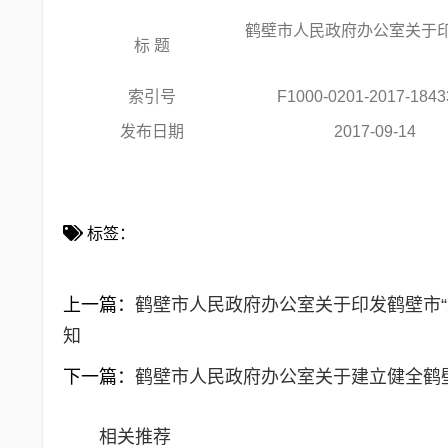
鹤壁市人民政府办公室关于
标 题
索引号
F1000-0201-2017-1843
发布日期
2017-09-14
标签：
上一篇：
鹤壁市人民政府办公室关于印发鹤壁市“2
知
下一篇：
鹤壁市人民政府办公室关于建立健全鹤壁
相关推荐