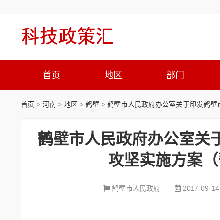
首页
地区
部门
首页
>
河南
>
地区
>
鹤壁
>
鹤壁市人民政府办公室关于印发鹤壁
鹤壁市人民政府办公室关
攻坚实施方案（
鹤壁市人民政府
2017-09-14