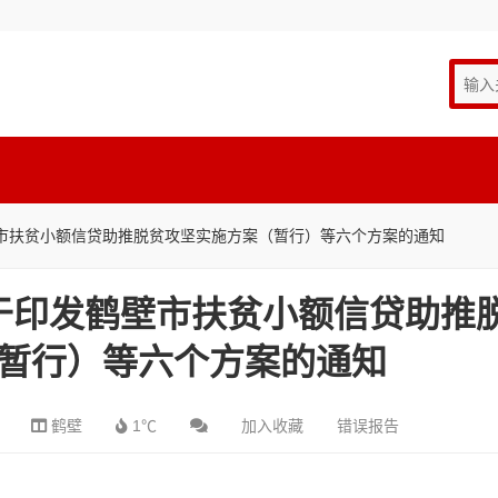
市扶贫小额信贷助推脱贫攻坚实施方案（暂行）等六个方案的通知
于印发鹤壁市扶贫小额信贷助推
暂行）等六个方案的通知
鹤壁
1℃
加入收藏
错误报告