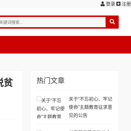
登录
注册
热门文章
脱贫
关于“不忘初心、牢记
使命”主题教育征求意
见的公告