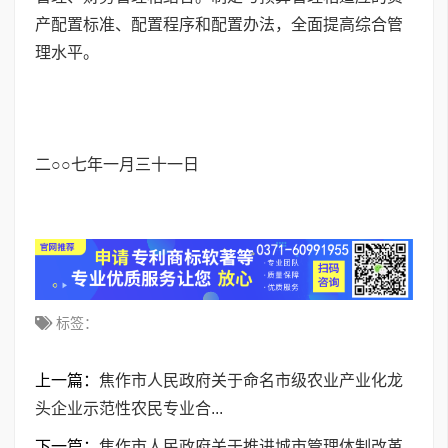
产配置标准、配置程序和配置办法，全面提高综合管
理水平。
二○○七年一月三十一日
标签：
上一篇：
焦作市人民政府关于命名市级农业产业化龙
头企业示范性农民专业合...
下一篇：
焦作市人民政府关于推进城市管理体制改革