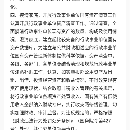
化。
四、摸清家底，开展行政事业单位国有资产清查工作
认真开展行政事业单位资产清查工作。通过清查，全
面摸清行政事业单位现有资产的数量、构成及使用情
况，澄清家底，建立起比较完备的行政事业单位国有
资产数据库，为建立与公共财政相适应的行政事业单
位国有资产管理新体制提供科学依据。资产清查中，
各级、各部门、各单位要结合清理和规范行政事业单
位津贴补贴工作，认真、如实填报办公用资产及出
租、出借、投资经营资产和收益情况，不得改变现有
资产使用现状，结合政府非税收入管理的有关规定，
将行政事业单位各项资产处置收入、国有资产有偿使
用收入全部纳入财政专户，实行收支两条线管理。切
实加强财政、审计监督，对违反规定的，严格按照
《财政违法行为处罚处分条例》（国务院令第427
号）处理，并追究单位领导责任。