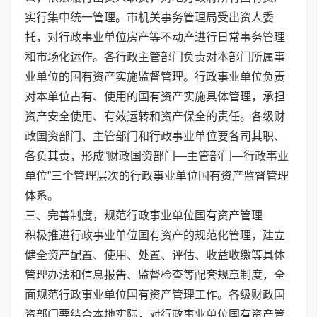
实行集中统一管理。市机关事务管理局受出资人委
托，对行政事业单位房产等不动产进行日常事务管理
和市场化运作。各行政主管部门负责对本部门所属事
业单位的国有资产实施监督管理。行政事业单位负责
对本单位占有、使用的国有资产实施具体管理，承担
资产安全使用、有效运转和资产保全的责任。各级财
政国资部门、主管部门和行政事业单位要各司其职、
各负其责，形成“财政国资部门—主管部门—行政事业
单位”三个管理层次的行政事业单位国有资产监督管理
体系。
三、完善制度，规范行政事业单位国有资产管理
积极推进行政事业单位国有资产的规范化管理，建立
健全资产配置、使用、处置、评估、收益收缴等具体
管理办法和信息报告、监督检查等配套规章制度，全
面规范行政事业单位国有资产管理工作。各级财政国
资部门要结合本地实际，对行政事业单位国有资产管