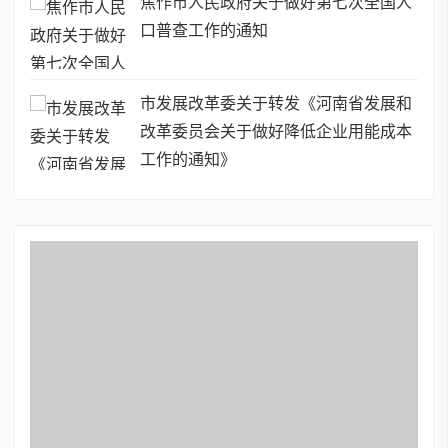
焦作市人民政府关于做好第七次全国人
口普查工作的通知
市发展改革委关于转发《河南省发展和
改革委员会关于做好降低企业用能成本
工作的通知》