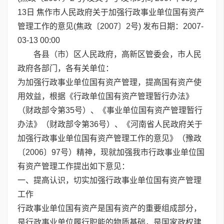
13日 焦作市人民政府关于加强行政事业单位国有资产
管理工作的意见(焦政〔2007〕2号) 发布日期：2007-
03-13 00:00
各县（市）区人民政府，高新区管委会，市人民
政府各部门，各有关单位：
为加强行政事业单位国有资产管理，提高国有资产使
用效益，根据《行政单位国有资产管理暂行办法》
（财政部令第35号）、《事业单位国有资产管理暂行
办法》（财政部令第36号）、《河南省人民政府关于
加强行政事业单位国有资产管理工作的意见》（豫政
〔2006〕97号）精神，现就加强我市行政事业单位国
有资产管理工作提出如下意见：
一、提高认识，切实加强行政事业单位国有资产管理
工作
行政事业单位国有资产是国有资产的重要组成部分，
是行政事业单位履行职能的物质基础，是国家政权建