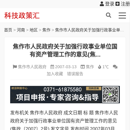
登录
注册
首页
>
河南
>
地区
>
焦作
>
焦作市人民政府关于加强行政事业单位国有资产管理工作的意见(焦...
焦作市人民政府关于加强行政事业单位国
有资产管理工作的意见(焦...
焦作市人民政府
2007-03-13
焦作
1℃
加入收藏
错误报告
发布机关 焦作市人民政府 成文日期 标 题 焦作市人民
政府关于加强行政事业单位国有资产管理工作的意见
(焦政〔2007〕2号) 发文字号 发布时间 2007年03月