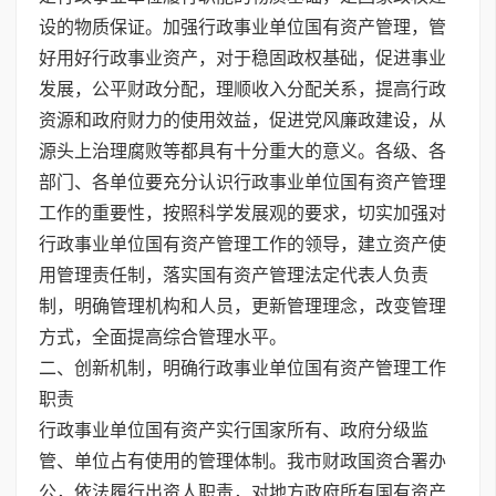
设的物质保证。加强行政事业单位国有资产管理，管
好用好行政事业资产，对于稳固政权基础，促进事业
发展，公平财政分配，理顺收入分配关系，提高行政
资源和政府财力的使用效益，促进党风廉政建设，从
源头上治理腐败等都具有十分重大的意义。各级、各
部门、各单位要充分认识行政事业单位国有资产管理
工作的重要性，按照科学发展观的要求，切实加强对
行政事业单位国有资产管理工作的领导，建立资产使
用管理责任制，落实国有资产管理法定代表人负责
制，明确管理机构和人员，更新管理理念，改变管理
方式，全面提高综合管理水平。
二、创新机制，明确行政事业单位国有资产管理工作
职责
行政事业单位国有资产实行国家所有、政府分级监
管、单位占有使用的管理体制。我市财政国资合署办
公，依法履行出资人职责，对地方政府所有国有资产