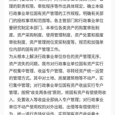
理的职责权限、审批程序等作出具体规定，确立本级
行政事业单位国有资产管理的工作规程，明确有关部
门的授权事项和范围等。各主管部门和行政事业单位
要研究制定本部门、本单位各类资产的购置审批制
度、资产采购制度、使用管理制度、资产处置和报废
审批制度、资产管理岗位奖惩制度等，规范和加强单
位内部的国有资产管理工作。
为从根本上解决行政事业单位存在的资产管理无序、
资产流失的问题，我市对行政事业单位国有资产实行
产权集中管理、收益专户管理、非转经资产统一运营
的管理方式。其中对土地、房屋建筑物等不动产，实
行集中管理；对行政事业单位国有资产收益实行专户
管理，按照“收支两条线”原则，将国有资产有偿使用收
入、处置收入等收益全部纳入专户管理；对行政事业
单位不动产使用权的对外出租、出借等有偿使用行
为，统一进行市场化运作，实现国有资产收益最大