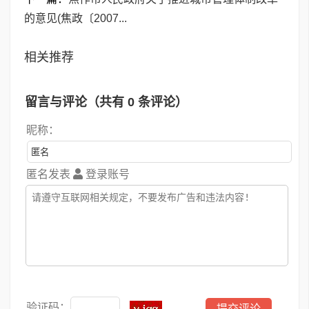
的意见(焦政〔2007...
相关推荐
留言与评论（共有
0
条评论）
昵称：
匿名发表
登录账号
验证码：