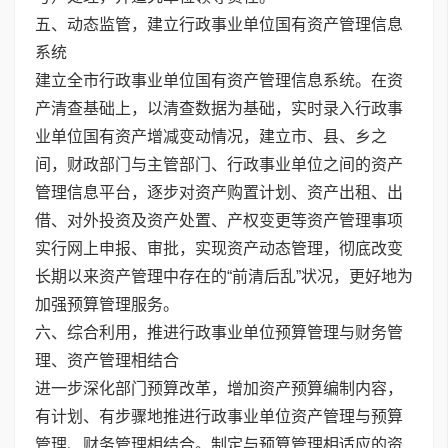
五、动态监管，建立行政事业单位国有资产管理信息
系统
建立全市行政事业单位国有资产管理信息系统。在资
产清查基础上，以清查数据为基础，实时录入行政事
业单位国有资产增减变动情况，建立市、县、乡之
间，财政部门与主管部门、行政事业单位之间的资产
管理信息平台，逐步对资产购置计划、资产出租、出
借、对外投资及资产处置、产权变更等资产管理事项
实行网上申报、审批，实现资产动态管理，彻底改变
长期以来资产管理中存在的“前清后乱”状况，更好地为
加强预算管理服务。
六、综合利用，推进行政事业单位预算管理与财务管
理、资产管理相结合
进一步深化部门预算改革，增加资产预算编制内容，
有计划、有步骤地推进行政事业单位资产管理与预算
管理、财务管理相结合。制定与预算管理相适应的资