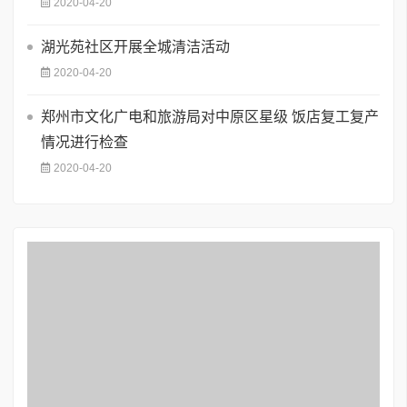
2020-04-20
湖光苑社区开展全城清洁活动
2020-04-20
郑州市文化广电和旅游局对中原区星级 饭店复工复产
情况进行检查
2020-04-20