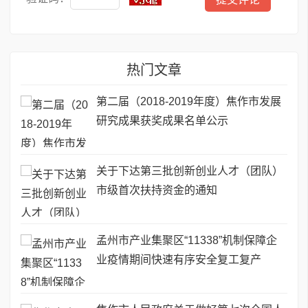
热门文章
第二届（2018-2019年度）焦作市发展
研究成果获奖成果名单公示
关于下达第三批创新创业人才（团队）
市级首次扶持资金的通知
孟州市产业集聚区“11338”机制保障企
业疫情期间快速有序安全复工复产