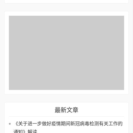
最新文章
《关于进一步做好疫情期间新冠病毒检测有关工作的
通知》解读