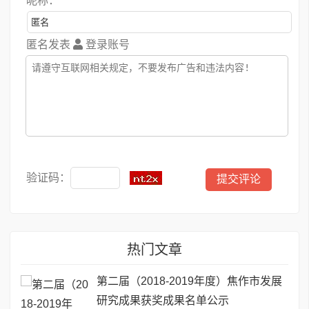
昵称：
匿名发表
登录账号
验证码：
热门文章
第二届（2018-2019年度）焦作市发展
研究成果获奖成果名单公示