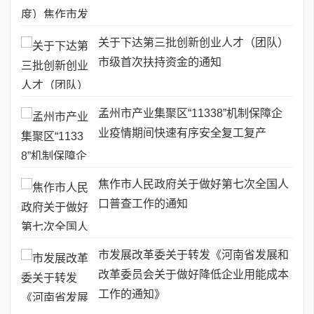
关于下达第三批创新创业人才（团队）
市级首次扶持资金的通知
孟州市产业集聚区“11338”机制保障企
业疫情期间快速有序安全复工复产
焦作市人民政府关于做好第七次全国人
口普查工作的通知
市发展改革委关于转发《河南省发展和
改革委员会关于做好降低企业用能成本
工作的通知》