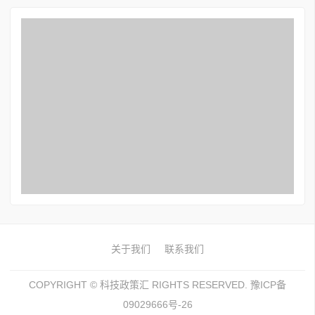
关于我们
联系我们
COPYRIGHT ©
科技政策汇
RIGHTS RESERVED. 豫ICP备
09029666号-26