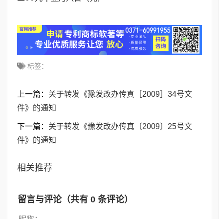
标签：
上一篇：
关于转发《豫发改办传真［2009］34号文
件》的通知
下一篇：
关于转发《豫发改办传真〔2009〕25号文
件》的通知
相关推荐
留言与评论（共有
0
条评论）