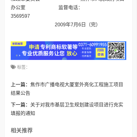
办公室 监督电话：
3569597
2009年7月6日（完）
标签：
上一篇：
焦作市广播电视大厦室外亮化工程施工项目
结果公告
下一篇：
关于对我市基层卫生规划建设项目进行充实
填报的通知
相关推荐