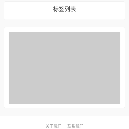
标签列表
关于我们
联系我们