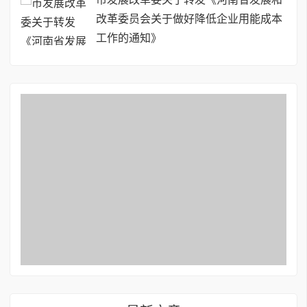
改革委员会关于做好降低企业用能成本
工作的通知》