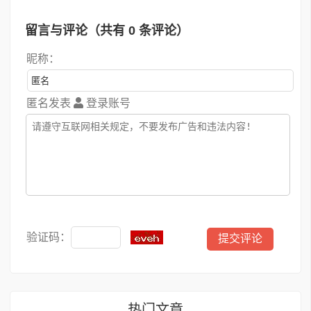
留言与评论（共有
0
条评论）
昵称：
匿名发表
登录账号
验证码：
热门文章