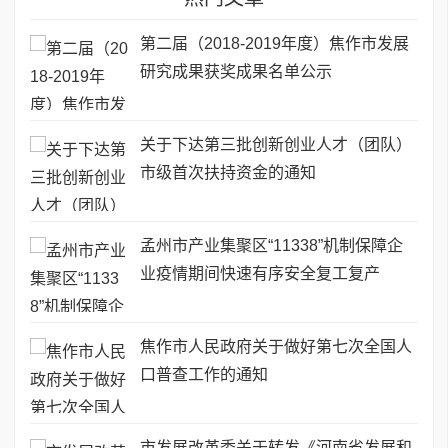
第二届（2018-2019年度）焦作市发展
研究成果获奖成果名单公示
关于下达第三批创新创业人才（团队）
市级首次扶持资金的通知
孟州市产业集聚区“11338”机制保障企
业疫情期间快速有序安全复工复产
焦作市人民政府关于做好第七次全国人
口普查工作的通知
市发展改革委关于转发《河南省发展和