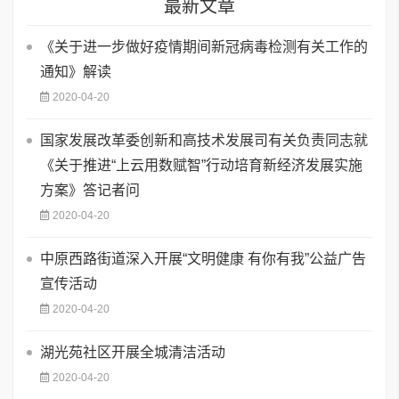
最新文章
《关于进一步做好疫情期间新冠病毒检测有关工作的
通知》解读
2020-04-20
国家发展改革委创新和高技术发展司有关负责同志就
《关于推进“上云用数赋智”行动培育新经济发展实施
方案》答记者问
2020-04-20
中原西路街道深入开展“文明健康 有你有我”公益广告
宣传活动
2020-04-20
湖光苑社区开展全城清洁活动
2020-04-20