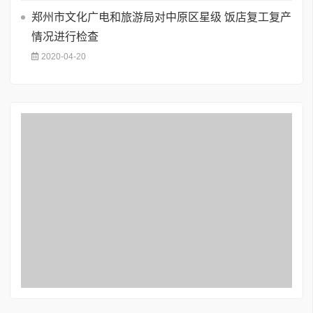
郑州市文化广电和旅游局对中原区星级 饭店复工复产
情况进行检查
2020-04-20