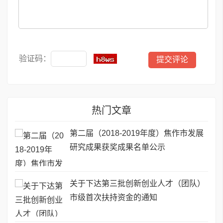
验证码：
热门文章
第二届（2018-2019年度）焦作市发展
研究成果获奖成果名单公示
关于下达第三批创新创业人才（团队）
市级首次扶持资金的通知