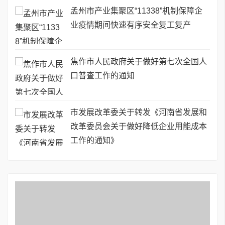
孟州市产业集聚区“11338”机制保障企
业疫情期间快速有序安全复工复产
焦作市人民政府关于做好第七次全国人
口普查工作的通知
市发展改革委关于转发《河南省发展和
改革委员会关于做好降低企业用能成本
工作的通知》