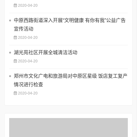
2020-04-20
中原西路街道深入开展“文明健康 有你有我”公益广告
宣传活动
2020-04-20
湖光苑社区开展全城清洁活动
2020-04-20
郑州市文化广电和旅游局对中原区星级 饭店复工复产
情况进行检查
2020-04-20