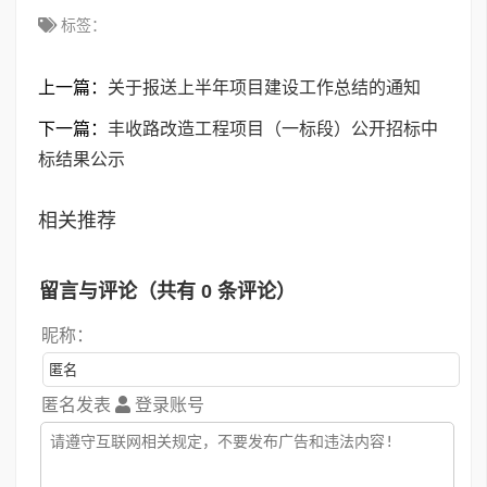
标签：
上一篇：
关于报送上半年项目建设工作总结的通知
下一篇：
丰收路改造工程项目（一标段）公开招标中
标结果公示
相关推荐
留言与评论（共有
0
条评论）
昵称：
匿名发表
登录账号