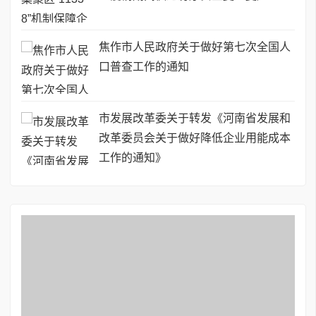
焦作市人民政府关于做好第七次全国人
口普查工作的通知
市发展改革委关于转发《河南省发展和
改革委员会关于做好降低企业用能成本
工作的通知》