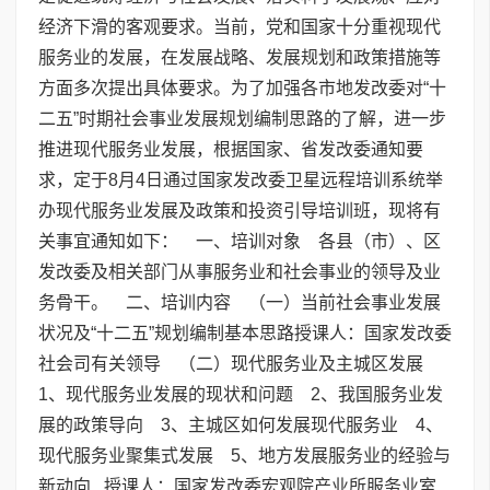
经济下滑的客观要求。当前，党和国家十分重视现代
服务业的发展，在发展战略、发展规划和政策措施等
方面多次提出具体要求。为了加强各市地发改委对“十
二五”时期社会事业发展规划编制思路的了解，进一步
推进现代服务业发展，根据国家、省发改委通知要
求，定于8月4日通过国家发改委卫星远程培训系统举
办现代服务业发展及政策和投资引导培训班，现将有
关事宜通知如下： 一、培训对象 各县（市）、区
发改委及相关部门从事服务业和社会事业的领导及业
务骨干。 二、培训内容 （一）当前社会事业发展
状况及“十二五”规划编制基本思路授课人：国家发改委
社会司有关领导 （二）现代服务业及主城区发展
1、现代服务业发展的现状和问题 2、我国服务业发
展的政策导向 3、主城区如何发展现代服务业 4、
现代服务业聚集式发展 5、地方发展服务业的经验与
新动向 授课人：国家发改委宏观院产业所服务业室