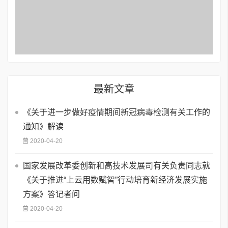
最新文章
《关于进一步做好疫情期间新冠病毒检测有关工作的
通知》解读
2020-04-20
国家发展改革委创新和高技术发展司有关负责同志就
《关于推进“上云用数赋智”行动培育新经济发展实施
方案》答记者问
2020-04-20