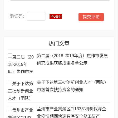
验证码：
热门文章
第二届（2018-2019年度）焦作市发展
研究成果获奖成果名单公示
关于下达第三批创新创业人才（团队）
市级首次扶持资金的通知
孟州市产业集聚区“11338”机制保障企
业疫情期间快速有序安全复工复产