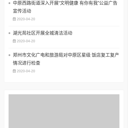
中原西路街道深入开展“文明健康 有你有我”公益广告
宣传活动
2020-04-20
湖光苑社区开展全城清洁活动
2020-04-20
郑州市文化广电和旅游局对中原区星级 饭店复工复产
情况进行检查
2020-04-20