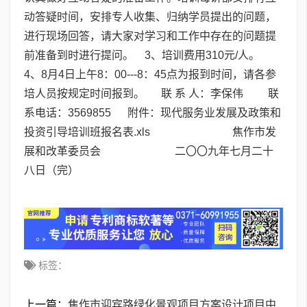
动答疑时间，安排专人收集、归纳学员提出的问题，
进行现场回答，请大家对学习和工作中存在的问题提
前准备到时进行提问。 3、培训费用310元/人。
4、8月4日上午8：00---8：45点为报到时间，请各参
培人员按规定时间报到。 联 系 人：李保伟 联
系电话：3569855 附件：
现代服务业发展及政策和
投资引导培训班报名表.xls
焦作市发
展和改革委员会 二〇〇九年七月二十
八日（完）
标签：
上一篇：
焦作市迎宾路绿化景观项目方案设计项目中