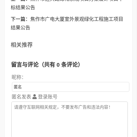
标结果公告
下一篇：
焦作市广电大厦室外景观绿化工程施工项目
结果公告
相关推荐
留言与评论（共有
0
条评论）
昵称：
匿名发表
登录账号