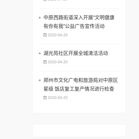
中原西路街道深入开展“文明健康
有你有我”公益广告宣传活动
2020-04-20
湖光苑社区开展全城清洁活动
2020-04-20
郑州市文化广电和旅游局对中原区
星级 饭店复工复产情况进行检查
2020-04-20