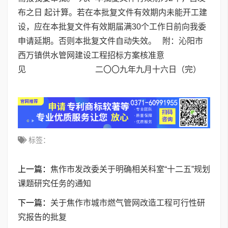
布之日 起计算。若在本批复文件有效期内未能开工建
设，应在本批复文件有效期届满30个工作日前向我委
申请延期。否则本批复文件自动失效。 附：沁阳市
西万镇供水管网建设工程招标方案核准意
见 二〇〇九年九月十六日（完）
标签：
上一篇：
焦作市发改委关于明确相关科室“十二五”规划
课题研究任务的通知
下一篇：
关于焦作市城市燃气管网改造工程可行性研
究报告的批复