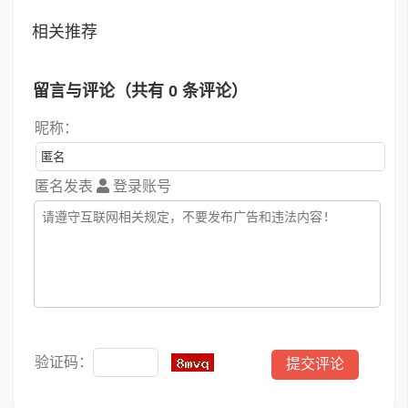
相关推荐
留言与评论（共有
0
条评论）
昵称：
匿名发表
登录账号
验证码：