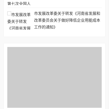
市发展改革委关于转发《河南省发展和
改革委员会关于做好降低企业用能成本
工作的通知》