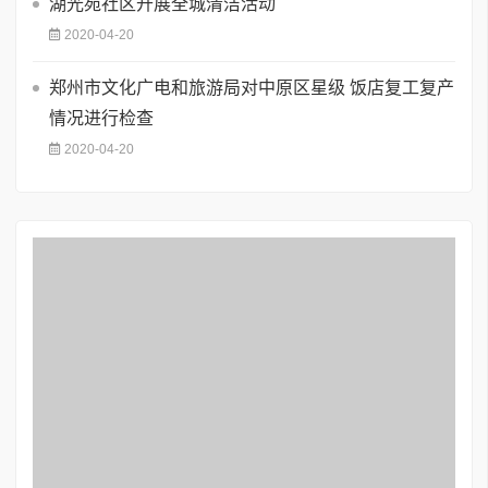
湖光苑社区开展全城清洁活动
2020-04-20
郑州市文化广电和旅游局对中原区星级 饭店复工复产
情况进行检查
2020-04-20