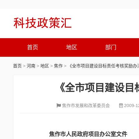
首页
地区
部门
首页
>
河南
>
地区
>
焦作
>
《全市项目建设目标责任考核奖励办法
《全市项目建设目
焦作市发展和改革委员会
2009-1
焦作市人民政府项目办公室文件