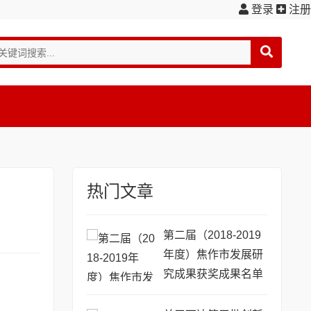
登录
注册
热门文章
第二届（2018-2019
年度）焦作市发展研
究成果获奖成果名单
公示