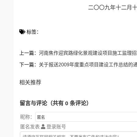
二〇〇九年十二月十四
标签：
上一篇：
河南焦作迎宾路绿化景观建设项目施工监理招
下一篇：
关于报送2009年度重点项目建设工作总结的
相关推荐
留言与评论（共有
0
条评论）
昵称：
匿名发表
登录账号