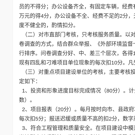
员的不得分；办公设备齐全，有固定车辆，经费
万元的得4分，办公设备不全、经费不足的2分
度不健全的，酌情扣分。
（二）对市直部门考核，只考核服务质量。以对
卷调查的方式，结合群众举报、《外部环境监督
行排序。问卷调查分好、中、差三个层次，各得1
现有四乱和刁难项目单位现象的每次扣10分。凡
（三）对重点项目建设单位的考核，主要考核投
定如下：
1、投资和形象进度目标完成情况（80分）。计
数）。
2、项目报表（20分）。每月按时向市、县政府
每次扣5分；报送迟缓或质量不高的扣2分，数字
3、符合工程管理和质量安全。在项目建设中模