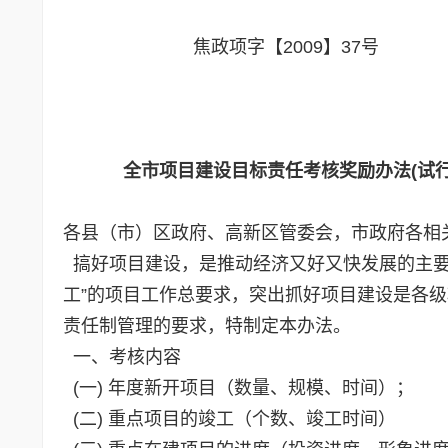
焦政项字【2009】37号
全市项目建设目标责任考核奖励办法(试行
各县（市）区政府、高新区管委会，市政府各相
搞好项目建设，是推动经济又好又快发展的主要
工”的项目工作总要求，突出抓好项目建设是各
责任制管理的要求，特制定本办法。
一、考核内容
(一) 年度新开项目（数量、规模、时间）；
(二) 重点项目的竣工（个数、竣工时间）