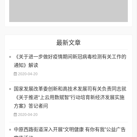
最新文章
《关于进一步做好疫情期间新冠病毒检测有关工作的
通知》解读
2020-04-20
国家发展改革委创新和高技术发展司有关负责同志就
《关于推进“上云用数赋智”行动培育新经济发展实施
方案》答记者问
2020-04-20
中原西路街道深入开展“文明健康 有你有我”公益广告