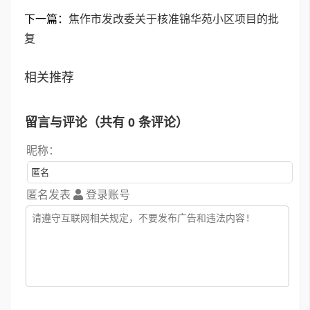
下一篇：
焦作市发改委关于核准锦华苑小区项目的批
复
相关推荐
留言与评论（共有
0
条评论）
昵称：
匿名发表
登录账号