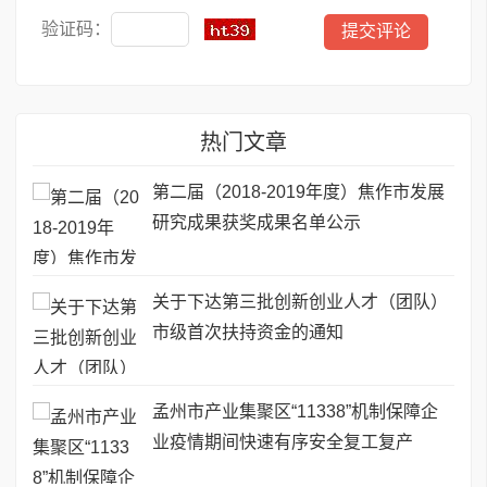
验证码：
热门文章
第二届（2018-2019年度）焦作市发展
研究成果获奖成果名单公示
关于下达第三批创新创业人才（团队）
市级首次扶持资金的通知
孟州市产业集聚区“11338”机制保障企
业疫情期间快速有序安全复工复产