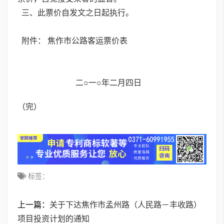
三、此票价自发文之日起执行。
附件： 焦作市公路客运票价表
二○一○年二月四日
（完）
标签：
上一篇：
关于下达焦作市孟州路（人民路－丰收路）
项目投资计划的通知