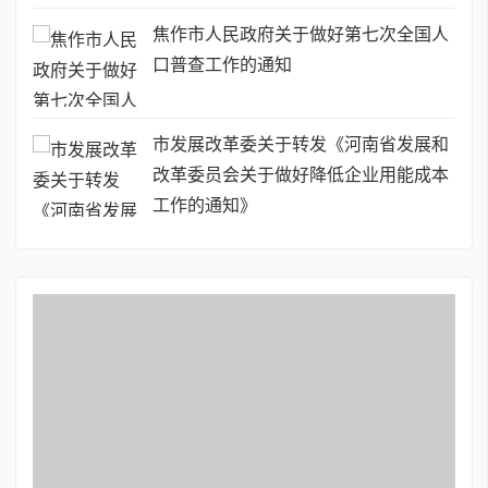
焦作市人民政府关于做好第七次全国人
口普查工作的通知
市发展改革委关于转发《河南省发展和
改革委员会关于做好降低企业用能成本
工作的通知》