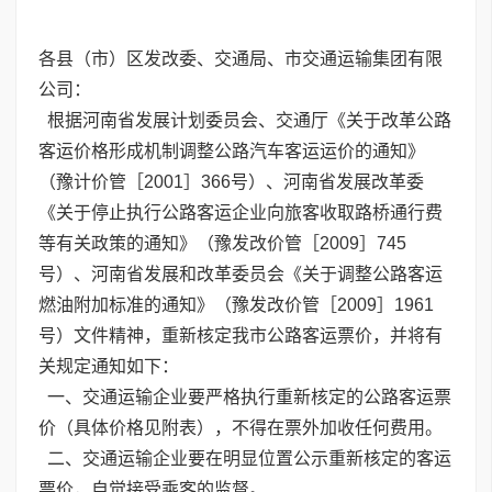
各县（市）区发改委、交通局、市交通运输集团有限
公司：
根据河南省发展计划委员会、交通厅《关于改革公路
客运价格形成机制调整公路汽车客运运价的通知》
（豫计价管［2001］366号）、河南省发展改革委
《关于停止执行公路客运企业向旅客收取路桥通行费
等有关政策的通知》（豫发改价管［2009］745
号）、河南省发展和改革委员会《关于调整公路客运
燃油附加标准的通知》（豫发改价管［2009］1961
号）文件精神，重新核定我市公路客运票价，并将有
关规定通知如下：
一、交通运输企业要严格执行重新核定的公路客运票
价（具体价格见附表），不得在票外加收任何费用。
二、交通运输企业要在明显位置公示重新核定的客运
票价，自觉接受乘客的监督。