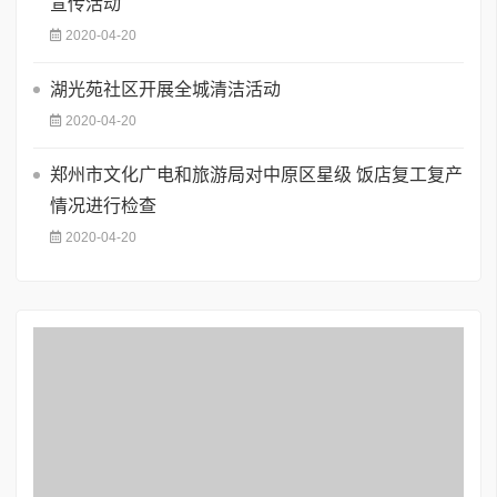
宣传活动
2020-04-20
湖光苑社区开展全城清洁活动
2020-04-20
郑州市文化广电和旅游局对中原区星级 饭店复工复产
情况进行检查
2020-04-20