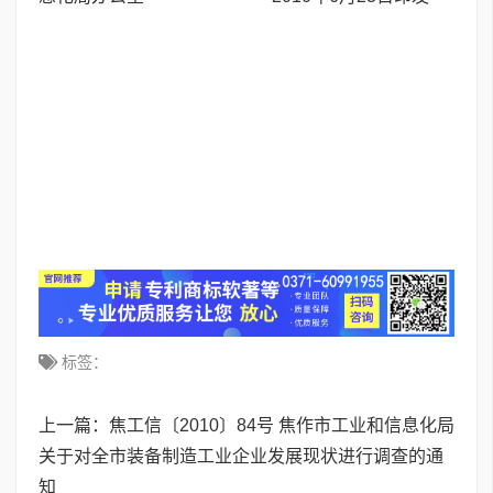
标签：
上一篇：
焦工信〔2010〕84号 焦作市工业和信息化局
关于对全市装备制造工业企业发展现状进行调查的通
知