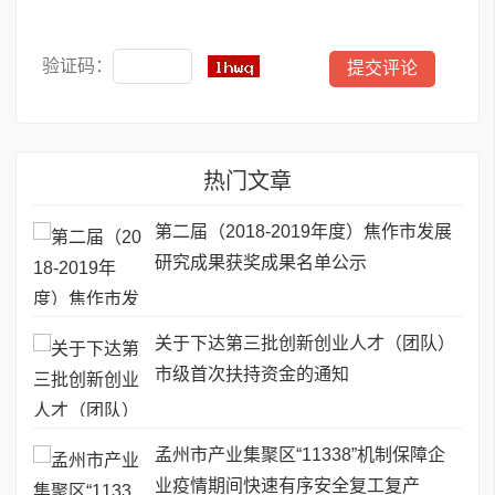
验证码：
热门文章
第二届（2018-2019年度）焦作市发展
研究成果获奖成果名单公示
关于下达第三批创新创业人才（团队）
市级首次扶持资金的通知
孟州市产业集聚区“11338”机制保障企
业疫情期间快速有序安全复工复产