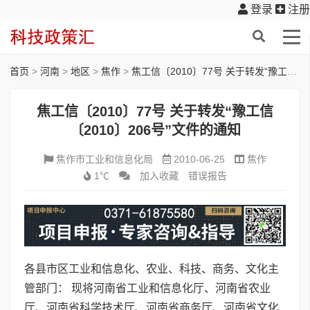
登录
注册
首页
>
河南
>
地区
>
焦作
>
焦工信〔2010〕77号 关于转发“豫工信〔2010〕206号”文件的通知
焦工信〔2010〕77号 关于转发“豫工信
〔2010〕206号”文件的通知
焦作市工业和信息化局
2010-06-25
焦作
1℃
加入收藏
错误报告
各县市区工业和信息化、农业、科技、商务、文化主
管部门： 现将河南省工业和信息化厅、河南省农业
厅、河南省科学技术厅、河南省商务厅、河南省文化