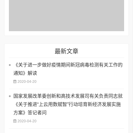
最新文章
《关于进一步做好疫情期间新冠病毒检测有关工作的
通知》解读
2020-04-20
国家发展改革委创新和高技术发展司有关负责同志就
《关于推进“上云用数赋智”行动培育新经济发展实施
方案》答记者问
2020-04-20