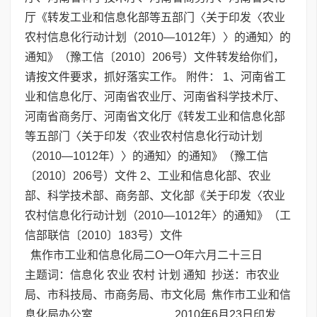
厅《转发工业和信息化部等五部门〈关于印发〈农业
农村信息化行动计划（2010—1012年）〉的通知〉的
通知》（豫工信〔2010〕206号）文件转发给你们，
请按文件要求，抓好落实工作。 附件： 1、河南省工
业和信息化厅、河南省农业厅、河南省科学技术厅、
河南省商务厅、河南省文化厅《转发工业和信息化部
等五部门〈关于印发〈农业农村信息化行动计划
（2010—1012年）〉的通知〉的通知》（豫工信
〔2010〕206号）文件 2、工业和信息化部、农业
部、科学技术部、商务部、文化部《关于印发〈农业
农村信息化行动计划（2010—1012年〉的通知》（工
信部联信〔2010〕183号）文件
焦作市工业和信息化局二O一O年六月二十三日
主题词：信息化 农业 农村 计划 通知 抄送：市农业
局、市科技局、市商务局、市文化局 焦作市工业和信
息化局办公室 2010年6月23日印发