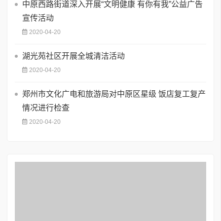
中原西路街道深入开展“文明健康 有你有我”公益广告
宣传活动
2020-04-20
湖光苑社区开展全城清洁活动
2020-04-20
郑州市文化广电和旅游局对中原区星级 饭店复工复产
情况进行检查
2020-04-20