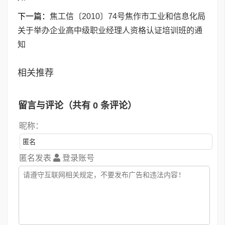
下一篇：
焦工信〔2010〕74号焦作市工业和信息化局
关于举办企业高中级职业经理人资格认证培训班的通
知
相关推荐
留言与评论（共有
0
条评论）
昵称：
匿名发表
登录账号