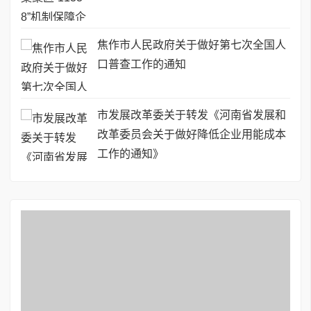
焦作市人民政府关于做好第七次全国人
口普查工作的通知
市发展改革委关于转发《河南省发展和
改革委员会关于做好降低企业用能成本
工作的通知》