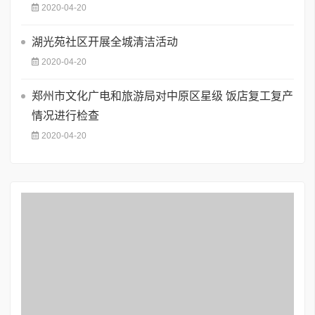
2020-04-20
湖光苑社区开展全城清洁活动
2020-04-20
郑州市文化广电和旅游局对中原区星级 饭店复工复产
情况进行检查
2020-04-20