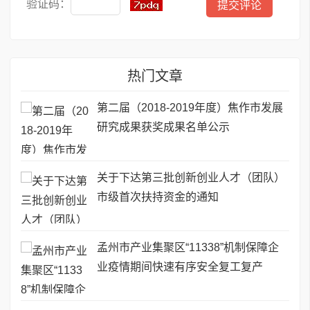
验证码：
热门文章
第二届（2018-2019年度）焦作市发展
研究成果获奖成果名单公示
关于下达第三批创新创业人才（团队）
市级首次扶持资金的通知
孟州市产业集聚区“11338”机制保障企
业疫情期间快速有序安全复工复产