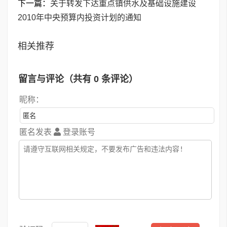
下一篇：
关于转发下达重点镇供水及基础设施建设
2010年中央预算内投资计划的通知
相关推荐
留言与评论（共有
0
条评论）
昵称：
匿名发表
登录账号