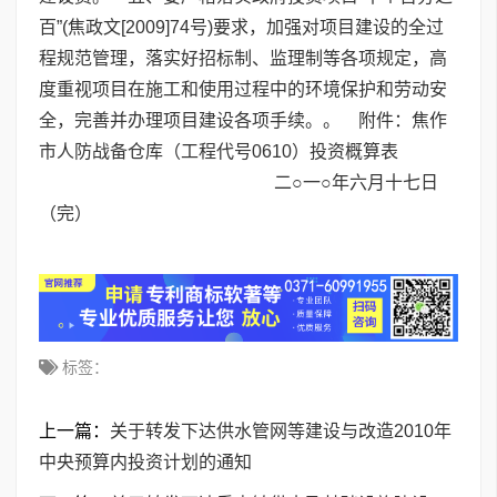
百”(焦政文[2009]74号)要求，加强对项目建设的全过
程规范管理，落实好招标制、监理制等各项规定，高
度重视项目在施工和使用过程中的环境保护和劳动安
全，完善并办理项目建设各项手续。。 附件：焦作
市人防战备仓库（工程代号0610）投资概算表
二○一○年六月十七日
（完）
标签：
上一篇：
关于转发下达供水管网等建设与改造2010年
中央预算内投资计划的通知