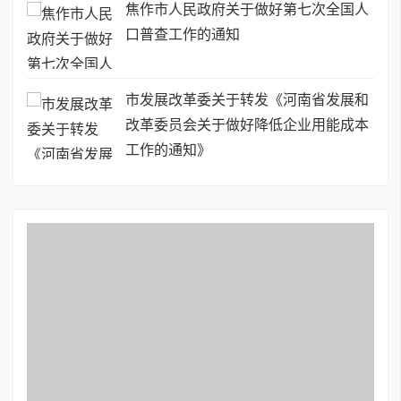
焦作市人民政府关于做好第七次全国人
口普查工作的通知
市发展改革委关于转发《河南省发展和
改革委员会关于做好降低企业用能成本
工作的通知》