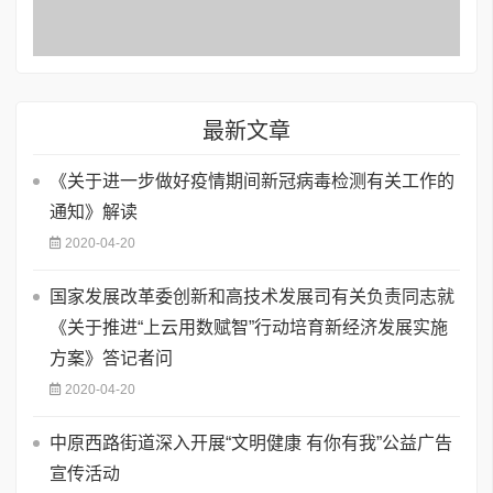
最新文章
《关于进一步做好疫情期间新冠病毒检测有关工作的
通知》解读
2020-04-20
国家发展改革委创新和高技术发展司有关负责同志就
《关于推进“上云用数赋智”行动培育新经济发展实施
方案》答记者问
2020-04-20
中原西路街道深入开展“文明健康 有你有我”公益广告
宣传活动