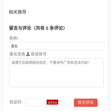
相关推荐
留言与评论（共有
0
条评论）
昵称：
匿名发表
登录账号
验证码：