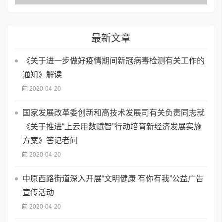
最新文章
《关于进一步做好疫情期间新冠病毒检测有关工作的
通知》解读
2020-04-20
国家发展改革委创新和高技术发展司有关负责同志就
《关于推进“上云用数赋智”行动培育新经济发展实施
方案》答记者问
2020-04-20
中原西路街道深入开展“文明健康 有你有我”公益广告
宣传活动
2020-04-20