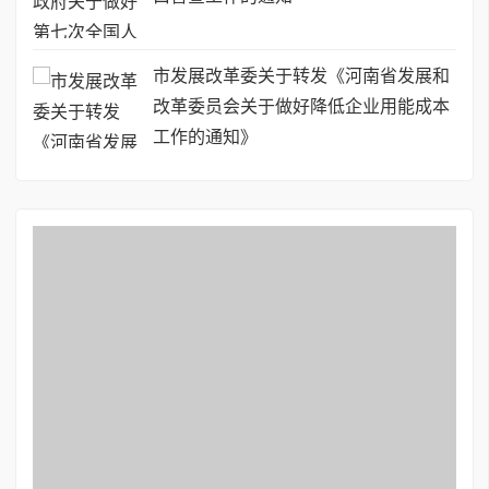
市发展改革委关于转发《河南省发展和
改革委员会关于做好降低企业用能成本
工作的通知》