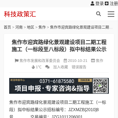
登录
注册
首页
>
河南
>
地区
>
焦作
>
焦作市迎宾路绿化景观建设项目二期工程施工（一标段至八标段）拟中标结果公示
焦作市迎宾路绿化景观建设项目二期工程
施工（一标段至八标段）拟中标结果公示
焦作市发展和改革委员会
2010-10-21
焦作
1℃
加入收藏
错误报告
焦作市迎宾路绿化景观建设项目二期工程施工（一标
段）拟中标结果公示招标编号：JZXMZB[2010]8
号 交易编号：JZG1011206001