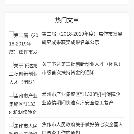
热门文章
第二届（2018-2019年度）焦作市发展
研究成果获奖成果名单公示
关于下达第三批创新创业人才（团队）
市级首次扶持资金的通知
孟州市产业集聚区“11338”机制保障企
业疫情期间快速有序安全复工复产
焦作市人民政府关于做好第七次全国人
口普查工作的通知