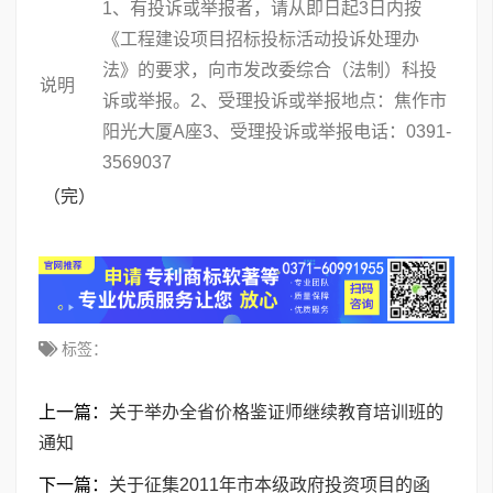
1、有投诉或举报者，请从即日起3日内按
《工程建设项目招标投标活动投诉处理办
法》的要求，向市发改委综合（法制）科投
说明
诉或举报。2、受理投诉或举报地点：焦作市
阳光大厦A座3、受理投诉或举报电话：0391-
3569037
（完）
标签：
上一篇：
关于举办全省价格鉴证师继续教育培训班的
通知
下一篇：
关于征集2011年市本级政府投资项目的函