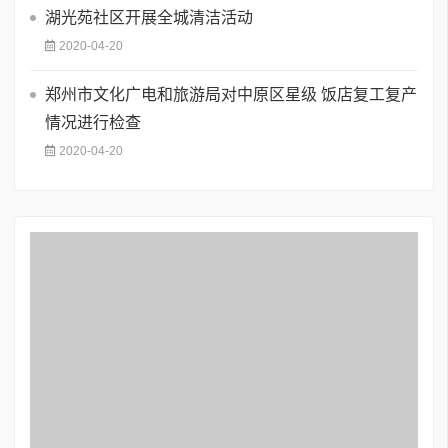
湖光苑社区开展全城清洁活动
2020-04-20
郑州市文化广电和旅游局对中原区星级 饭店复工复产
情况进行检查
2020-04-20