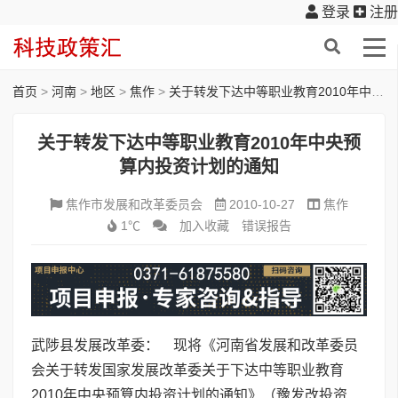
登录
注册
首页
>
河南
>
地区
>
焦作
>
关于转发下达中等职业教育2010年中央预算内投资计划的通知
关于转发下达中等职业教育2010年中央预
算内投资计划的通知
焦作市发展和改革委员会
2010-10-27
焦作
1℃
加入收藏
错误报告
武陟县发展改革委： 现将《河南省发展和改革委员
会关于转发国家发展改革委关于下达中等职业教育
2010年中央预算内投资计划的通知》（豫发改投资