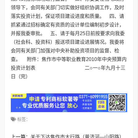
领导下，会同有关部门切实做好组织协调工作，及时
落实投资计划，保证项目建设进度和质量。 四、请
抓紧通过招标确定有资质的设计单位编制初步设计，
并报我委审批。 五、请于每月25日前按要求向我委
（社会科、投资科）报送项目建设进展情况。我委将
会同有关部门加强对中央补助投资项目的监督、检
查。 附件：焦作市中等职业教育2010年中央预算内
投资计划表 二○一○年九月十三
日（完）
标签：
上一篇：
关于下达焦作市太行路（普济河—山阳路）