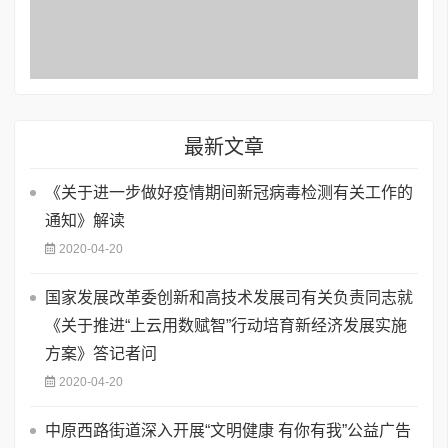
最新文章
《关于进一步做好疫情期间新冠病毒检测有关工作的
通知》解读
2020-04-20
国家发展改革委创新和高技术发展司有关负责同志就
《关于推进“上云用数赋智”行动培育新经济发展实施
方案》答记者问
2020-04-20
中原西路街道深入开展“文明健康 有你有我”公益广告