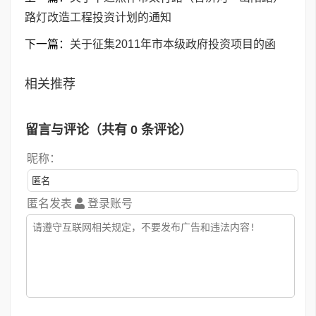
路灯改造工程投资计划的通知
下一篇：
关于征集2011年市本级政府投资项目的函
相关推荐
留言与评论（共有
0
条评论）
昵称：
匿名发表
登录账号