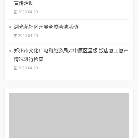
宣传活动
2020-04-20
湖光苑社区开展全城清洁活动
2020-04-20
郑州市文化广电和旅游局对中原区星级 饭店复工复产
情况进行检查
2020-04-20