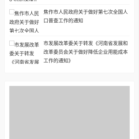
焦作市人民政府关于做好第七次全国人
口普查工作的通知
市发展改革委关于转发《河南省发展和
改革委员会关于做好降低企业用能成本
工作的通知》