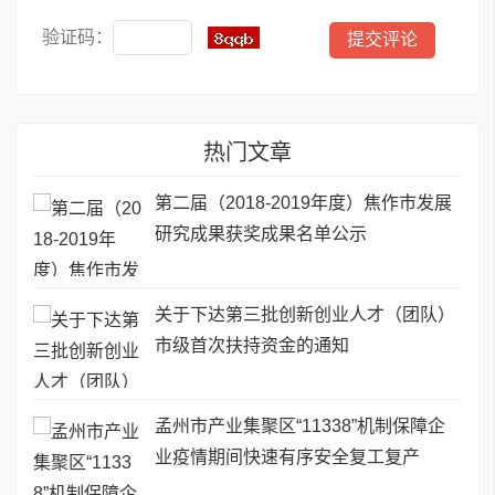
验证码：
热门文章
第二届（2018-2019年度）焦作市发展
研究成果获奖成果名单公示
关于下达第三批创新创业人才（团队）
市级首次扶持资金的通知
孟州市产业集聚区“11338”机制保障企
业疫情期间快速有序安全复工复产