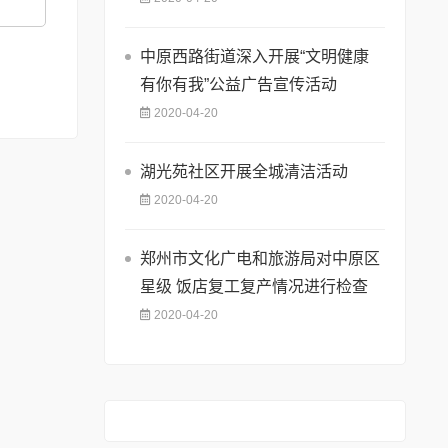
中原西路街道深入开展“文明健康
有你有我”公益广告宣传活动
2020-04-20
湖光苑社区开展全城清洁活动
2020-04-20
郑州市文化广电和旅游局对中原区
星级 饭店复工复产情况进行检查
2020-04-20