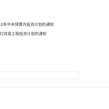
010年中央预算内投资计划的通知
灯改造工程投资计划的通知