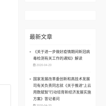
的通知》
最新文章
《关于进一步做好疫情期间新冠病
毒检测有关工作的通知》解读
2020-04-20
国家发展改革委创新和高技术发展
司有关负责同志就《关于推进“上云
用数赋智”行动培育新经济发展实施
方案》答记者问
2020-04-20