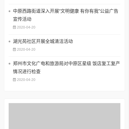
中原西路街道深入开展“文明健康 有你有我”公益广告
宣传活动
2020-04-20
湖光苑社区开展全城清洁活动
2020-04-20
郑州市文化广电和旅游局对中原区星级 饭店复工复产
情况进行检查
2020-04-20