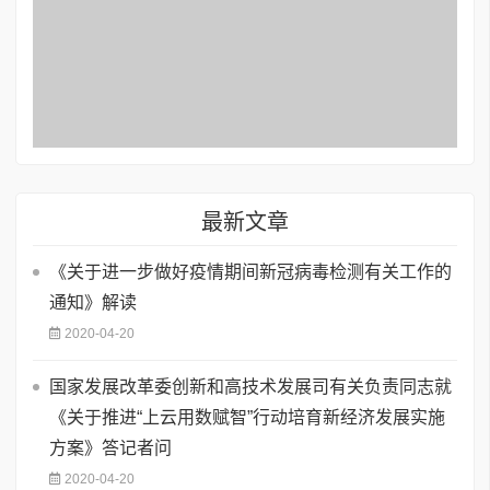
最新文章
《关于进一步做好疫情期间新冠病毒检测有关工作的
通知》解读
2020-04-20
国家发展改革委创新和高技术发展司有关负责同志就
《关于推进“上云用数赋智”行动培育新经济发展实施
方案》答记者问
2020-04-20