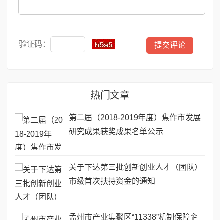
验证码：
热门文章
第二届（2018-2019年度）焦作市发展
研究成果获奖成果名单公示
关于下达第三批创新创业人才（团队）
市级首次扶持资金的通知
孟州市产业集聚区“11338”机制保障企