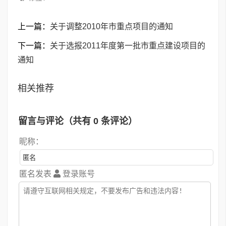
上一篇：
关于调整2010年市重点项目的通知
下一篇：
关于选报2011年度第一批市重点建设项目的
通知
相关推荐
留言与评论（共有
0
条评论）
昵称：
匿名发表
登录账号