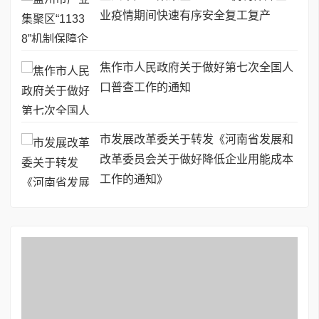
业疫情期间快速有序安全复工复产
焦作市人民政府关于做好第七次全国人
口普查工作的通知
市发展改革委关于转发《河南省发展和
改革委员会关于做好降低企业用能成本
工作的通知》