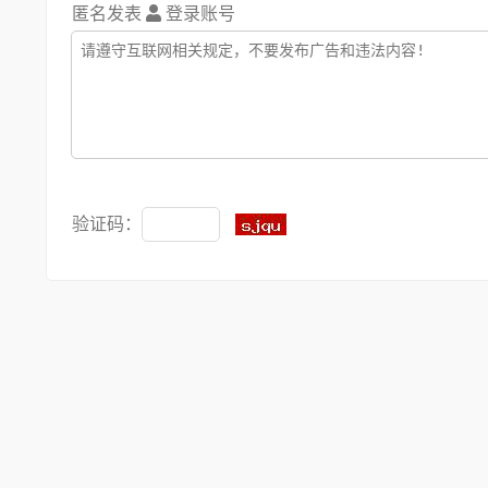
匿名发表
登录账号
验证码：