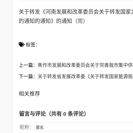
关于转发《河南发展和改革委员会关于转发国家
的通知的通知》的通知
（完）
标签：
上一篇：
焦作市发展和改革委员会关于完善我市集中供
下一篇：
关于转发省发展改革委《关于转发国家能源局
相关推荐
留言与评论（共有
0
条评论）
昵称：