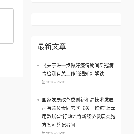
的通知》
最新文章
《关于进一步做好疫情期间新冠病
毒检测有关工作的通知》解读
2020-04-20
国家发展改革委创新和高技术发展
司有关负责同志就《关于推进“上云
用数赋智”行动培育新经济发展实施
方案》答记者问
2020-04-20