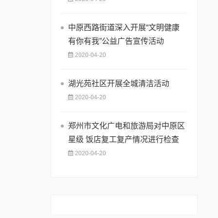
中原西路街道深入开展“文明健康
有你有我”公益广告宣传活动
2020-04-20
湖光苑社区开展全城清洁活动
2020-04-20
郑州市文化广电和旅游局对中原区
星级 饭店复工复产情况进行检查
2020-04-20