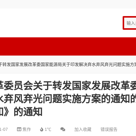
于转发国家发展改革委国家能源局关于印发解决弃水弃风弃光问题实施方
革委员会关于转发国家发展改革
水弃风弃光问题实施方案的通知
知》的通知
1-07
焦作
1℃
加入收藏
错误报告