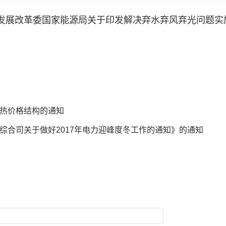
发展改革委国家能源局关于印发解决弃水弃风弃光问题实
热价格结构的通知
综合司关于做好2017年电力迎峰度冬工作的通知》的通知