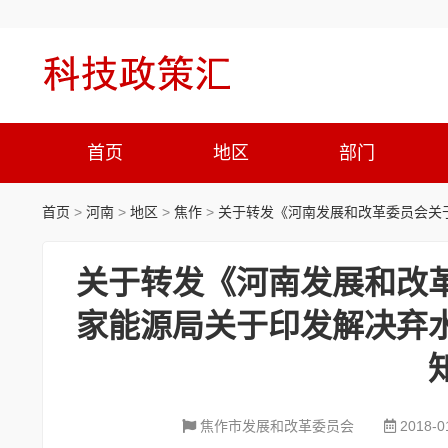
首页
地区
部门
首页
>
河南
>
地区
>
焦作
>
关于转发《河南发展和改革委员会关
关于转发《河南发展和改
家能源局关于印发解决弃
焦作市发展和改革委员会
2018-0