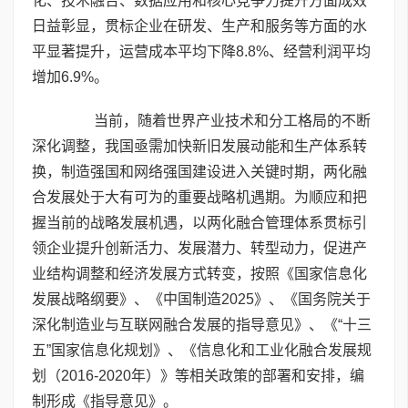
化、技术融合、数据应用和核心竞争力提升方面成效
日益彰显，贯标企业在研发、生产和服务等方面的水
平显著提升，运营成本平均下降8.8%、经营利润平均
增加6.9%。
当前，随着世界产业技术和分工格局的不断
深化调整，我国亟需加快新旧发展动能和生产体系转
换，制造强国和网络强国建设进入关键时期，两化融
合发展处于大有可为的重要战略机遇期。为顺应和把
握当前的战略发展机遇，以两化融合管理体系贯标引
领企业提升创新活力、发展潜力、转型动力，促进产
业结构调整和经济发展方式转变，按照《国家信息化
发展战略纲要》、《中国制造2025》、《国务院关于
深化制造业与互联网融合发展的指导意见》、《“十三
五”国家信息化规划》、《信息化和工业化融合发展规
划（2016-2020年）》等相关政策的部署和安排，编
制形成《指导意见》。