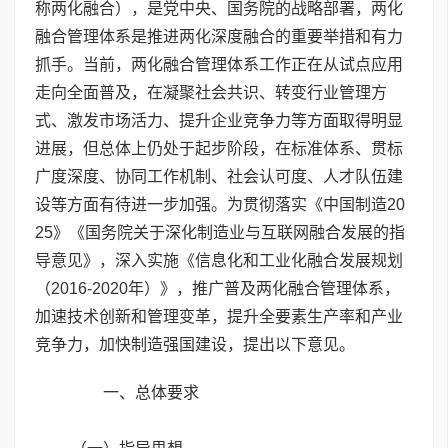
称两化融合），是党中央、国务院的战略部署，两化
融合管理体系是推进两化深度融合的重要举措和有力
抓手。当前，两化融合管理体系工作正在从试点应用
走向全面普及，在凝聚社会共识、转变行业管理方
式、激发市场活力、提升企业竞争力等方面取得明显
进展，但总体上仍处于起步阶段，在标准体系、贯标
广度深度、协同工作机制、社会认可度、人才队伍建
设等方面有待进一步加强。为贯彻落实《中国制造20
25》《国务院关于深化制造业与互联网融合发展的指
导意见》，深入实施《信息化和工业化融合发展规划
（2016-2020年）》，推广普及两化融合管理体系，
加速技术创新和管理变革，提升全要素生产率和产业
竞争力，加快制造强国建设，提出以下意见。
一、总体要求