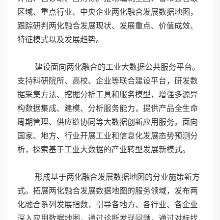
区域、重点行业、中央企业两化融合发展数据地图，
跟踪研判两化融合发展现状、发展重点、价值成效、
特征模式以及发展趋势。
建设面向两化融合的工业大数据公共服务平台。
支持科研院所、高校、企业等联合建设平台，研发数
据采集方法、挖掘分析工具和服务模型，增强多源异
构数据集成、建模、分析服务能力，提供产品全生命
周期管理、供应链协同等大数据创新应用服务。面向
国家、地方、行业开展工业和信息化发展态势预测分
析，探索基于工业大数据的产业转型发展新模式。
形成基于两化融合发展数据地图的分业施策新方
式。拓展两化融合发展数据地图的服务领域，发布两
化融合系列发展指数，引导各地方、各行业、各企业
深入应用数据地图，通过诊断发现问题，通过对标找