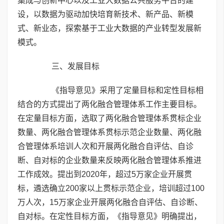
集成与创新中心以及工业大数据公共服务平台的建
设，以数据为驱动加快培育新技术、新产品、新模
式、新业态，探索基于工业大数据的产业转型发展新
模式。
三、发展目标
《指导意见》采用了定量目标和定性目标相
结合的方式提出了两化融合管理体系工作主要目标。
在定量目标方面，选取了两化融合管理体系贯标企业
数量、两化融合管理体系贯标示范企业数量、两化融
合管理体系培训人次和开展两化融合自评估、自诊
断、自对标的企业数量来反映两化融合管理体系推进
工作成效。提出到2020年，超过5万家企业开展贯
标，遴选确立200家以上贯标示范企业，培训超过100
万人次，15万家企业开展两化融合自评估、自诊断、
自对标。在定性目标方面，《指导意见》明确提出，