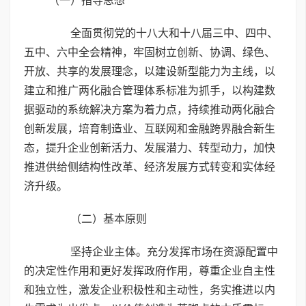
（一）指导思想
全面贯彻党的十八大和十八届三中、四中、
五中、六中全会精神，牢固树立创新、协调、绿色、
开放、共享的发展理念，以建设新型能力为主线，以
建立和推广两化融合管理体系标准为抓手，以构建数
据驱动的系统解决方案为着力点，持续推动两化融合
创新发展，培育制造业、互联网和金融跨界融合新生
态，提升企业创新活力、发展潜力、转型动力，加快
推进供给侧结构性改革、经济发展方式转变和实体经
济升级。
（二）基本原则
坚持企业主体。充分发挥市场在资源配置中
的决定性作用和更好发挥政府作用，尊重企业自主性
和独立性，激发企业积极性和主动性，务实推进以内