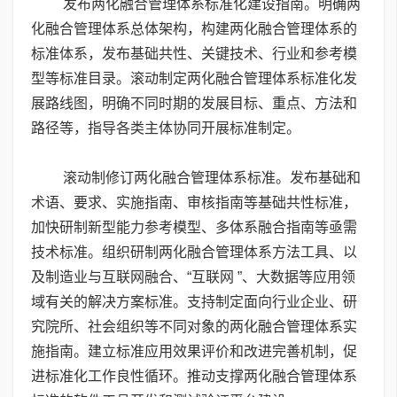
发布两化融合管理体系标准化建设指南。明确两
化融合管理体系总体架构，构建两化融合管理体系的
标准体系，发布基础共性、关键技术、行业和参考模
型等标准目录。滚动制定两化融合管理体系标准化发
展路线图，明确不同时期的发展目标、重点、方法和
路径等，指导各类主体协同开展标准制定。
滚动制修订两化融合管理体系标准。发布基础和
术语、要求、实施指南、审核指南等基础共性标准，
加快研制新型能力参考模型、多体系融合指南等亟需
技术标准。组织研制两化融合管理体系方法工具、以
及制造业与互联网融合、“互联网 ”、大数据等应用领
域有关的解决方案标准。支持制定面向行业企业、研
究院所、社会组织等不同对象的两化融合管理体系实
施指南。建立标准应用效果评价和改进完善机制，促
进标准化工作良性循环。推动支撑两化融合管理体系