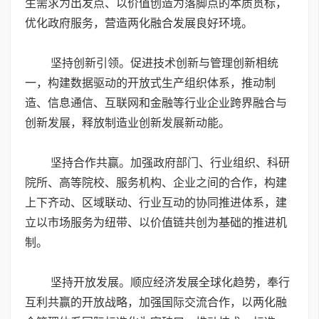
生需求为出发点、以价值创造为落脚点的本质贯标，
优化政府服务，营造两化融合发展良好环境。
坚持创新引领。促进技术创新与管理创新相统
一，构建数据驱动的开放式生产组织体系，推动制
造、信息通信、互联网和金融等行业企业跨界融合与
创新发展，释放制造业创新发展新动能。
坚持合作共赢。加强政府部门、行业组织、科研
院所、高等院校、服务机构、企业之间的合作，构建
上下齐动、区域联动、行业互动的协同推进体系，建
立以市场服务为纽带、以价值链共创为基础的推进机
制。
坚持开放发展。顺应经济发展全球化趋势，奉行
互利共赢的开放战略，加强国际交流合作，以两化融