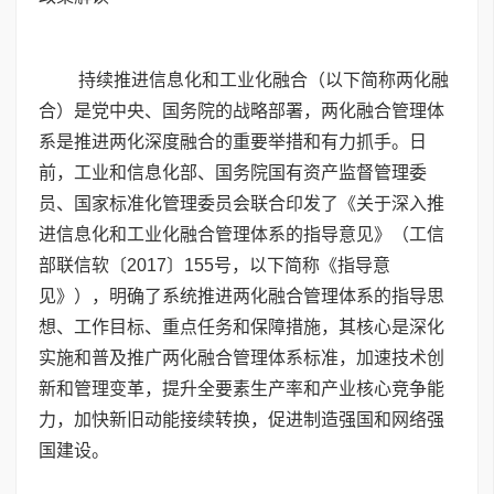
持续推进信息化和工业化融合（以下简称两化融
合）是党中央、国务院的战略部署，两化融合管理体
系是推进两化深度融合的重要举措和有力抓手。日
前，工业和信息化部、国务院国有资产监督管理委
员、国家标准化管理委员会联合印发了《关于深入推
进信息化和工业化融合管理体系的指导意见》（工信
部联信软〔2017〕155号，以下简称《指导意
见》），明确了系统推进两化融合管理体系的指导思
想、工作目标、重点任务和保障措施，其核心是深化
实施和普及推广两化融合管理体系标准，加速技术创
新和管理变革，提升全要素生产率和产业核心竞争能
力，加快新旧动能接续转换，促进制造强国和网络强
国建设。