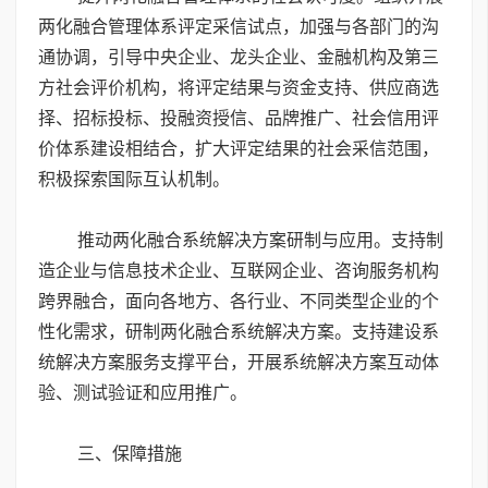
两化融合管理体系评定采信试点，加强与各部门的沟
通协调，引导中央企业、龙头企业、金融机构及第三
方社会评价机构，将评定结果与资金支持、供应商选
择、招标投标、投融资授信、品牌推广、社会信用评
价体系建设相结合，扩大评定结果的社会采信范围，
积极探索国际互认机制。
推动两化融合系统解决方案研制与应用。支持制
造企业与信息技术企业、互联网企业、咨询服务机构
跨界融合，面向各地方、各行业、不同类型企业的个
性化需求，研制两化融合系统解决方案。支持建设系
统解决方案服务支撑平台，开展系统解决方案互动体
验、测试验证和应用推广。
三、保障措施