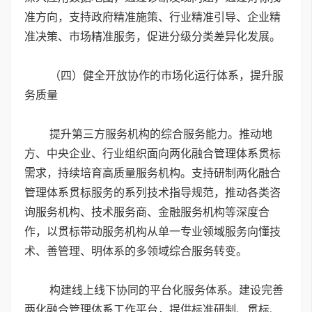
准方向，支持政府精准施策、行业精准引导、企业精
准决策、市场精准服务，促进分级分类差异化发展。
（四）健全开放协作的市场化运行体系，提升服
务质量
提升第三方服务机构的综合服务能力。推动地
方、中央企业、行业组织面向两化融合管理体系贯标
需求，持续培育高质量服务机构。支持研制两化融合
管理体系贯标服务的系列技术指导规范，推动各类咨
询服务机构、技术服务商、金融服务机构等深度合
作，以贯标带动服务机构从单一专业领域服务向懂技
术、善管理、明体系的多领域综合服务转变。
构建线上线下协同的平台化服务体系。建设完善
两化融合管理体系工作平台，提供标准研制、贯标、