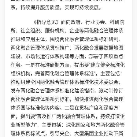
系，持续提升服务质量，实现可持续发展。
《指导意见》面向政府、行业协会、科研院
所、社会组织、服务机构、企业等两化融合管理体系
推进和应用主体，围绕两化融合管理体系标准研制、
两化融合管理体系贯标推广、两化融合发展数据地图
建设、市场化运行体系构建等方面，部署了四项重点
任务。一是在标准研制方面，提出要“建立健全标准化
组织机构，完善两化融合管理体系标准”，主要包括：
推动组建全国两化融合管理体系标准化技术委员会，
发布两化融合管理体系标准化建设指南，滚动制修订
两化融合管理体系系列标准，加快推进两化融合管理
体系国际标准化等内容。二是在贯标广度和深度方
面，提出要“普及推广两化融合管理体系，持续打造企
业新型能力”，主要包括：深化国家和地方两化融合管
理体系贯标试点，引导央企、大型集团企业推动下属