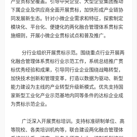
产业贯标全覆盖。引导中央企业、大型企业集团推动
下属企业及供应商全面开展贯标，加快形成产业链协
同发展新生态。针对小微企业需求和特征，探索制定
模块化、平台化、便捷化的两化融合管理体系贯标实
施细则，开展小微企业贯标试点和普及推广。
分行业组织开展贯标示范。围绕重点行业开展两
化融合管理体系贯标行业示范工作，系统总结推广贯
标优秀经验和成果，引导同行业企业围绕战略转型，
加快技术创新和管理变革，打造以数据为驱动、新型
能力建设为主线的产业转型升级新模式。优先支持国
家新型工业化产业示范基地内同等条件的达标企业成
为贯标示范企业。
广泛深入开展贯标培训。支持标准研制单位、高
等院校、各类培训机构等，联合建设两化融合管理体