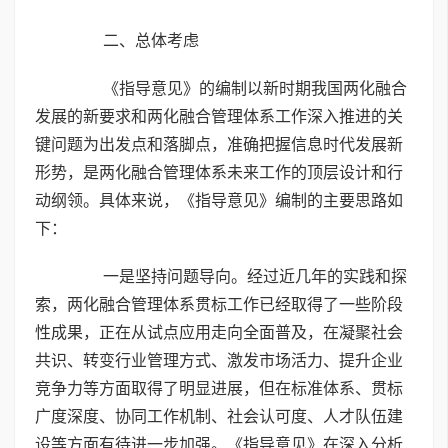
二、总体考虑
《指导意见》的编制以新时期我国两化融合
发展的新要求和两化融合管理体系工作深入推进的关
键问题为出发点和落脚点，准确把握信息时代发展新
形势，是两化融合管理体系未来工作的顶层设计和行
动纲领。具体来说，《指导意见》编制的主要思路如
下：
一是坚持问题导向。经过近几年的实践和探
索，两化融合管理体系贯标工作已经取得了一些阶段
性成果，正在从试点应用走向全面普及，在凝聚社会
共识、转变行业管理方式、激发市场活力、提升企业
竞争力等方面取得了明显进展，但在标准体系、贯标
广度深度、协同工作机制、社会认可度、人才队伍建
设等方面有待进一步加强。《指导意见》在深入分析