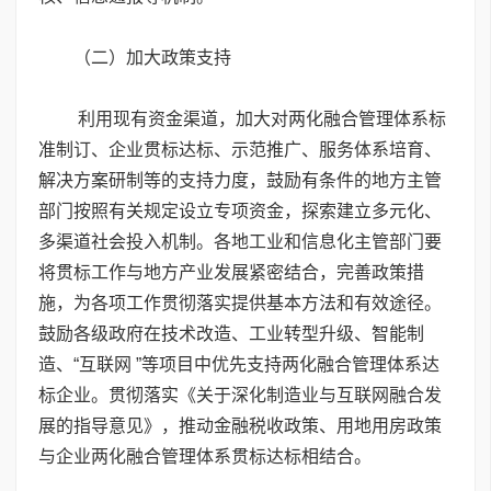
（二）加大政策支持
利用现有资金渠道，加大对两化融合管理体系标
准制订、企业贯标达标、示范推广、服务体系培育、
解决方案研制等的支持力度，鼓励有条件的地方主管
部门按照有关规定设立专项资金，探索建立多元化、
多渠道社会投入机制。各地工业和信息化主管部门要
将贯标工作与地方产业发展紧密结合，完善政策措
施，为各项工作贯彻落实提供基本方法和有效途径。
鼓励各级政府在技术改造、工业转型升级、智能制
造、“互联网 ”等项目中优先支持两化融合管理体系达
标企业。贯彻落实《关于深化制造业与互联网融合发
展的指导意见》，推动金融税收政策、用地用房政策
与企业两化融合管理体系贯标达标相结合。