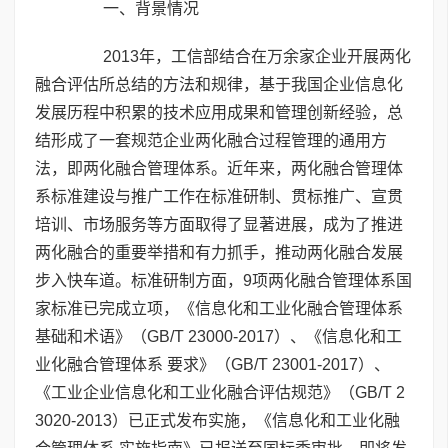
一、背景情况
2013年，工信部结合在万余家企业开展两化
融合评估所总结的方法和规律，基于我国企业信息化
发展历程中积累的技术应用成果和管理创新经验，总
结形成了一套规范企业两化融合过程管理的通用方
法，即两化融合管理体系。近年来，两化融合管理体
系标准建设与推广工作在标准研制、贯标推广、宣贯
培训、市场服务等方面取得了显著进展，成为了推进
两化融合的重要举措和有力抓手，推动两化融合发展
步入快车道。标准研制方面，9项两化融合管理体系国
家标准已完成立项，《信息化和工业化融合管理体系
基础和术语》（GB/T 23000-2017）、《信息化和工
业化融合管理体系 要求》（GB/T 23001-2017）、
《工业企业信息化和工业化融合评估规范》（GB/T 2
3020-2013）已正式发布实施，《信息化和工业化融