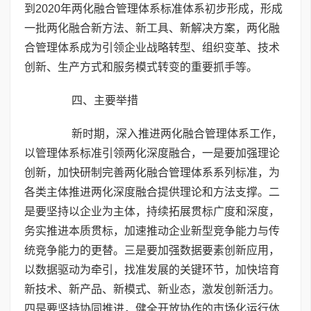
到2020年两化融合管理体系标准体系初步形成，形成
一批两化融合新方法、新工具、新解决方案，两化融
合管理体系成为引领企业战略转型、组织变革、技术
创新、生产方式和服务模式转变的重要抓手等。
四、主要举措
新时期，深入推进两化融合管理体系工作，
以管理体系标准引领两化深度融合，一是要加强理论
创新，加快研制完善两化融合管理体系系列标准，为
各类主体推进两化深度融合提供理论和方法支撑。二
是要坚持以企业为主体，持续拓展贯标广度和深度，
务实推进本质贯标，加速推动企业新型竞争能力与传
统竞争能力的更替。三是要加强数据要素创新应用，
以数据驱动为牵引，找准发展的关键环节，加快培育
新技术、新产品、新模式、新业态，激发创新活力。
四是要坚持协同推进，健全开放协作的市场化运行体