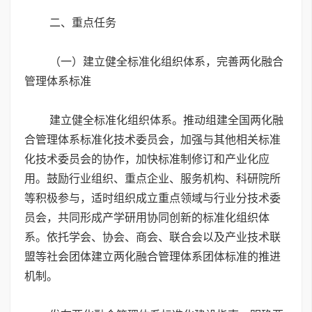
二、重点任务
（一）建立健全标准化组织体系，完善两化融合
管理体系标准
建立健全标准化组织体系。推动组建全国两化融
合管理体系标准化技术委员会，加强与其他相关标准
化技术委员会的协作，加快标准制修订和产业化应
用。鼓励行业组织、重点企业、服务机构、科研院所
等积极参与，适时组织成立重点领域与行业分技术委
员会，共同形成产学研用协同创新的标准化组织体
系。依托学会、协会、商会、联合会以及产业技术联
盟等社会团体建立两化融合管理体系团体标准的推进
机制。