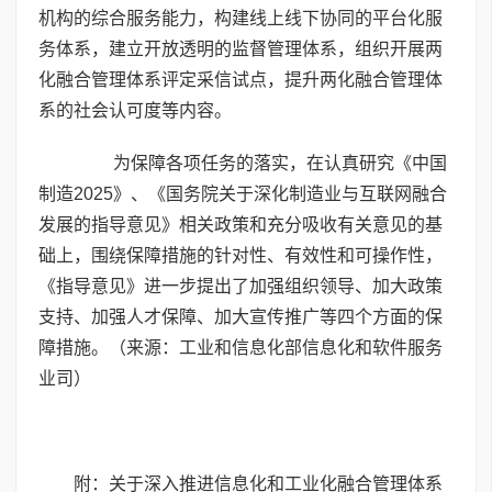
机构的综合服务能力，构建线上线下协同的平台化服
务体系，建立开放透明的监督管理体系，组织开展两
化融合管理体系评定采信试点，提升两化融合管理体
系的社会认可度等内容。
为保障各项任务的落实，在认真研究《中国
制造2025》、《国务院关于深化制造业与互联网融合
发展的指导意见》相关政策和充分吸收有关意见的基
础上，围绕保障措施的针对性、有效性和可操作性，
《指导意见》进一步提出了加强组织领导、加大政策
支持、加强人才保障、加大宣传推广等四个方面的保
障措施。（来源：工业和信息化部信息化和软件服务
业司）
附：关于深入推进信息化和工业化融合管理体系