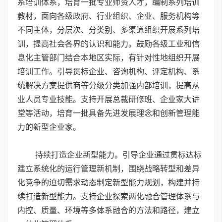
系培训体系，培育一批专业师资人才，编制系列培训
教材，面向各级政府、行业组织、企业、服务机构等
不同主体，分层次、分类别、多渠道组织开展系列培
训，提高社会各界的认识和能力。鼓励各级工业和信
息化主管部门结合本地区实际，有针对性地组织开展
培训工作。引导贯标企业、咨询机构、评定机构、系
统解决方案提供商等分级分类加强内部培训，提高从
业人员专业技能。支持开展总裁研修班、企业家大讲
堂等活动，培育一批具备先进发展理念和创新管理能
力的新型企业家。
持续打造企业新型能力。引导企业通过贯标达标
建立系统化的运行管理新机制，围绕战略转型和差异
化竞争的迫切需求动态制定新型能力规划，构建并持
续打造新型能力。支持企业探索两化融合管理体系与
内控、质量、环境等多体系融合的方法和路径，建立