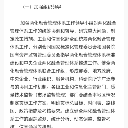
（一）加强组织领导
加强两化融合管理体系工作领导小组对两化融合
管理体系工作的统筹协调和督导，研究重大问题，制
定政策措施。工业和信息化部全面统筹两化融合管理
体系工作，分别会同国家标准化管理委员会和国务院
国有资产监督管理委员会指导两化融合管理体系标准
建设和中央企业两化融合管理体系推进工作。健全两
化融合管理体系联合工作组，形成部委、地方政府、
中央企业、行业组织、服务机构、科研院所等广泛参
与的协同工作机制。各级工业和信息化主管部门、质
量技术监督（市场监督管理）部门要结合本地区情况
制定贯标工作方案，明确贯标总目标、时间表、路线
图、政策措施及考核要求。建立健全两化融合管理体
系工作的跟踪监测、统计分析、动态调整、监督考
核、信息通报等机制。