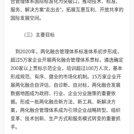
合管理体系国际标准化为突破口，推动技术、标准、
服务、解决方案“走出去”，拓展互惠互利、开放共享的
国际发展空间。
（三）主要目标
到2020年，两化融合管理体系标准体系初步形成，
超过5万家企业开展两化融合管理体系贯标，遴选确定
200家以上贯标示范企业，培训超过100万人次，基本
形成规范、有序、健全的市场化机制。15万家企业开
展两化融合自评估、自诊断、自对标，两化融合发展
数据地图成为政府、行业、企业分业施策的重要依
据。形成一批两化融合新方法、新工具、新解决方
案，两化融合管理体系成为引领企业战略转型、组织
变革、技术创新、生产方式和服务模式转变的重要抓
手。