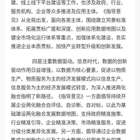
建、线上线下平台建设等工作，也涉及政府、行业、
服务机构、企业等众多推进及应用主体。《指导意
见》从全局出发，面向各类主体，围绕建立完善标准
体系、拓展贯标广度和深度、创新应用数据地图以及
健全市场化运行体系等重点，加强体系化建设，务实
推进企业本质贯标，加快产业转型升级和创新发展。
四是注重数据驱动。信息时代，数据的创新
驱动作用日益增强，以数据为核心要素，促进以物质
生产、物质服务为主的经济发展模式向以信息生产、
信息服务为主的经济发展模式转变，为深入推进两化
融合指明了新路径。《指导意见》一方面倡导持续开
展企业两化融合自评估、自诊断、自对标，以此为基
础建设两化融合发展数据地图，支持政府精准施策、
行业精准引导、企业精准决策、市场精准服务，促进
分级分类差异化发展。另一方面，倡导通过企业数据