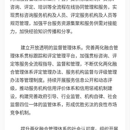
咨询、评定、培训等全流程在线协同管理和服务，实
现贯标咨询服务机构及人员、评定服务机构及人员等
规范管理，加强平台服务资源集聚和服务供需对接能
力，加快经验知识传播和分享。
建立开放透明的监督管理体系。完善两化融合管
理体系贯标跟踪和评定管理平台，加强贯标咨询、评
定等服务全流程指导、监督和管理，不断优化两化融
合管理体系评定管理办法、服务机构监督与评级管理
办法等管理制度。持续开展服务信息公开和动态评
级，推动服务机构信用评价体系和信用惩戒机制建
设，构建完善政府引导、行业监管、机构自律、社会
监督四位一体的监管体系，形成优胜劣汰的良性市场
竞争机制。
提升两化融合管理体系的社会认可度。组织开展