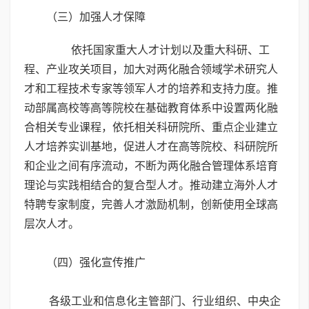
（三）加强人才保障
依托国家重大人才计划以及重大科研、工
程、产业攻关项目，加大对两化融合领域学术研究人
才和工程技术专家等领军人才的培养和支持力度。推
动部属高校等高等院校在基础教育体系中设置两化融
合相关专业课程，依托相关科研院所、重点企业建立
人才培养实训基地，促进人才在高等院校、科研院所
和企业之间有序流动，不断为两化融合管理体系培育
理论与实践相结合的复合型人才。推动建立海外人才
特聘专家制度，完善人才激励机制，创新使用全球高
层次人才。
（四）强化宣传推广
各级工业和信息化主管部门、行业组织、中央企