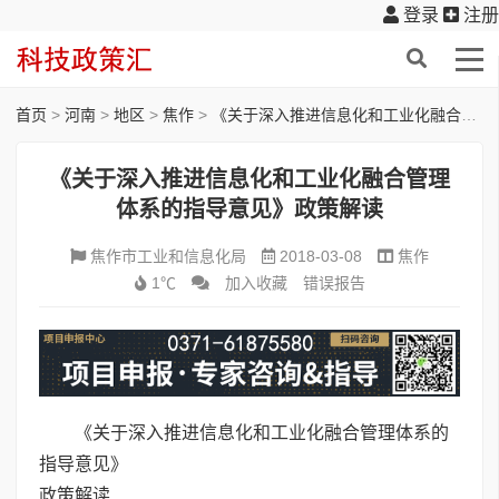
登录
注册
首页
>
河南
>
地区
>
焦作
>
《关于深入推进信息化和工业化融合管理体系的指导意见》政策解读
《关于深入推进信息化和工业化融合管理
体系的指导意见》政策解读
焦作市工业和信息化局
2018-03-08
焦作
1℃
加入收藏
错误报告
《关于深入推进信息化和工业化融合管理体系的
指导意见》
政策解读