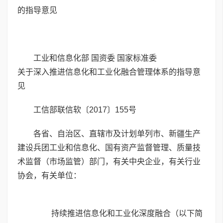
的指导意见
工业和信息化部 国资委 国家标准委
关于深入推进信息化和工业化融合管理体系的指导意
见
工信部联信软〔2017〕155号
各省、自治区、直辖市及计划单列市、新疆生产
建设兵团工业和信息化、国有资产监督管理、质量技
术监督（市场监管）部门，有关中央企业，有关行业
协会，有关单位：
持续推进信息化和工业化深度融合（以下简