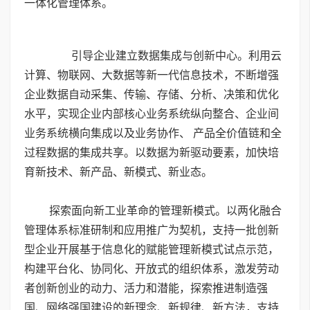
一体化管理体系。
引导企业建立数据集成与创新中心。利用云
计算、物联网、大数据等新一代信息技术，不断增强
企业数据自动采集、传输、存储、分析、决策和优化
水平，实现企业内部核心业务系统纵向整合、企业间
业务系统横向集成以及业务协作、 产品全价值链和全
过程数据的集成共享。以数据为新驱动要素，加快培
育新技术、新产品、新模式、新业态。
探索面向新工业革命的管理新模式。以两化融合
管理体系标准研制和应用推广为契机，支持一批创新
型企业开展基于信息化的赋能管理新模式试点示范，
构建平台化、协同化、开放式的组织体系，激发劳动
者创新创业的动力、活力和潜能，探索推进制造强
国、网络强国建设的新理念、新规律、新方法，支持