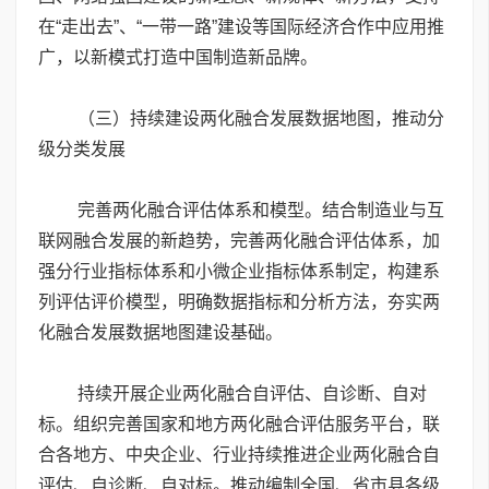
在“走出去”、“一带一路”建设等国际经济合作中应用推
广，以新模式打造中国制造新品牌。
（三）持续建设两化融合发展数据地图，推动分
级分类发展
完善两化融合评估体系和模型。结合制造业与互
联网融合发展的新趋势，完善两化融合评估体系，加
强分行业指标体系和小微企业指标体系制定，构建系
列评估评价模型，明确数据指标和分析方法，夯实两
化融合发展数据地图建设基础。
持续开展企业两化融合自评估、自诊断、自对
标。组织完善国家和地方两化融合评估服务平台，联
合各地方、中央企业、行业持续推进企业两化融合自
评估、自诊断、自对标。推动编制全国、省市县各级