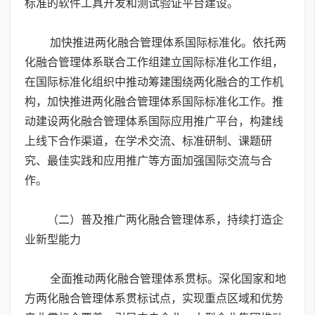
标准的软件工具开发和测试验证平台建设。
加快推进两化融合管理体系国际标准化。依托两
化融合管理体系联合工作组建立国际标准化工作组，
在国际标准化组织中推动筹建围绕两化融合的工作机
构，加快推进两化融合管理体系国际标准化工作。推
动建设两化融合管理体系国际应用推广平台，构建线
上线下合作渠道，在学术交流、标准研制、课题研
究、最佳实践和应用推广等方面加强国际交流与合
作。
（二）普及推广两化融合管理体系，持续打造企
业新型能力
全面推动两化融合管理体系贯标。深化国家和地
方两化融合管理体系贯标试点，实现重点区域和优势