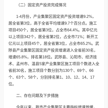
（二）固定资产投资完成情况
1-4月份，产业集聚区固定资产投资增速9.2%，
居全省第3位，高于全省平均增速9.7个百分点。施工
项目450个，居全省第3位，占全市64.4%。其中亿元
以上项目342个，居全省第2位，占全市71%；新开工
亿元以上项目45个，居全省第3位，占全市65.2%。武
陟县产业集聚区固定资产投资增速进入全省前30名，
增速65.8%，排名第18位。武陟县、沁阳市、经济技
术、孟州市、温县5家产业集聚区施工项目个数进入全
省前30名，施工项目个数分别为130个、69个、66
个、63个、58个，分别排名第1、10、12、14、17
位。
二、存在问题及下步措施
今年以来，我市产业集聚区主要指标增速放缓，