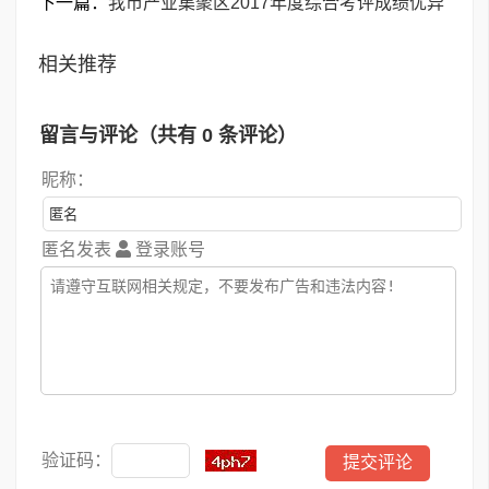
下一篇：
我市产业集聚区2017年度综合考评成绩优异
相关推荐
留言与评论（共有
0
条评论）
昵称：
匿名发表
登录账号
验证码：