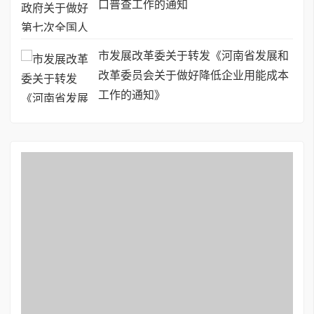
口普查工作的通知
市发展改革委关于转发《河南省发展和
改革委员会关于做好降低企业用能成本
工作的通知》