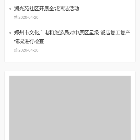
湖光苑社区开展全城清洁活动
2020-04-20
郑州市文化广电和旅游局对中原区星级 饭店复工复产
情况进行检查
2020-04-20