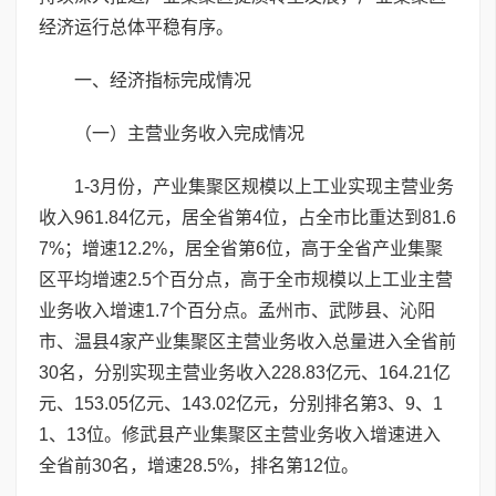
经济运行总体平稳有序。
一、经济指标完成情况
（一）主营业务收入完成情况
1-3月份，产业集聚区规模以上工业实现主营业务
收入961.84亿元，居全省第4位，占全市比重达到81.6
7%；增速12.2%，居全省第6位，高于全省产业集聚
区平均增速2.5个百分点，高于全市规模以上工业主营
业务收入增速1.7个百分点。孟州市、武陟县、沁阳
市、温县4家产业集聚区主营业务收入总量进入全省前
30名，分别实现主营业务收入228.83亿元、164.21亿
元、153.05亿元、143.02亿元，分别排名第3、9、1
1、13位。修武县产业集聚区主营业务收入增速进入
全省前30名，增速28.5%，排名第12位。