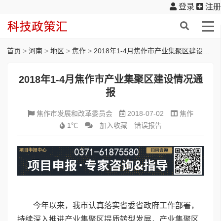
登录
注册
首页
>
河南
>
地区
>
焦作
>
2018年1-4月焦作市产业集聚区建设情况通报
2018年1-4月焦作市产业集聚区建设情况通
报
焦作市发展和改革委员会
2018-07-02
焦作
1℃
加入收藏
错误报告
今年以来，我市认真落实省委省政府工作部署，
持续深入推进产业集聚区提质转型发展，产业集聚区