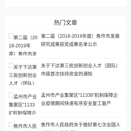
热门文章
第二届（2018-2019年度）焦作市发展
研究成果获奖成果名单公示
关于下达第三批创新创业人才（团队）
市级首次扶持资金的通知
孟州市产业集聚区“11338”机制保障企
业疫情期间快速有序安全复工复产
焦作市人民政府关于做好第七次全国人