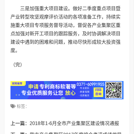
三是加强重大项目建设。做好二季度重点项目暨
产业转型攻坚观摩评价活动的各项准备工作，持续实
施重大项目专项服务督导活动，督促各产业集聚区重
点加强对新开工项目的跟踪服务，及时协调解决项目
建设中遇到的困难和问题，推动尽快形成较大投资强
度。
（完）
标签：
上一篇：
2018年1-6月全市产业集聚区建设情况通报