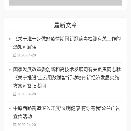
最新文章
《关于进一步做好疫情期间新冠病毒检测有关工作的
通知》解读
2020-04-20
国家发展改革委创新和高技术发展司有关负责同志就
《关于推进“上云用数赋智”行动培育新经济发展实施
方案》答记者问
2020-04-20
中原西路街道深入开展“文明健康 有你有我”公益广告
宣传活动
2020-04-20