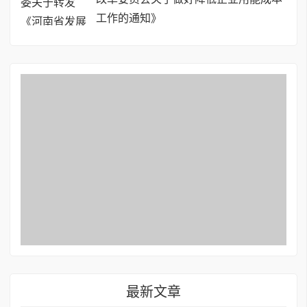
工作的通知》
最新文章