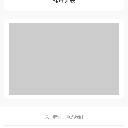
标签列表
关于我们
联系我们