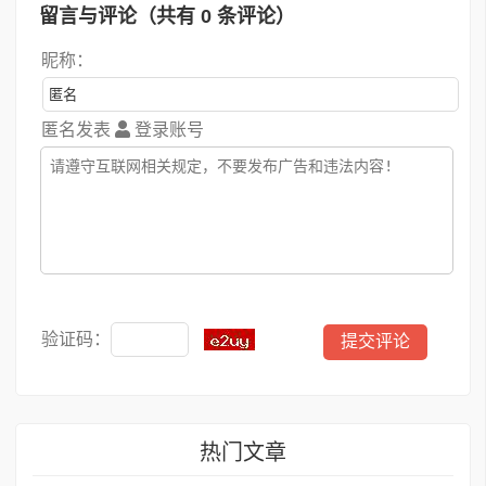
留言与评论（共有
0
条评论）
昵称：
匿名发表
登录账号
验证码：
热门文章