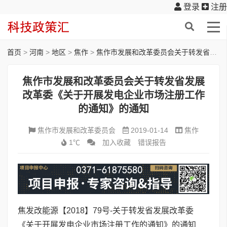
登录
注册
首页
>
河南
>
地区
>
焦作
>
焦作市发展和改革委员会关于转发省发展改革委《关于开展发电企业市场注册工作的通知》的通知
焦作市发展和改革委员会关于转发省发展
改革委《关于开展发电企业市场注册工作
的通知》的通知
焦作市发展和改革委员会
2019-01-14
焦作
1℃
加入收藏
错误报告
焦发改能源【2018】79号-关于转发省发展改革委
《关于开展发电企业市场注册工作的通知》的通知