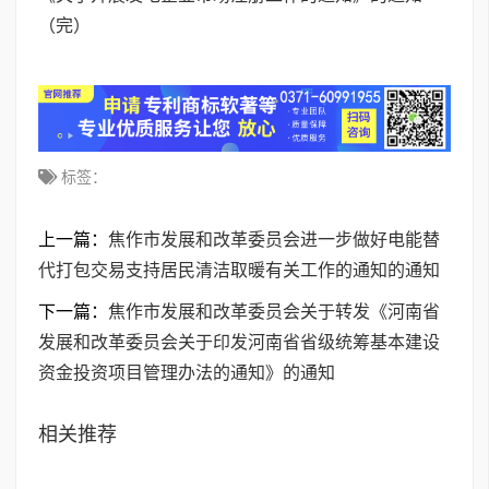
（完）
标签：
上一篇：
焦作市发展和改革委员会进一步做好电能替
代打包交易支持居民清洁取暖有关工作的通知的通知
下一篇：
焦作市发展和改革委员会关于转发《河南省
发展和改革委员会关于印发河南省省级统筹基本建设
资金投资项目管理办法的通知》的通知
相关推荐