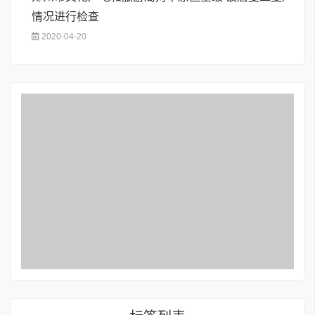
情况进行检查
2020-04-20