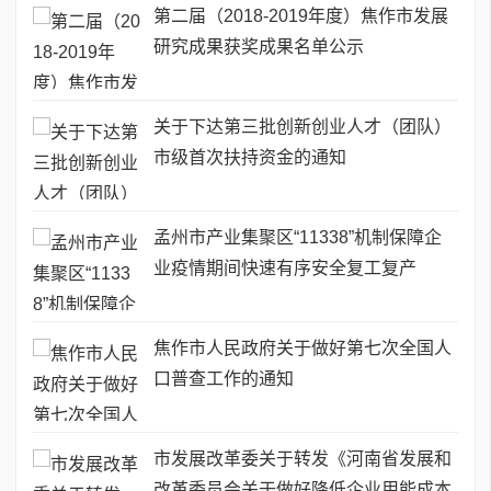
第二届（2018-2019年度）焦作市发展
研究成果获奖成果名单公示
关于下达第三批创新创业人才（团队）
市级首次扶持资金的通知
孟州市产业集聚区“11338”机制保障企
业疫情期间快速有序安全复工复产
焦作市人民政府关于做好第七次全国人
口普查工作的通知
市发展改革委关于转发《河南省发展和
改革委员会关于做好降低企业用能成本