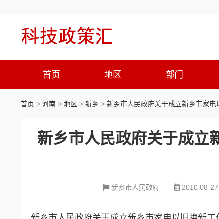
首页
地区
部门
首页
>
河南
>
地区
>
新乡
>
新乡市人民政府关于成立新乡市家电
新乡市人民政府关于成立
新乡市人民政府
2010-08-27
新乡市人民政府关于成立新乡市家电以旧换新工