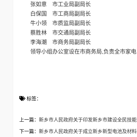
张如意 市工业局副局长
白保国 市工商局副局长
牛小领 市质监局副局长
蔡胜林 市交通局副局长
李海潮 市商务局副局长
领导小组办公室设在市商务局,负责全市家电
二○一○
标签：
上一篇：
新乡市人民政府关于印发新乡市建设全民技能
下一篇：
新乡市人民政府关于成立新乡新型电池及材料