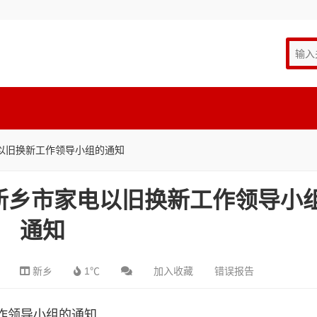
以旧换新工作领导小组的通知
新乡市家电以旧换新工作领导小
通知
新乡
1℃
加入收藏
错误报告
作领导小组的通知