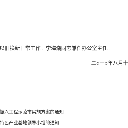
以旧换新日常工作。李海潮同志兼任办公室主任。
年八月十三
振兴工程示范市实施方案的通知
特色产业基地领导小组的通知