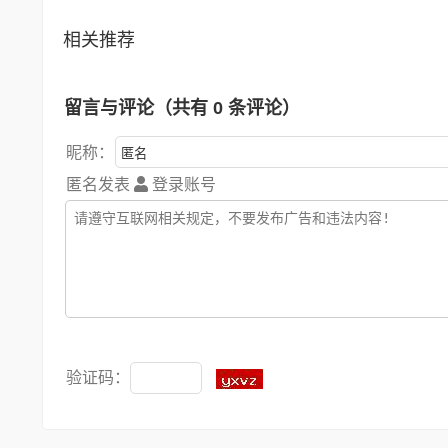
相关推荐
留言与评论（共有
0
条评论）
昵称：
匿名发表
登录账号
验证码：