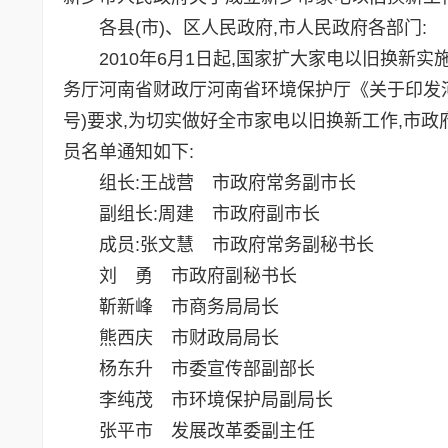
各县(市)、区人民政府,市人民政府各部门:
2010年6月1日起,国家扩大家电以旧换新实
务厅河南省财政厅河南省环境保护厅《关于印发河南
号)要求,为切实做好全市家电以旧换新工作,市
员名单通知如下:
组长:王战营 市政府常务副市长
副组长:周建 市政府副市长
成员:张文慧 市政府常务副秘书长
刘 勇 市政府副秘书长
靳新峰 市商务局局长
熊西庆 市财政局局长
杨东升 市委宣传部副部长
李纯茂 市环境保护局副局长
张平市 发展改革委副主任