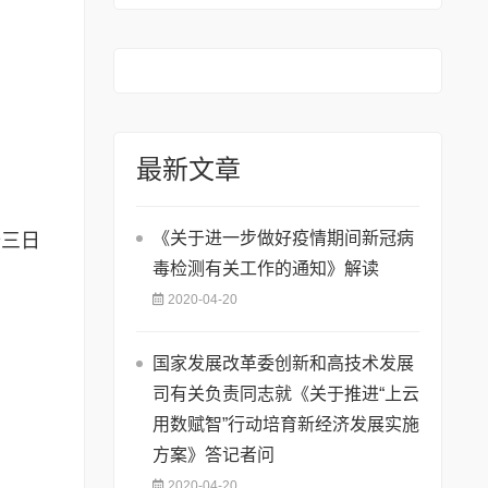
最新文章
《关于进一步做好疫情期间新冠病
日
毒检测有关工作的通知》解读
2020-04-20
国家发展改革委创新和高技术发展
司有关负责同志就《关于推进“上云
用数赋智”行动培育新经济发展实施
方案》答记者问
2020-04-20