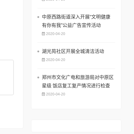
中原西路街道深入开展“文明健康
有你有我”公益广告宣传活动
2020-04-20
湖光苑社区开展全城清洁活动
2020-04-20
郑州市文化广电和旅游局对中原区
星级 饭店复工复产情况进行检查
2020-04-20