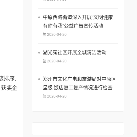
中原西路街道深入开展“文明健康
有你有我”公益广告宣传活动
2020-04-20
湖光苑社区开展全城清洁活动
2020-04-20
排序,
郑州市文化广电和旅游局对中原区
星级 饭店复工复产情况进行检查
。获奖企
2020-04-20