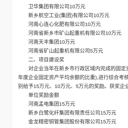
卫华集团有限公司10万元
新乡航空工业(集团)有限公司10万元
河南心连心化肥有限公司10万元
河南省新乡市矿山起重机有限公司10万元
河南天丰集团10万元
河南省矿山起重机有限公司5万元
二、项目建设奖
对企业当年在新乡市行政区域内完成的固定资
年度企业固定资产平均余额的比重),进行综合考核
别给予15万元、10万元、5万元的奖励。获奖企
单位奖励金额
河南孟电集团15万元
新乡白鹭化纤集团有限责任公司15万元
金龙精密铜管集团股份有限公司15万元