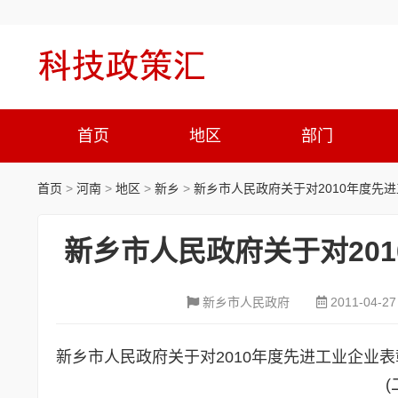
首页
地区
部门
首页
>
河南
>
地区
>
新乡
>
新乡市人民政府关于对2010年度先
新乡市人民政府关于对20
新乡市人民政府
2011-04-27
新乡市人民政府关于对2010年度先进工业企业