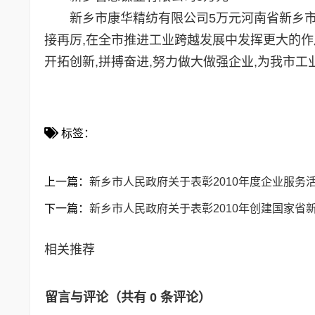
新乡市康华精纺有限公司5万元河南省新乡市矿
接再厉,在全市推进工业跨越发展中发挥更大的作
开拓创新,拼搏奋进,努力做大做强企业,为我市
标签：
上一篇：
新乡市人民政府关于表彰2010年度企业服务
下一篇：
新乡市人民政府关于表彰2010年创建国家省
相关推荐
留言与评论（共有
0
条评论）