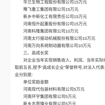
华兰生物工程股份有限公司15万元
豫飞重工集团有限公司15万元
新乡中新化工有限责任公司15万元
河南恒升起重股份有限公司15万元
河南科隆集团有限公司10万元
河南太行振动机械股份有限公司10万元
河南万向系统制动器有限公司10万元
三、高成长奖
对企业当年实现销售收入、利润、当年实际纳税
取前五名,授予“高成长企业”荣誉称号,对法人代
业分别是:
单位奖励金额
河南现代包装材料有限公司5万元
河南环宇集团有限公司5万元
新乡吉恩镍业有限公司5万元