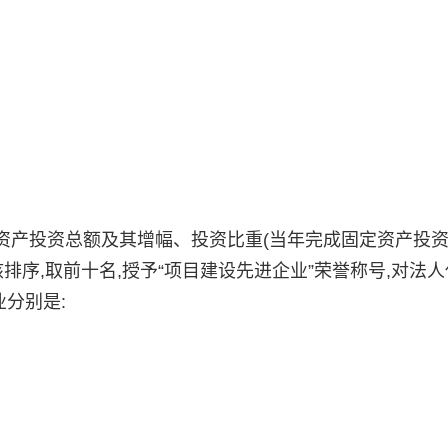
产投资总额及其增幅、投资比重(当年完成固定资产投资
排序,取前十名,授予“项目建设先进企业”荣誉称号,对法
业分别是: