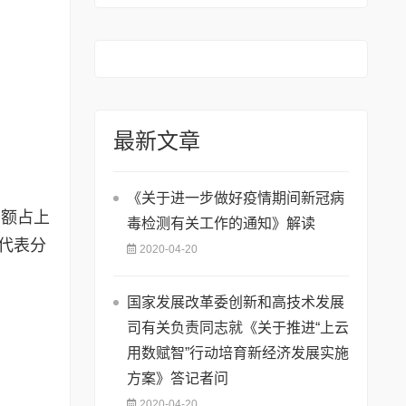
最新文章
《关于进一步做好疫情期间新冠病
额占上
毒检测有关工作的通知》解读
人代表分
2020-04-20
国家发展改革委创新和高技术发展
司有关负责同志就《关于推进“上云
用数赋智”行动培育新经济发展实施
方案》答记者问
2020-04-20