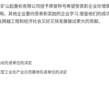
山起重机有限公司授予荣誉称号希望受表彰企业珍惜荣
用。其他企业要向受表彰奖励的企业学习,借鉴他们的成功
工业跨越工程和经济社会又好又快发展做出更大的贡献。
活动先进单位的决定
新型工业化产业示范基地先进单位的决定