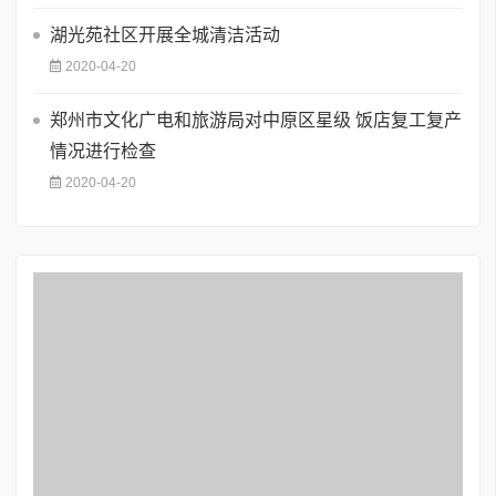
湖光苑社区开展全城清洁活动
2020-04-20
郑州市文化广电和旅游局对中原区星级 饭店复工复产
情况进行检查
2020-04-20