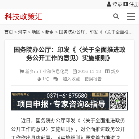
登录
注册
首页
>
河南
>
地区
>
新乡
>
国务院办公厅：印发《〈关于全面推进政务公开工作的意见〉实施细则》
国务院办公厅：印发《〈关于全面推进政
务公开工作的意见〉实施细则》
新乡市工业和信息化局
2016-11-18
新乡
1℃
加入收藏
错误报告
近日，国务院办公厅印发《〈关于全面推进政务
公开工作的意见〉实施细则》，对全面推进政务公开
工作作出具体部署。《实施细则》要求着力推进决