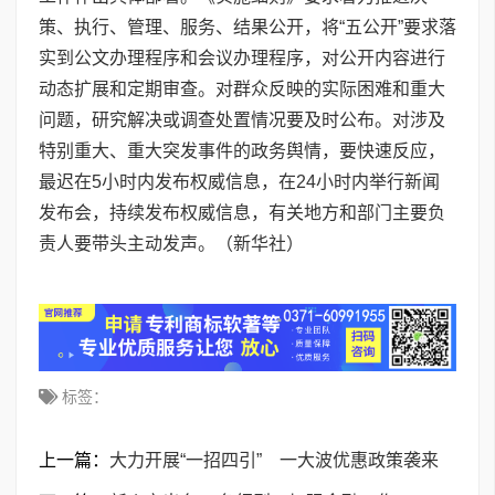
策、执行、管理、服务、结果公开，将“五公开”要求落
实到公文办理程序和会议办理程序，对公开内容进行
动态扩展和定期审查。对群众反映的实际困难和重大
问题，研究解决或调查处置情况要及时公布。对涉及
特别重大、重大突发事件的政务舆情，要快速反应，
最迟在5小时内发布权威信息，在24小时内举行新闻
发布会，持续发布权威信息，有关地方和部门主要负
责人要带头主动发声。（新华社）
标签：
上一篇：
大力开展“一招四引” 一大波优惠政策袭来