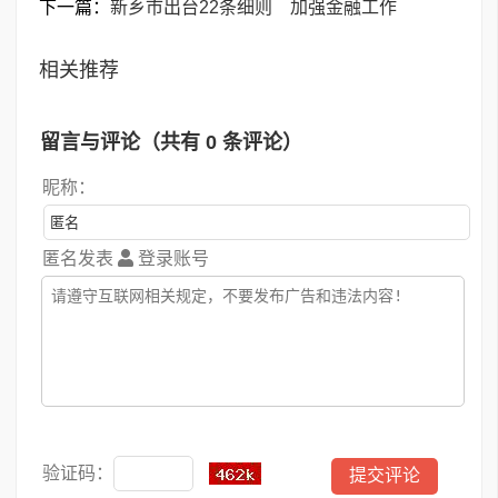
下一篇：
新乡市出台22条细则 加强金融工作
相关推荐
留言与评论（共有
0
条评论）
昵称：
匿名发表
登录账号
验证码：