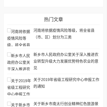
热门文章
河南将依据疫情风险等级，将全省县
（市、区）划分为三类
新乡市人民政府办公室关于深入推进农
业转型升级大力发展优势特色农业的意
见
关于2019年省级工程研究中心申报工作
的通知
关于新乡市南太行创业精神红色旅游景