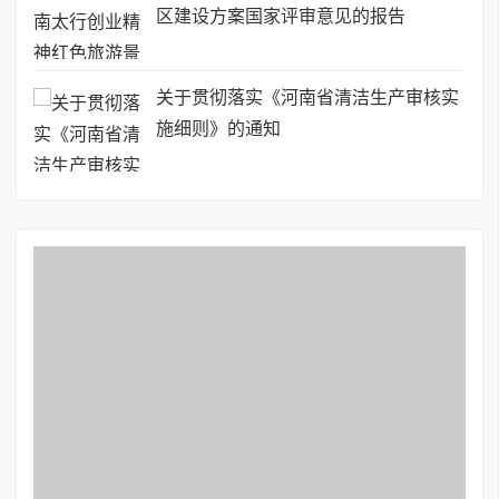
区建设方案国家评审意见的报告
关于贯彻落实《河南省清洁生产审核实
施细则》的通知