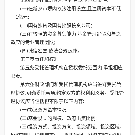
第四条受托管理机构应符合以下基本条件:
(一)在新乡市境内依法注册设立,且注册资本不低
于1亿元;
(二)国有独资及国有控股投资公司;
(三)有较强的资金募集能力,基金管理经验和与之
适应的专业管理团队;
(四)诚信经营,依法合规运作。
第三章责任和权利
第五条受托管理机构在授权委托范围内,承担相应
职责。
第六条财政部门和受托管理机构应当签订受托管
理协议,明确委托事项,约定双方的权利和义务。受托管
理协议应当包括但不限于以下内容:
(一)协议双方基本情况;
(二)基金设立的规模、政府出资比例;
(三)投资方式、投资方向、投资领域、投资区域、