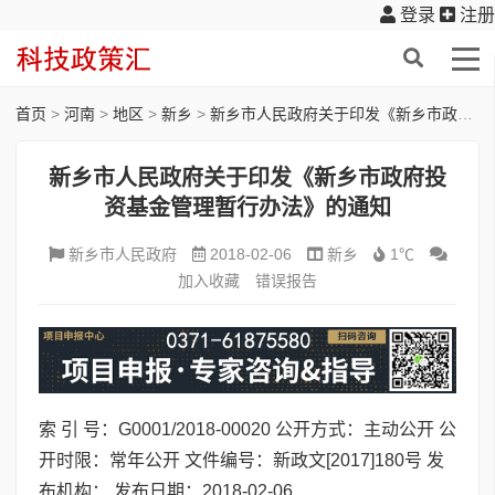
登录
注册
首页
>
河南
>
地区
>
新乡
>
新乡市人民政府关于印发《新乡市政府投资基金管理暂行办法》的通知
新乡市人民政府关于印发《新乡市政府投
资基金管理暂行办法》的通知
新乡市人民政府
2018-02-06
新乡
1℃
加入收藏
错误报告
索 引 号：G0001/2018-00020 公开方式：主动公开 公
开时限：常年公开 文件编号：新政文[2017]180号 发
布机构： 发布日期：2018-02-06