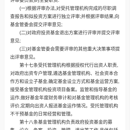
评审委员会)的主要职责:
(一)根据评审办法,对受托管理机构完成的尽职调
查报告和拟投资方案进行独立评审;并根据评审结果,向
基金管委会提交评审意见;
(二)对政府投资基金退出方案进行评审并提交评审
意见;
(三)对基金管委会需要评审的其他重大决策事项提
出评审意见。
第十七条受托管理机构根据授权代行出资人职责,
对政府出资专户管理,遴选基金管理机构、社会资本合
作方和设立子基金,确定基金设立方式和基金运营方案,
接受基金管理机构投资项目备案。监管和指导基金的
运作,做好基金年度财务审计和对基金管理机构的考核
评价,定期向出资人报送基金运作情况。受托管理机构
不干预基金的日常经营和管理。
第十八条基金管理机构负责政府投资基金的募