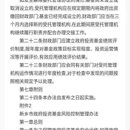
如发生解除委托管理协议的情形,基金尚未设立或
取消设立的,受托管理机构应在规定期限内将政府出资
缴回财政部门;基金已经完成设立的,财政部门应当在三
个月内选择新的受托管理机构,在此期间原受托管理机
构继续履行职责并配合办理交接工作。
第二十二条财政部门应建立政府投资基金绩效评
价制度,按年度对基金政策目标实现程度、投资运营情
况等开展评价,有效应用绩效评价结果。
第二十三条财政部门应会同有关部门对受托管理
机构运作情况进行年度检查,对于检查中发现的问题按
照相关规定予以处理。
第七章附则
第二十四条本办法自发布之日起实施。
附件2
新乡市政府投资基金风险控制管理办法
第一章总则