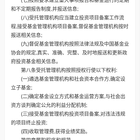
(七)按照要求建立重大事项报告和基金运行的定期
和不定期报告制度,并报送信息;
(八)受托管理机构应当建立投资项目备案工作流
程,接受基金管理机构项目备案,督促基金管理机构按时
报送相关信息;
(九)督促基金管理机构按照法律法规及中国基金业
协会的规定,真实、准确、完整、及时地报送和更新政
府投资基金相关信息。
第八条受托管理机构按照授权行使以下权利:
(一)遴选基金管理机构和社会资本合作方,确定设
立子基金;
(二)确定基金设立方式和基金运营方案,与社会出
资方谈判确定公允的利益分配机制;
(三)接受基金管理机构投资项目备案,对违法违规
的项目终止投资;
(四)收取管理费,获得业绩奖励。