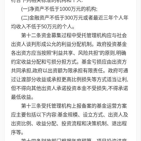
符合下列相关标准的机构和个人:
(一)净资产不低于1000万元的机构;
(二)金融资产不低于300万元或者最近三年个人年
均收入不低于50万元的个人。
第十二条资金募集过程中受托管理机构应与社会
出资人谈判形成公允的利益分配机制。政府投资基金
各出资方应当按照“利益共享、风险共担”的原则,明确
约定收益分配和亏损分担方式。基金亏损应由出资方
共同承担,政府以出资额为限承担有限责任。政府可通
过让渡部分收益或承担更高比例损失等方式适当让利,
但不得向其他出资人承诺投资本金不受损失,不得承诺
最低收益。
第十三条受托管理机构上报备案的基金运营方案
应主要包括以下内容:基金规模、设立方式、出资人及
出资比例、收益分配、投资流程和决策机制、退出程
序等。