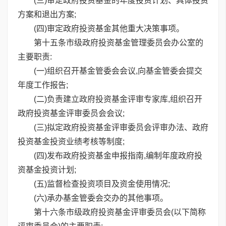
(三)审定政府投资基金的年度投资计划、具体投资
方案和退出方案;
(四)审定政府投资基金其他重大决策事项。
第十五条市级政府投资基金管理委员会办公室的
主要职责:
(一)组织召开基金管委会会议,向基金管委会提交
年度工作报告;
(二)负责建立政府投资基金评审专家库,组织召开
政府投资基金评审委员会会议;
(三)拟定政府投资基金评审委员会评审办法、政府
投资基金投资业绩考核等制度;
(四)发布政府投资基金申报指南,编制年度政府投
资基金投资计划;
(五)监督检查投资项目及资金使用情况;
(六)承办基金管委会交办的其他事项。
第十六条市级政府投资基金评审委员会(以下简称