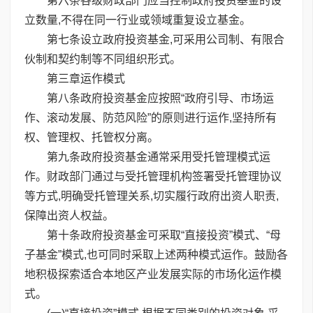
第六条各级财政部门应当控制政府投资基金的设
立数量,不得在同一行业或领域重复设立基金。
第七条设立政府投资基金,可采用公司制、有限合
伙制和契约制等不同组织形式。
第三章运作模式
第八条政府投资基金应按照“政府引导、市场运
作、滚动发展、防范风险”的原则进行运作,坚持所有
权、管理权、托管权分离。
第九条政府投资基金通常采用受托管理模式运
作。财政部门通过与受托管理机构签署受托管理协议
等方式,明确受托管理关系,切实履行政府出资人职责,
保障出资人权益。
第十条政府投资基金可采取“直接投资”模式、“母
子基金”模式,也可同时采取上述两种模式运作。鼓励各
地积极探索适合本地区产业发展实际的市场化运作模
式。