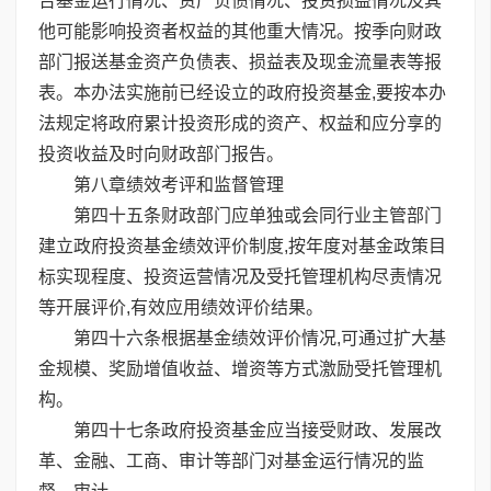
告基金运行情况、资产负债情况、投资损益情况及其
他可能影响投资者权益的其他重大情况。按季向财政
部门报送基金资产负债表、损益表及现金流量表等报
表。本办法实施前已经设立的政府投资基金,要按本办
法规定将政府累计投资形成的资产、权益和应分享的
投资收益及时向财政部门报告。
第八章绩效考评和监督管理
第四十五条财政部门应单独或会同行业主管部门
建立政府投资基金绩效评价制度,按年度对基金政策目
标实现程度、投资运营情况及受托管理机构尽责情况
等开展评价,有效应用绩效评价结果。
第四十六条根据基金绩效评价情况,可通过扩大基
金规模、奖励增值收益、增资等方式激励受托管理机
构。
第四十七条政府投资基金应当接受财政、发展改
革、金融、工商、审计等部门对基金运行情况的监