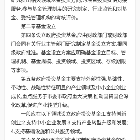
研究提出相关领域基金投资方向,为项目投资提供对接
服务,参与基金管理制度的研究制定、行业监管和对基
金、受托管理机构的考核评价。
第二章基金设立
第四条设立政府投资基金,应由财政部门或财政部
门会同有关行业主管部门研究制定基金设立方案,报同
级政府批准。基金设立方案应明确基金设立目标、管
理机制、基金规模、投资领域、投资区域、存续期限
等事项。
第五条政府投资基金主要支持外部性强,基础性、
带动性、战略性特征明显的产业领域及中小企业创业
成长,重点服务于市委市政府重大决策,推动国资国企深
化改革,促进产业转型升级。
一般应在以下领域设立政府投资基金:1.支持创新
创业;2.支持中小企业发展;3.支持产业转型升级和发展;
4.支持基础设施和公共服务领域。