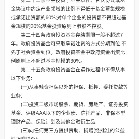
第二十三条基金投资于基金章程、合伙协议或基
金协议中约定产业领域的比例不得低于基金募集规模
或承诺出资额的60%;对单个企业的投资额不得超过基
金规模的20%;基金投资原则上参股不控股。
第二十四条政府投资基金存续期限一般不超过7
年。政府投资基金可采取承诺注资的方式分期到位,不
先于社会资金到位。政府投资基金中政府资金出资比
例原则上不超过基金规模的30%。
第二十五条政府投资基金在运作过程中不得从事
以下业务:
(一)从事融资担保以外的担保、抵押、委托贷款等
业务;
(二)投资二级市场股票、期货、房地产、证券投资
基金、评级AAA以下的企业债、信托产品、非保本型
理财产品、保险计划及其他金融衍生品;
(三)向任何第三方提供赞助、捐赠(经批准的公益