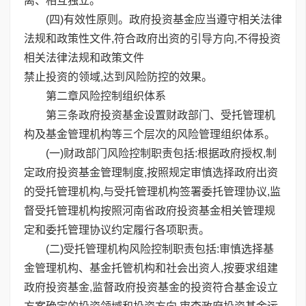
离、相互独立。
(四)有效性原则。政府投资基金应当遵守相关法律
法规和政策性文件,符合政府出资的引导方向,不得投资
相关法律法规和政策文件
禁止投资的领域,达到风险防控的效果。
第二章风险控制组织体系
第三条政府投资基金设置财政部门、受托管理机
构及基金管理机构等三个层次的风险管理组织体系。
(一)财政部门风险控制职责包括:根据政府授权,制
定政府投资基金管理制度,按照规定审慎选择政府出资
的受托管理机构,与受托管理机构签署委托管理协议,监
督受托管理机构按照河南省政府投资基金相关管理规
定和委托管理协议约定履行各项职责。
(二)受托管理机构风险控制职责包括:审慎选择基
金管理机构、基金托管机构和社会出资人,按要求组建
政府投资基金,监督政府投资基金的投资符合基金设立