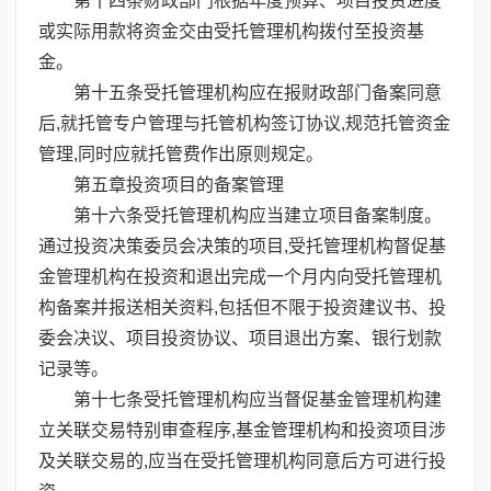
第十四条财政部门根据年度预算、项目投资进度
或实际用款将资金交由受托管理机构拨付至投资基
金。
第十五条受托管理机构应在报财政部门备案同意
后,就托管专户管理与托管机构签订协议,规范托管资金
管理,同时应就托管费作出原则规定。
第五章投资项目的备案管理
第十六条受托管理机构应当建立项目备案制度。
通过投资决策委员会决策的项目,受托管理机构督促基
金管理机构在投资和退出完成一个月内向受托管理机
构备案并报送相关资料,包括但不限于投资建议书、投
委会决议、项目投资协议、项目退出方案、银行划款
记录等。
第十七条受托管理机构应当督促基金管理机构建
立关联交易特别审查程序,基金管理机构和投资项目涉
及关联交易的,应当在受托管理机构同意后方可进行投