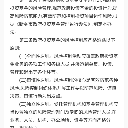
第一条为了保障政府投资基金安全运作,加强政府
投资基金的风险管理,规范政府投资基金的投资行为,提
高风险防范能力,有效防范和控制投资项目运作风险,根
据《新乡市政府投资基金管理暂行办法》,制定本办
法。
第二条政府投资基金的风险控制应严格遵循以下
原则:
(一)全面性原则。风险控制活动应覆盖政府投资基
金业务的各项工作和各级人员,并渗透到募集、投资、
管理和退出等各个环节。
(二)审慎性原则。风险控制的核心是有效防范各种
风险,风险控制组织体系开展工作要以防范风险、谨慎
决策、审慎行动为出发点。
(三)独立性原则。受托管理机构和基金管理机构应
当设置独立的风险管理部门及专职的风险管理人员,在
业务、人员、机构、办公场所、资金等方面严格分