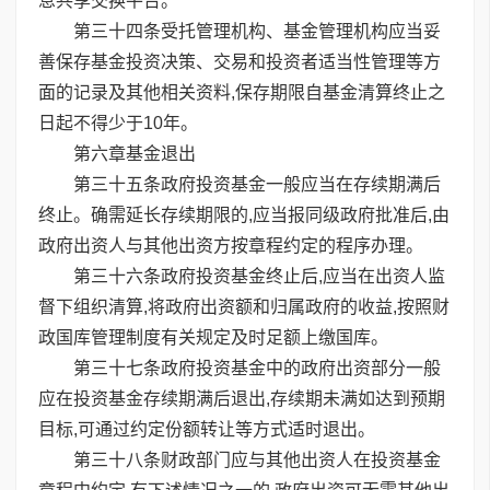
息共享交换平台。
第三十四条受托管理机构、基金管理机构应当妥
善保存基金投资决策、交易和投资者适当性管理等方
面的记录及其他相关资料,保存期限自基金清算终止之
日起不得少于10年。
第六章基金退出
第三十五条政府投资基金一般应当在存续期满后
终止。确需延长存续期限的,应当报同级政府批准后,由
政府出资人与其他出资方按章程约定的程序办理。
第三十六条政府投资基金终止后,应当在出资人监
督下组织清算,将政府出资额和归属政府的收益,按照财
政国库管理制度有关规定及时足额上缴国库。
第三十七条政府投资基金中的政府出资部分一般
应在投资基金存续期满后退出,存续期未满如达到预期
目标,可通过约定份额转让等方式适时退出。
第三十八条财政部门应与其他出资人在投资基金