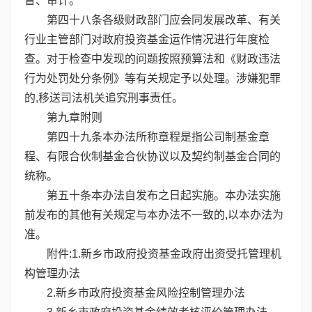
督、审计。
第四十八条各级财政部门应会同发展改革、有关
行业主管部门对政府投资基金运作情况进行年度检
查。对于检查中发现的问题按照预算法和《财政违法
行为处罚处分条例》等有关规定予以处理。涉嫌犯罪
的,移送司法机关追究刑事责任。
第九章附则
第四十九条本办法所称章程是指公司制基金章
程、有限合伙制基金合伙协议以及契约制基金合同的
统称。
第五十条本办法自发布之日起实施。本办法实施
前发布的其他有关规定与本办法不一致的,以本办法为
准。
附件:1.新乡市政府投资基金政府出资受托管理机
构管理办法
2.新乡市政府投资基金风险控制管理办法