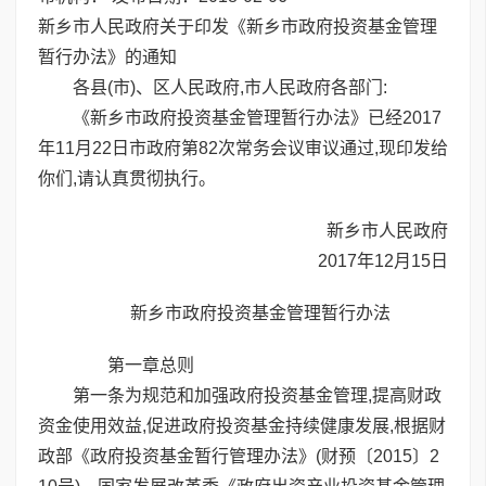
新乡市人民政府关于印发《新乡市政府投资基金管理
暂行办法》的通知
各县(市)、区人民政府,市人民政府各部门:
《新乡市政府投资基金管理暂行办法》已经2017
年11月22日市政府第82次常务会议审议通过,现印发给
你们,请认真贯彻执行。
新乡市人民政府
2017年12月15日
新乡市政府投资基金管理暂行办法
第一章总则
第一条为规范和加强政府投资基金管理,提高财政
资金使用效益,促进政府投资基金持续健康发展,根据财
政部《政府投资基金暂行管理办法》(财预〔2015〕2