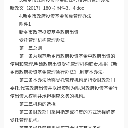
3.新乡市政府投资基金绩效考核评价管理办法
新政文（2017）180号 附件3、4.doc
4.新乡市政府投资基金预算管理办法
附件1
新乡市政府投资基金政府出资
受托管理机构管理办法
第一章总则
第一条为规范新乡市政府投资基金中政府出资的
使用和管理,明确政府出资受托管理机构职责,根据《新
乡市政府投资基金管理暂行办法》,制定本办法。
第二条本办法所称受托管理机构是指受财政部门
委托,代表政府出资并以出资额为限,对政府投资基金行
使出资人权利并承担相应义务的机构。
第二章机构的选择
第三条财政部门采用指定或征集的方式选择确定
受托管理机构。