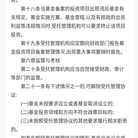
资。
第十八条当基金备案的投资项目出现违反基金有
关规定、基金实施方案、基金章程,以及有损政府出资
利益等违规情况时,受托管理机构可以要求终止该项目
投资。
第十九条受托管理机构应定期向财政部门报告基
金投资项目备案管理情况,出现重大事项要随时报告。
第六章监督与考核
第二十条受托管理机构应当自觉接受财政、审计
等部门的监督。
第二十一条有下述情况之一的,可解除受托管理协
议:
(一)基金未按要求设立或者基金取消设立的;
(二)基金投资领域和方向不符合政策目标的;
(三)未按照受托管理协议的其他要求履行相关职责
的。