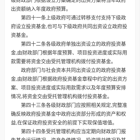
级财政部门根据设立方案确定的出资方案将当年政府
出资额纳入年度政府预算。
第四十一条上级政府可通过转移支付支持下级政
府设立投资基金,也可与下级政府共同出资设立政府投
资基金。
第四十二条各级政府单独出资设立的政府投资基
金,由财政部门根据年度预算、项目投资进度或实际用
款需要将资金交由受托管理机构拨付投资基金。
政府部门与社会资本共同出资设立的政府投资基
金,由财政部门根据政府投资基金章程中约定的出资方
案、项目投资进度或实际用款需求以及年度预算安排
情况,将资金交由受托管理机构拨付投资基金。
第四十三条各级财政部门应按照相关规定,完整准
确反映政府投资基金中政府出资部分形成的资产和权
益,在保证政府投资安全的前提下实现保值增值。
第四十四条受托管理机构应当定期向财政部门报