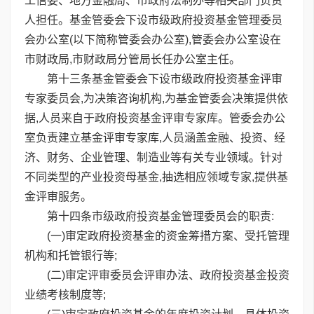
工信委、地方金融局、市政府法制办等相关部门负责
人担任。基金管委会下设市级政府投资基金管理委员
会办公室(以下简称管委会办公室),管委会办公室设在
市财政局,市财政局分管局长任办公室主任。
第十三条基金管委会下设市级政府投资基金评审
专家委员会,为决策咨询机构,为基金管委会决策提供依
据,人员来自于政府投资基金评审专家库。管委会办公
室负责建立基金评审专家库,人员涵盖金融、投资、经
济、财务、企业管理、制造业等有关专业领域。针对
不同类型的产业投资母基金,抽选相应领域专家,提供基
金评审服务。
第十四条市级政府投资基金管理委员会的职责:
(一)审定政府投资基金的资金筹措方案、受托管理
机构和托管银行等;
(二)审定评审委员会评审办法、政府投资基金投资
业绩考核制度等;