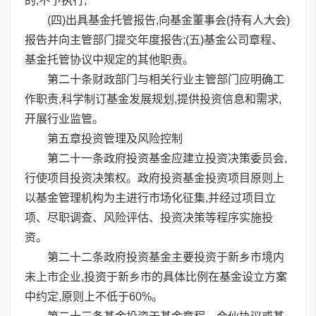
的,不予执行;
(四)出具基金托管报告,向基金董事会(持有人大会)
报告并向主管部门提交年度报告;(五)基金公司章程、
基金托管协议中规定的其他职责。
第二十条财政部门与相关行业主管部门应明确工
作职责,科学制订基金发展规划,提供投资信息和需求,
开展行业监管。
第五章投资管理及风险控制
第二十一条政府投资基金应建立投资决策委员会,
行使项目投资决策权。政府投资基金投资项目原则上
以基金管理机构为主进行市场化征集,并经过项目立
项、尽职调查、风险评估、投资决策等程序实施投
资。
第二十二条政府投资基金主要投资于新乡市境内
未上市企业,投资于新乡市的具体比例在基金设立方案
中约定,原则上不低于60%。