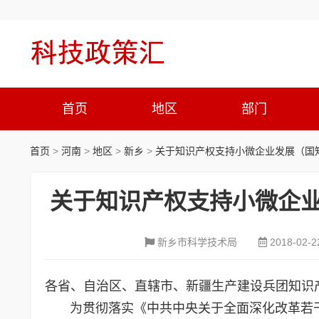
首页
地区
部门
首页
>
河南
>
地区
>
新乡
>
关于知识产权支持小微企业发展（国知
关于知识产权支持小微企业
新乡市科学技术局
2018-02-2
各省、自治区、直辖市、新疆生产建设兵团知识
为贯彻落实《中共中央关于全面深化改革若干