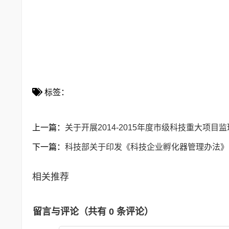
国家知
2014年
标签：
上一篇：
关于开展2014-2015年度市级科技重大项目
下一篇：
科技部关于印发《科技企业孵化器管理办法》
相关推荐
留言与评论（共有
0
条评论）