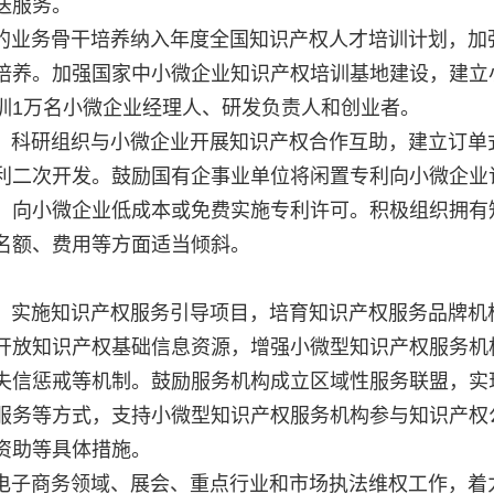
送服务。
业务骨干培养纳入年度全国知识产权人才培训计划，加
培养。加强国家中小微企业知识产权培训基地建设，建立
训1万名小微企业经理人、研发负责人和创业者。
科研组织与小微企业开展知识产权合作互助，建立订单
利二次开发。鼓励国有企事业单位将闲置专利向小微企业
，向小微企业低成本或免费实施专利许可。积极组织拥有
名额、费用等方面适当倾斜。
实施知识产权服务引导项目，培育知识产权服务品牌机
开放知识产权基础信息资源，增强小微型知识产权服务机
失信惩戒等机制。鼓励服务机构成立区域性服务联盟，实
服务等方式，支持小微型知识产权服务机构参与知识产权
定向资助等具体措施。
子商务领域、展会、重点行业和市场执法维权工作，着