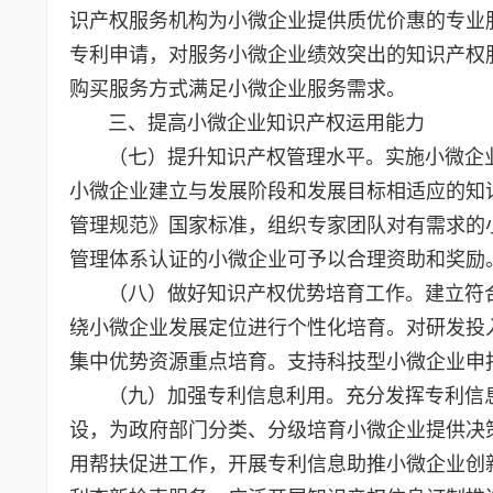
识产权服务机构为小微企业提供质优价惠的专业
专利申请，对服务小微企业绩效突出的知识产权
购买服务方式满足小微企业服务需求。
三、提高小微企业知识产权运用能力
（七）提升知识产权管理水平。实施小微企业
小微企业建立与发展阶段和发展目标相适应的知
管理规范》国家标准，组织专家团队对有需求的
管理体系认证的小微企业可予以合理资助和奖励
（八）做好知识产权优势培育工作。建立符合
绕小微企业发展定位进行个性化培育。对研发投
集中优势资源重点培育。支持科技型小微企业申
（九）加强专利信息利用。充分发挥专利信息
设，为政府部门分类、分级培育小微企业提供决
用帮扶促进工作，开展专利信息助推小微企业创