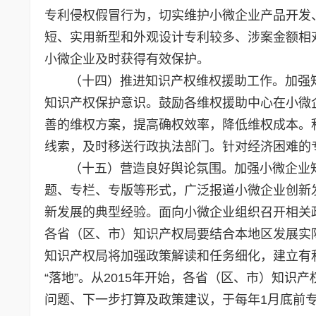
专利侵权假冒行为，切实维护小微企业产品开发
短、实用新型和外观设计专利较多、涉案金额相
小微企业及时获得有效保护。
（十四）推进知识产权维权援助工作。加强知
知识产权保护意识。鼓励各维权援助中心在小微
善的维权方案，提高确权效率，降低维权成本。
线索，及时移送行政执法部门。针对经济困难的
（十五）营造良好舆论氛围。加强小微企业知
题、专栏、专版等形式，广泛报道小微企业创新
新发展的典型经验。面向小微企业组织召开相关
各省（区、市）知识产权局要结合本地区发展实
知识产权局将加强政策解读和任务细化，建立有
“落地”。从2015年开始，各省（区、市）知
问题、下一步打算及政策建议，于每年1月底前