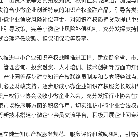
让、出资入股等方式拓展知识产权价值实现渠道。加强与
发符合小微企业创新特点的知识产权金融产品，引导各类
小微企业信贷风险补偿基金，对知识产权质押贷款提供重
业引导政策，完善小微企业风险补偿机制。充分发挥支持
式合理降低贷款、担保和保险等费率。
推进中小企业知识产权战略推进工程，建立健全省、市
、管理咨询、投资融资、人才培训、技术创新等方面的知
、产业园等逐步建立知识产权联络员制度和专家服务试点
供必要财政支持，逐步形成小微企业知识产权服务长效机
产权行业协会吸收小微企业入会，充分发挥行业协会在
范市场秩序等方面的积极作用，切实维护小微企业合法权
等新技术搭建小微企业会员交流平台，积极开展企业间专
动。
立健全知识产权服务规范、服务评价和激励机制，引导