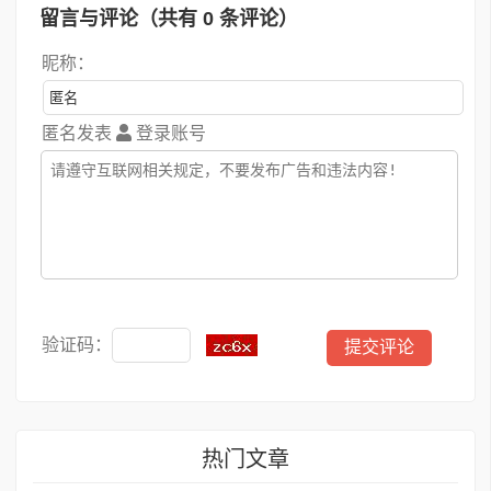
留言与评论（共有
0
条评论）
昵称：
匿名发表
登录账号
验证码：
热门文章