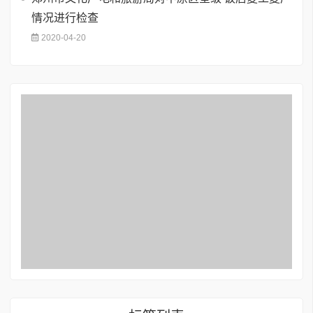
情况进行检查
2020-04-20