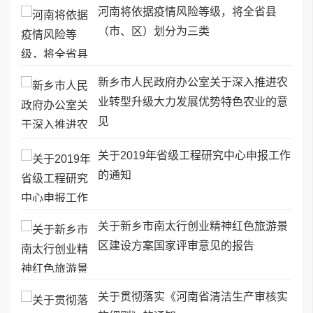
河南将依据疫情风险等级，将全省县
（市、区）划分为三类
新乡市人民政府办公室关于深入推进农
业转型升级大力发展优势特色农业的意
见
关于2019年省级工程研究中心申报工作
的通知
关于新乡市南太行创业精神红色旅游景
区建设方案国家评审意见的报告
关于贯彻落实《河南省清洁生产审核实