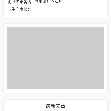
施细则》的通知
最新文章