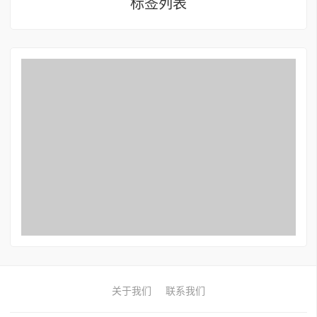
标签列表
关于我们
联系我们