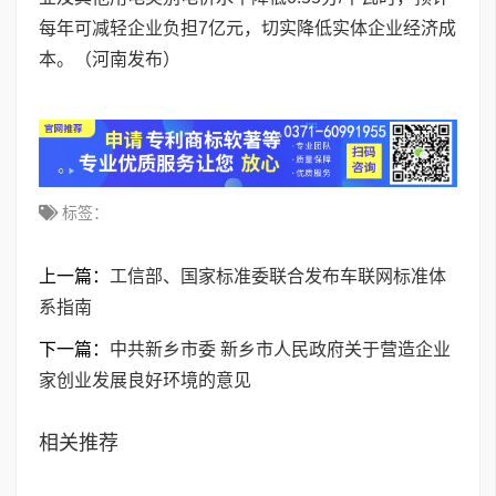
每年可减轻企业负担7亿元，切实降低实体企业经济成
本。（河南发布）
标签：
上一篇：
工信部、国家标准委联合发布车联网标准体
系指南
下一篇：
中共新乡市委 新乡市人民政府关于营造企业
家创业发展良好环境的意见
相关推荐