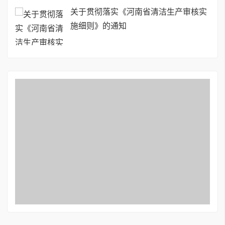
关于贯彻落实《河南省清洁生产审核实
施细则》的通知