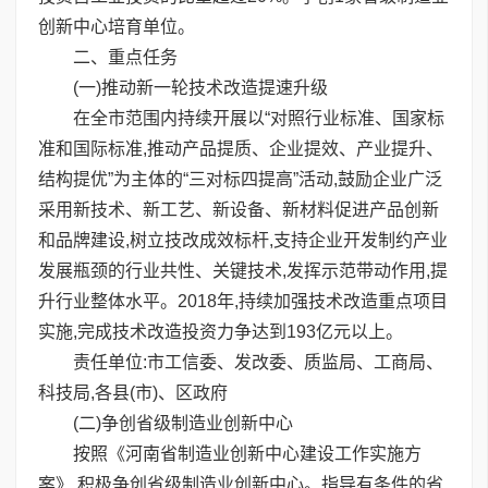
创新中心培育单位。
二、重点任务
(一)推动新一轮技术改造提速升级
在全市范围内持续开展以“对照行业标准、国家标
准和国际标准,推动产品提质、企业提效、产业提升、
结构提优”为主体的“三对标四提高”活动,鼓励企业广泛
采用新技术、新工艺、新设备、新材料促进产品创新
和品牌建设,树立技改成效标杆,支持企业开发制约产业
发展瓶颈的行业共性、关键技术,发挥示范带动作用,提
升行业整体水平。2018年,持续加强技术改造重点项目
实施,完成技术改造投资力争达到193亿元以上。
责任单位:市工信委、发改委、质监局、工商局、
科技局,各县(市)、区政府
(二)争创省级制造业创新中心
按照《河南省制造业创新中心建设工作实施方
案》,积极争创省级制造业创新中心。指导有条件的省