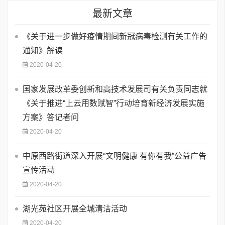
最新文章
《关于进一步做好疫情期间新冠病毒检测有关工作的
通知》解读
2020-04-20
国家发展改革委创新和高技术发展司有关负责同志就
《关于推进“上云用数赋智”行动培育新经济发展实施
方案》答记者问
2020-04-20
中原西路街道深入开展“文明健康 有你有我”公益广告
宣传活动
2020-04-20
湖光苑社区开展全城清洁活动
2020-04-20