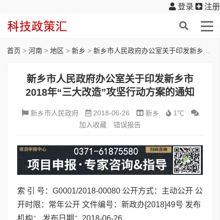
登录
注册
首页
>
河南
>
地区
>
新乡
>
新乡市人民政府办公室关于印发新乡市2018年“三大改造”攻坚行动方案的通知
新乡市人民政府办公室关于印发新乡市
2018年“三大改造”攻坚行动方案的通知
新乡市人民政府
2018-06-26
新乡
1℃
加入收藏
错误报告
索 引 号：G0001/2018-00080 公开方式：主动公开 公
开时限：常年公开 文件编号：新政办[2018]49号 发布
机构： 发布日期：2018-06-26