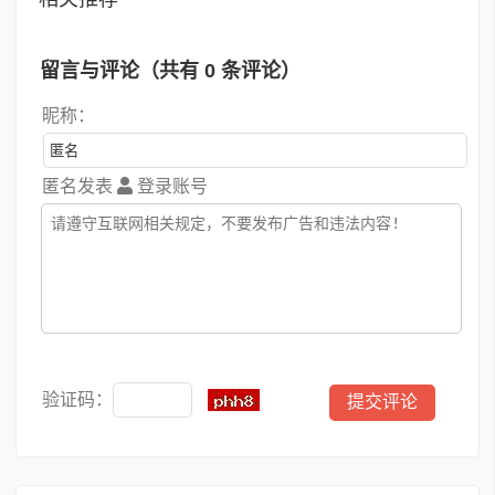
留言与评论（共有
0
条评论）
昵称：
匿名发表
登录账号
验证码：