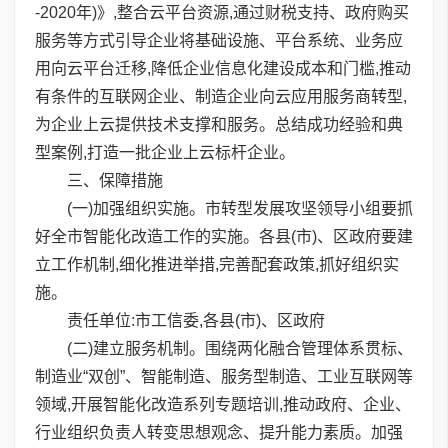
-2020年)》,整合云平台资源,通过财税支持、政府购买
服务等方式引导企业将基础设施、平台系统、业务应
用向云平台迁移,降低企业信息化建设成本和门槛,推动
有条件的互联网企业、制造企业向云应用服务商转型,
为企业上云提供技术支撑和服务。总结成功经验和典
型案例,打造一批企业上云标杆企业。
三、保障措施
(一)加强组织实施。市转型发展攻坚领导小组要抓
好全市智能化改造工作的实施。各县(市)、区政府要建
立工作机制,细化推进举措,完善配套政策,抓好组织实
施。
责任单位:市工信委,各县(市)、区政府
(二)建立服务机制。围绕两化融合管理体系贯标、
制造业“双创”、智能制造、服务型制造、工业互联网等
领域,开展智能化改造系列专题培训,推动政府、企业、
行业组织负责人转变思想观念、提升能力素质。加强