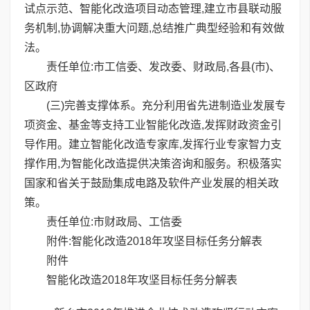
试点示范、智能化改造项目动态管理,建立市县联动服
务机制,协调解决重大问题,总结推广典型经验和有效做
法。
责任单位:市工信委、发改委、财政局,各县(市)、
区政府
(三)完善支撑体系。充分利用省先进制造业发展专
项资金、基金等支持工业智能化改造,发挥财政资金引
导作用。建立智能化改造专家库,发挥行业专家智力支
撑作用,为智能化改造提供决策咨询和服务。积极落实
国家和省关于鼓励集成电路及软件产业发展的相关政
策。
责任单位:市财政局、工信委
附件:智能化改造2018年攻坚目标任务分解表
附件
智能化改造2018年攻坚目标任务分解表