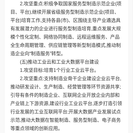
2.攻坚重点:积极争取国家服务型制造示范企业(项
目、平台),继续开展省级服务型制造示范企业(项目、
平台)培育工作,支持各县(市)、区围绕主导产业遴选具
有发展潜力的企业进行服务型制造培育,重点发展大规
模个性化定制、网络协同制造、远程运维服务、产品
全生命周期管理、供应链管理等新型制造模式,推动制
造企业向“制造服务”转型。
(五)推动工业云和工业大数据平台建设
1.攻坚目标:培育1个行业工业云平台。
2.攻坚重点:支持制造业骨干企业建设企业云平台,
推动研发设计、生产制造、经营管理等环节资源共享;
引导有条件的制造企业、互联网企业开放企业内部和
产业链上下游资源,建设行业工业云平台,逐步打造引领
行业发展的工业互联网平台;开展大数据产业发展试点
示范,推动大数据在智能制造、服务型制造、电子商务
等重点领域的创新应用。