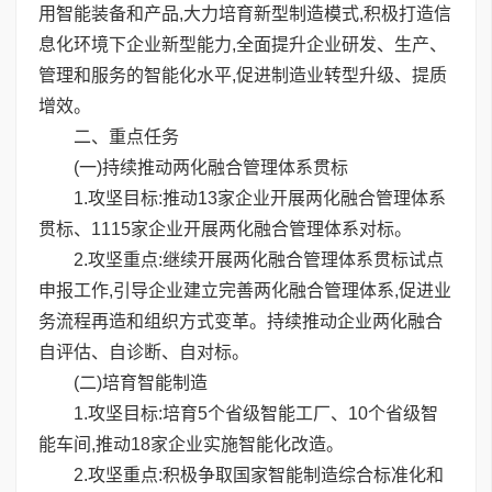
用智能装备和产品,大力培育新型制造模式,积极打造信
息化环境下企业新型能力,全面提升企业研发、生产、
管理和服务的智能化水平,促进制造业转型升级、提质
增效。
二、重点任务
(一)持续推动两化融合管理体系贯标
1.攻坚目标:推动13家企业开展两化融合管理体系
贯标、1115家企业开展两化融合管理体系对标。
2.攻坚重点:继续开展两化融合管理体系贯标试点
申报工作,引导企业建立完善两化融合管理体系,促进业
务流程再造和组织方式变革。持续推动企业两化融合
自评估、自诊断、自对标。
(二)培育智能制造
1.攻坚目标:培育5个省级智能工厂、10个省级智
能车间,推动18家企业实施智能化改造。
2.攻坚重点:积极争取国家智能制造综合标准化和