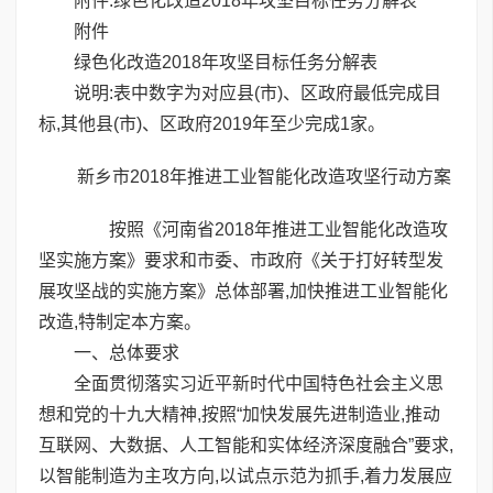
附件:绿色化改造2018年攻坚目标任务分解表
附件
绿色化改造2018年攻坚目标任务分解表
说明:表中数字为对应县(市)、区政府最低完成目
标,其他县(市)、区政府2019年至少完成1家。
新乡市2018年推进工业智能化改造攻坚行动方案
按照《河南省2018年推进工业智能化改造攻
坚实施方案》要求和市委、市政府《关于打好转型发
展攻坚战的实施方案》总体部署,加快推进工业智能化
改造,特制定本方案。
一、总体要求
全面贯彻落实习近平新时代中国特色社会主义思
想和党的十九大精神,按照“加快发展先进制造业,推动
互联网、大数据、人工智能和实体经济深度融合”要求,
以智能制造为主攻方向,以试点示范为抓手,着力发展应