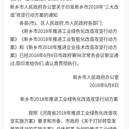
新乡市人民政府办公室关于印发新乡市2018年“三大改
造”攻坚行动方案的通知
各县(市)、区人民政府,市人民政府各部门:
《新乡市2018年推进工业绿色化改造攻坚行动方
案》《新乡市2018年推进工业智能化改造攻坚行动方
案》和《新乡市2018年推进企业技术改造攻坚行动方
案》已经2018年6月6日市政府第98次常务会议审议通
过,现印发给你们,请认真贯彻执行。
新乡市人民政府办公室
2018年6月8日
新乡市2018年推进工业绿色化改造攻坚行动方案
按照《河南省2018年推进工业绿色化改造攻
坚实施方案》要求和市委、市政府《关于打好转型发