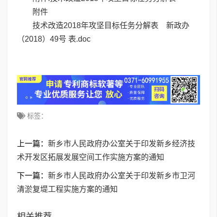
附件
技术改造2018年攻坚目标任务分解表
新政办
（2018）49号 表.doc
标签：
上一篇：
新乡市人民政府办公室关于印发新乡经济技
术开发区拓展发展空间工作实施方案的通知
下一篇：
新乡市人民政府办公室关于印发新乡市卫河
清淤复堤工程实施方案的通知
相关推荐