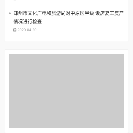
郑州市文化广电和旅游局对中原区星级 饭店复工复产
情况进行检查
2020-04-20