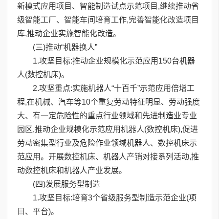
新模式应用项目、智能制造试点示范项目,继续推动省
级智能工厂、智能车间培育工作,完善智能化改造项目
库,推动企业实施智能化改造。
(三)推动“机器换人”
1.攻坚目标:推动企业规模化示范应用150台机器
人(数控机床)。
2.攻坚重点:实施机器人“十百千”示范应用倍增工
程,在机械、汽车等10个重复劳动特征明显、劳动强度
大、有一定危险性的重点行业领域和先进制造业专业
园区,推动企业规模化示范应用机器人(数控机床),促进
劳动密集型行业及危险作业领域机器人、数控机床示
范应用。开展数控机床、机器人产销对接系列活动,推
动数控机床和机器人产业发展。
(四)发展服务型制造
1.攻坚目标:培育3个省级服务型制造示范企业(项
目、平台)。