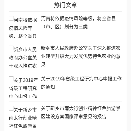
热门文章
河南将依据疫情风险等级，将全省县
（市、区）划分为三类
新乡市人民政府办公室关于深入推进农
业转型升级大力发展优势特色农业的意
见
关于2019年省级工程研究中心申报工作
的通知
关于新乡市南太行创业精神红色旅游景
区建设方案国家评审意见的报告