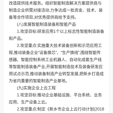
改造提供技术服务。组织智能制造解决方案提供商与
制造企业供需对接活动,力争达成一批资金、技术、装
备等合作项目,对优秀提供商给予支持。
(八)发展智能制造装备和智能产品
1.攻坚目标:研发应用1个以上标志性智能制造装备
和产品。
2.攻坚重点:实施重大技术装备创新和示范应用工
程,推动装备企业“设备换芯”、“生产换线”,围绕智能传
感器、智能控制系统工业机器人、自动化成套生产线
等智能制造装备产业,开展智能制造技术及装备研发应
用试点示范,推动装备制造产业转型发展,把新乡打造成
为省内重要的智能制造产业基地。
(九)实施企业上云工程
1.攻坚目标:推动企业基础设施、平台系统、业务
应用、生产设备上云。
2.攻坚重点:制定《新乡市企业上云行动计划(2018