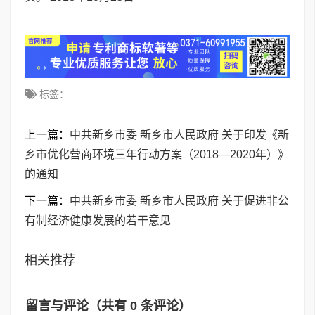
标签：
上一篇：
中共新乡市委 新乡市人民政府 关于印发《新
乡市优化营商环境三年行动方案（2018—2020年）》
的通知
下一篇：
中共新乡市委 新乡市人民政府 关于促进非公
有制经济健康发展的若干意见
相关推荐
留言与评论（共有
0
条评论）