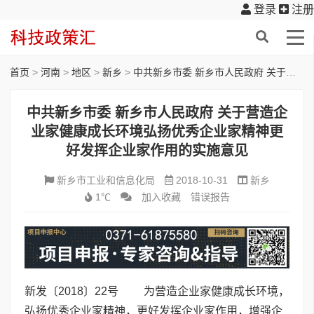
登录
注册
首页
>
河南
>
地区
>
新乡
>
中共新乡市委 新乡市人民政府 关于营造企业家健康成长环境弘扬优秀企业家精神更好发挥企业家作用的实施意见
中共新乡市委 新乡市人民政府 关于营造企
业家健康成长环境弘扬优秀企业家精神更
好发挥企业家作用的实施意见
新乡市工业和信息化局
2018-10-31
新乡
1℃
加入收藏
错误报告
新发〔2018〕22号 为营造企业家健康成长环境，
弘扬优秀企业家精神，更好发挥企业家作用，增强企