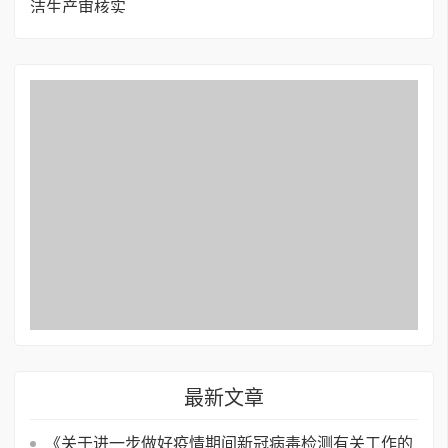
最新文章
《关于进一步做好疫情期间新冠病毒检测有关工作的