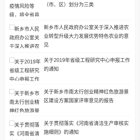
（市、区）划分为三类
新乡市人民政府办公室关于深入推进农
业转型升级大力发展优势特色农业的意
见
关于2019年省级工程研究中心申报工作
的通知
关于新乡市南太行创业精神红色旅游景
区建设方案国家评审意见的报告
关于贯彻落实《河南省清洁生产审核实
施细则》的通知