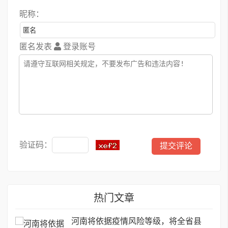
昵称：
匿名发表
登录账号
验证码：
热门文章
河南将依据疫情风险等级，将全省县