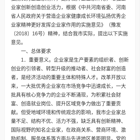
业家创新创造创业活力，根据《中共河南省委、河南
省人民政府关于营造企业家健康成长环境弘扬优秀企
业家精神更好发挥企业家作用的实施意见》（豫发
〔2018〕16号）精神，结合我市实际，提出以下实施
意见。
一、总体要求
1．重要意义。企业家是生产要素的组织者、创新
创业的引领者、转型升级的推动者、社会财富的创造
者，是经济活动的重要主体和特殊人才。改革开放以
来，一大批优秀企业家在市场竞争中迅速成长，一大
批具有核心竞争力的企业不断涌现，为积累社会财
富、创造就业岗位、提升区域竞争力做出了重要贡
献。但受地域环境和传统观念的影响，我市企业家总
量不足、结构不优、活力不强，缺乏具有创新精神、
国际视野的知名企业家，在政商关系、营商环境、激
励机制、服务体系等方面与先进地区差距明显。党的