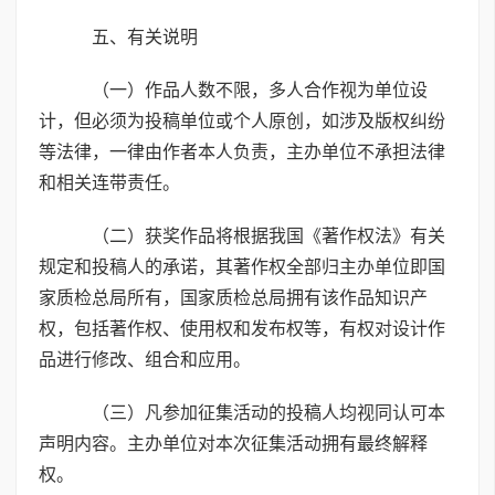
五、有关说明
（一）作品人数不限，多人合作视为单位设
计，但必须为投稿单位或个人原创，如涉及版权纠纷
等法律，一律由作者本人负责，主办单位不承担法律
和相关连带责任。
（二）获奖作品将根据我国《著作权法》有关
规定和投稿人的承诺，其著作权全部归主办单位即国
家质检总局所有，国家质检总局拥有该作品知识产
权，包括著作权、使用权和发布权等，有权对设计作
品进行修改、组合和应用。
（三）凡参加征集活动的投稿人均视同认可本
声明内容。主办单位对本次征集活动拥有最终解释
权。