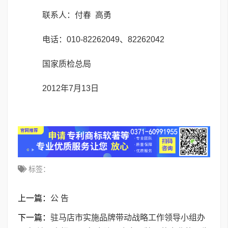
联系人：付春 高勇
电话：010-82262049、82262042
国家质检总局
2012年7月13日
标签：
上一篇：
公 告
下一篇：
驻马店市实施品牌带动战略工作领导小组办