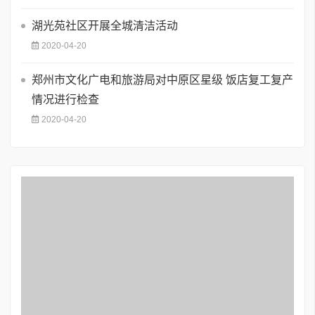
湖光苑社区开展全城清洁活动
2020-04-20
郑州市文化广电和旅游局对中原区星级 饭店复工复产
情况进行检查
2020-04-20