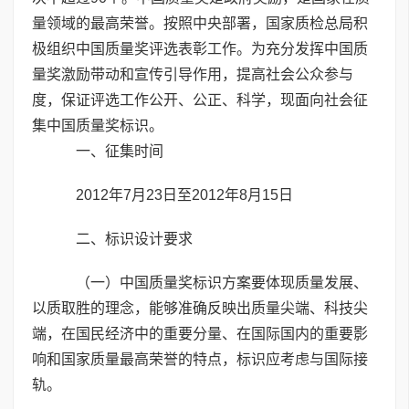
量领域的最高荣誉。按照中央部署，国家质检总局积
极组织中国质量奖评选表彰工作。为充分发挥中国质
量奖激励带动和宣传引导作用，提高社会公众参与
度，保证评选工作公开、公正、科学，现面向社会征
集中国质量奖标识。
一、征集时间
2012年7月23日至2012年8月15日
二、标识设计要求
（一）中国质量奖标识方案要体现质量发展、
以质取胜的理念，能够准确反映出质量尖端、科技尖
端，在国民经济中的重要分量、在国际国内的重要影
响和国家质量最高荣誉的特点，标识应考虑与国际接
轨。