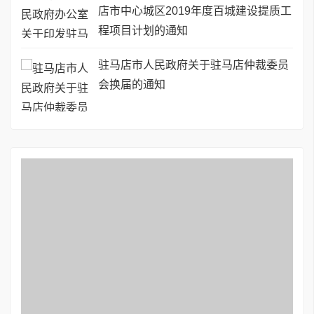
店市中心城区2019年度百城建设提质工
程项目计划的通知
驻马店市人民政府关于驻马店仲裁委员
会换届的通知