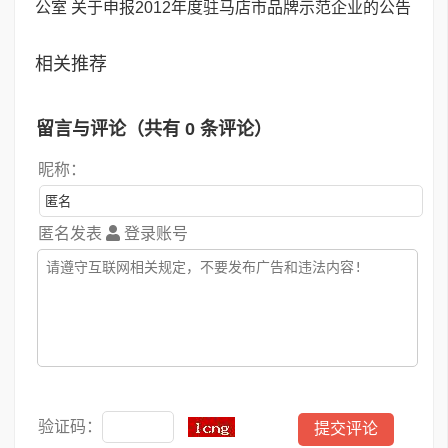
公室 关于申报2012年度驻马店市品牌示范企业的公告
相关推荐
留言与评论（共有
0
条评论）
昵称：
匿名发表
登录账号
验证码：