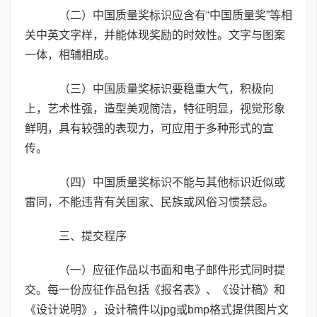
（二）中国质量奖标识应含有“中国质量奖”等相
关中英文字样，并能体现奖励的时效性。文字与图案
一体，相辅相成。
（三）中国质量奖标识要稳重大气，积极向
上，艺术性强，造型美观简洁，特征明显，视觉形象
鲜明，具有较强的表现力，可应用于多种形式的宣
传。
（四）中国质量奖标识不能与其他标识近似或
雷同，不能违背有关国家、民族或风俗习惯禁忌。
三、提交程序
（一）应征作品以书面和电子邮件形式同时提
交。每一份应征作品包括《报名表》、《设计稿》和
《设计说明》，设计稿件以jpg或bmp格式提供图片文