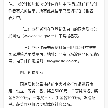
件。《设计稿》和《设计内容》中不得出现任何与创
作者有关的信息，所有此类信息只需填写在《报名
表》中。
（二）应征者可在刊登征集启事的国家质检总
局网站（www.aqsiq.gov.cn）下载报名表。
（三）应征作品书面材料请于8月15日前提交
国家质检总局质量司，地址：北京市海淀区马甸东路9
号；电子邮件发送到：fuc@aqsiq.gov.cn。
四、评选奖励
国家质检总局将组织专家对应征作品进行审
定，设立一等奖一名、奖金5000元，二等奖两名、奖
金各2000元，三等奖三名、奖金各1000元，发给证
书。获奖作品将通过媒体向社会公布。