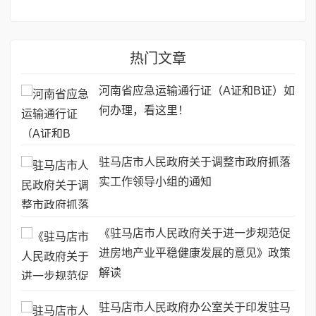
热门文章
河南省应急运输通行证（A证和B证）如
何办理，看这里！
驻马店市人民政府关于调整市政府抓落
实工作领导小组的通知
《驻马店市人民政府关于进一步规范促
进房地产业平稳健康发展的意见》政策
解读
驻马店市人民政府办公室关于印发驻马