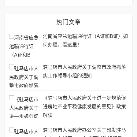
热门文章
河南省应急运输通行证（A证和B证）如
何办理，看这里！
驻马店市人民政府关于调整市政府抓落
实工作领导小组的通知
《驻马店市人民政府关于进一步规范促
进房地产业平稳健康发展的意见》政策
解读
驻马店市人民政府办公室关于印发驻马