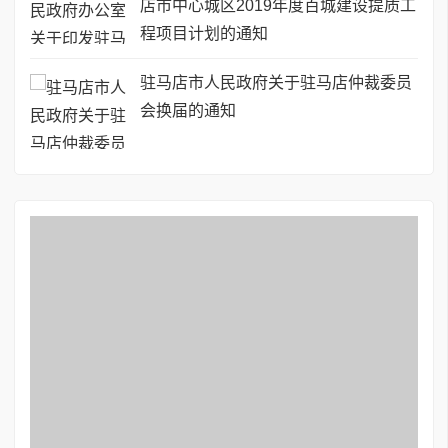
店市中心城区2019年度百城建设提质工
程项目计划的通知
驻马店市人民政府关于驻马店仲裁委员
会换届的通知