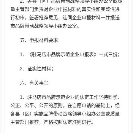
2、各县（区）品牌带动战略领导小组办公室或质
量主管部门负责对企业申报材料的真实性和完整性进
行初审，签署推荐意见，连同企业申报材料一并报送
市品牌带动战略领导小组办公室。
五、申报材料要求
1．《驻马店市品牌示范企业申报表》一式三份；
2．证实性材料；
六、有关事宜
1、驻马店市品牌示范企业的认定工作坚持科学、
公正、公平、公开的原则。在自愿申请的基础上，经
各县（区）实施品牌带动战略领导小组办公室或质量
主管部门推荐，严格按照认定准则进行。