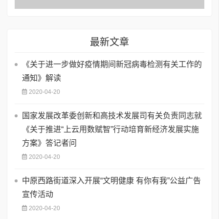
最新文章
《关于进一步做好疫情期间新冠病毒检测有关工作的
通知》解读
2020-04-20
国家发展改革委创新和高技术发展司有关负责同志就
《关于推进“上云用数赋智”行动培育新经济发展实施
方案》答记者问
2020-04-20
中原西路街道深入开展“文明健康 有你有我”公益广告
宣传活动
2020-04-20