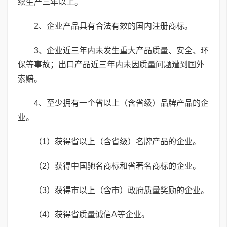
续生产三年以上。
2、企业产品具有合法有效的国内注册商标。
3、企业近三年内未发生重大产品质量、安全、环
保等事故；出口产品近三年内未因质量问题遭到国外
索赔。
4、至少拥有一个省以上（含省级）品牌产品的企
业。
（1）获得省以上（含省级）名牌产品的企业。
（2）获得中国驰名商标和省著名商标的企业。
（3）获得市以上（含市）政府质量奖励的企业。
（4）获得省质量诚信A等企业。