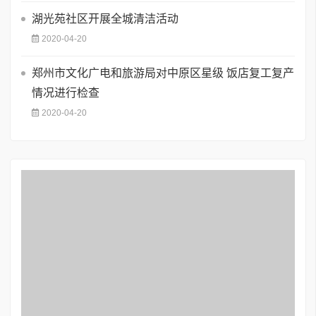
湖光苑社区开展全城清洁活动
2020-04-20
郑州市文化广电和旅游局对中原区星级 饭店复工复产
情况进行检查
2020-04-20