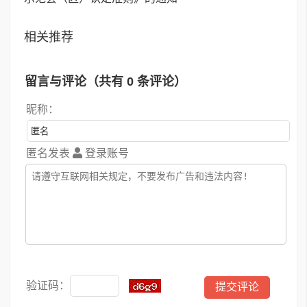
相关推荐
留言与评论（共有
0
条评论）
昵称：
匿名发表
登录账号
验证码：