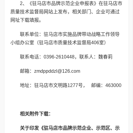
2、《驻马店市品牌示范企业申报表》在驻马店市
质量技术监督局网站上发布，相关部门、企业可通过
网址下载填报。
联系单位：驻马店市实施品牌带动战略工作领导
小组办公室（驻马店市质量技术监督局406室）
联系电话：0396-2610448，联系人：魏春莉
邮箱：zmdppddzl@126.com
地址：驻马店市文明路1277号， 邮编：463000
相关附件下载：
关于印发《驻马店市品牌示范企业、示范区、示