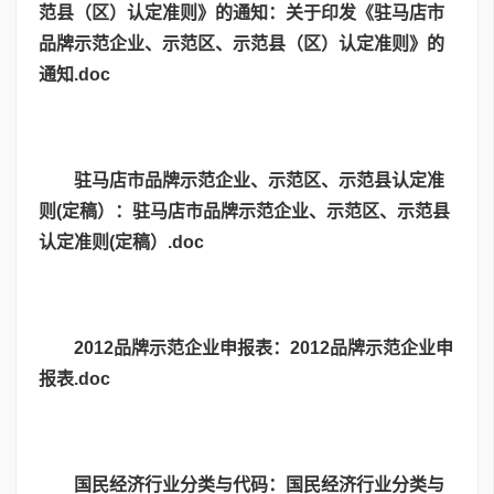
范县（区）认定准则》的通知：
关于印发《驻马店市
品牌示范企业、示范区、示范县（区）认定准则》的
通知.doc
驻马店市品牌示范企业、示范区、示范县认定准
则(定稿）：
驻马店市品牌示范企业、示范区、示范县
认定准则(定稿）.doc
2012品牌示范企业申报表：
2012品牌示范企业申
报表.doc
国民经济行业分类与代码：
国民经济行业分类与