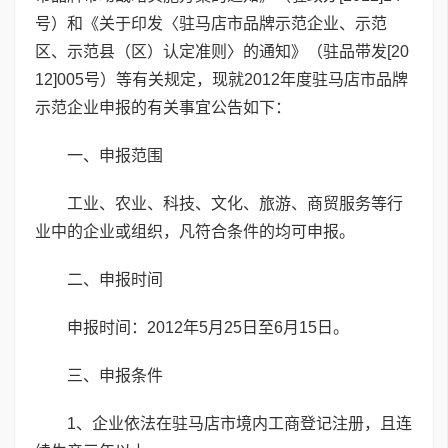
号）和《关于印发〈驻马店市品牌示范企业、示范
区、示范县（区）认定准则〉的通知》（驻品带发[20
12]005号）等有关规定，现就2012年度驻马店市品牌
示范企业申报的有关事宜公告如下：
一、申报范围
工业、农业、科技、文化、旅游、商贸服务等行
业中的企业或组织，凡符合条件的均可申报。
二、申报时间
申报时间：2012年5月25日至6月15日。
三、申报条件
1、企业依法在驻马店市境内工商登记注册，且连