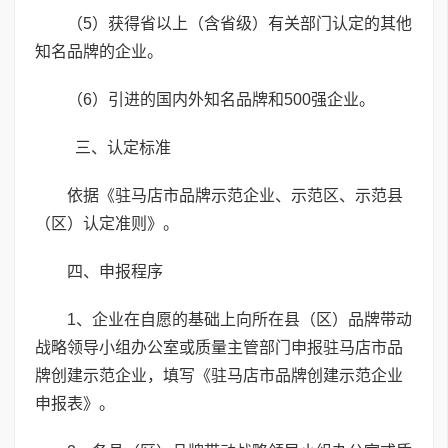
（5）获得省以上（含省级）有关部门认定的其他
知名品牌的企业。
（6）引进的国内外知名品牌和500强企业。
三、认定标准
依据《驻马店市品牌示范企业、示范区、示范县
（区）认定准则》。
四、申报程序
1、企业在自愿的基础上向所在县（区）品牌带动
战略领导小组办公室或质量主管部门申报驻马店市品
牌创建示范企业，填写《驻马店市品牌创建示范企业
申报表》。