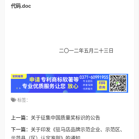
代码.doc
二〇一二年五月二十三日
标签：
上一篇：
关于征集中国质量奖标识的公告
下一篇：
关于印发《驻马店品牌示范企业、示范区、
示范县（区）认定准则》的通知