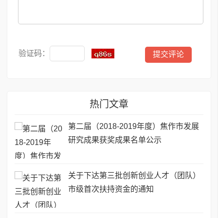
验证码：
热门文章
第二届（2018-2019年度）焦作市发展
研究成果获奖成果名单公示
关于下达第三批创新创业人才（团队）
市级首次扶持资金的通知