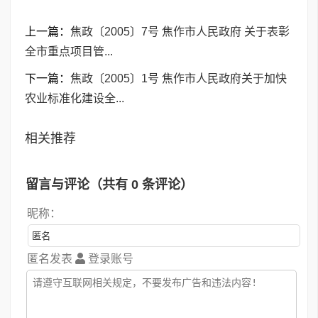
上一篇：
焦政〔2005〕7号 焦作市人民政府 关于表彰
全市重点项目管...
下一篇：
焦政〔2005〕1号 焦作市人民政府关于加快
农业标准化建设全...
相关推荐
留言与评论（共有
0
条评论）
昵称：
匿名发表
登录账号