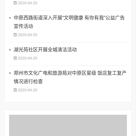
2020-04-20
中原西路街道深入开展“文明健康 有你有我”公益广告
宣传活动
2020-04-20
湖光苑社区开展全城清洁活动
2020-04-20
郑州市文化广电和旅游局对中原区星级 饭店复工复产
情况进行检查
2020-04-20