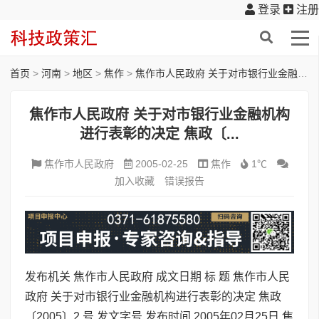
登录
注册
首页
>
河南
>
地区
>
焦作
>
焦作市人民政府 关于对市银行业金融机构进行表彰的决定 焦政〔...
焦作市人民政府 关于对市银行业金融机构
进行表彰的决定 焦政〔...
焦作市人民政府
2005-02-25
焦作
1℃
加入收藏
错误报告
发布机关 焦作市人民政府 成文日期 标 题 焦作市人民
政府 关于对市银行业金融机构进行表彰的决定 焦政
〔2005〕2 号 发文字号 发布时间 2005年02月25日 焦