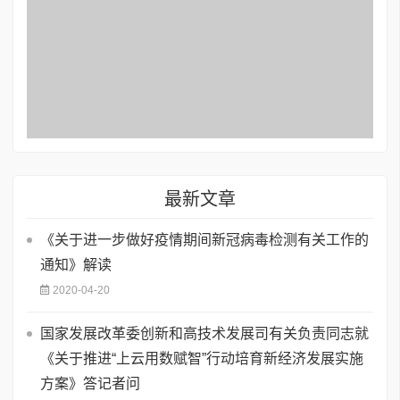
最新文章
《关于进一步做好疫情期间新冠病毒检测有关工作的
通知》解读
2020-04-20
国家发展改革委创新和高技术发展司有关负责同志就
《关于推进“上云用数赋智”行动培育新经济发展实施
方案》答记者问