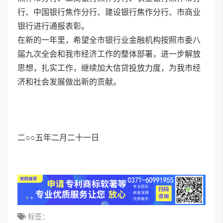
行、中国银行焦作分行、建设银行焦作分行、市商业
银行进行通报表彰。
在新的一年里，希望全市银行业金融机构按照市委八
届九次全会和我市经济工作的整体部署，进一步解放
思想，扎实工作，继续加大信贷投放力度，为我市经
济和社会发展做出新的贡献。
二○○五年二月二十一日
标签：