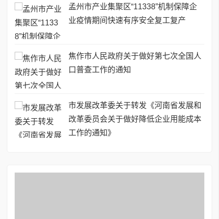
孟州市产业集聚区“11338”机制保障企
业疫情期间快速有序安全复工复产
焦作市人民政府关于做好第七次全国人
口普查工作的通知
市发展改革委关于转发《河南省发展和
改革委员会关于做好降低企业用能成本
工作的通知》