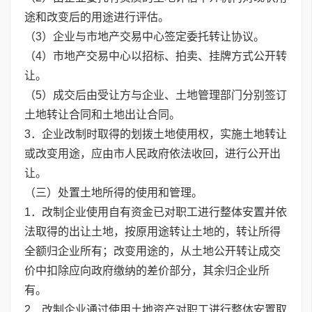
途和改变后的用途进行评估。
（3）企业与市地产交易中心签定委托转让协议。
（4）市地产交易中心以招标、拍卖、挂牌方式公开转
让。
（5）成交后由受让方与企业、土地管理部门分别签订
土地转让合同和土地出让合同。
3．企业改制时取得的划拨土地使用权，实施土地转让
或改变用途，应由市人民政府依法收回，进行公开出
让。
（三）处置土地所得的使用和管理。
1．改制企业使用自有资金已对职工进行整体安置并依
法取得的出让土地，按原用途转让土地的，转让所得
全额归企业所有；改变用途的，从土地公开转让成交
价中扣除应向政府缴纳的差价部分，其余归企业所
有。
2．改制企业通过使用土地资产对职工进行整体安置取