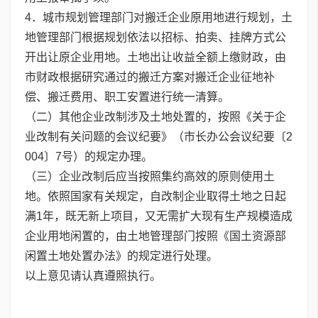
4．城市规划管理部门对搬迁企业原用地进行规划，土
地管理部门根据规划依法以招标、拍卖、挂牌方式公
开出让原企业用地。土地出让收益全额上缴财政，由
市财政根据研究通过的搬迁方案对搬迁企业征地补
偿、搬迁费用、职工安置进行统一清算。
（二）其他企业改制涉及土地处置的，按照《关于企
业改制有关问题的会议纪要》（市长办公会议纪要〔2
004〕7号）的规定办理。
（三）企业改制后应当按照集约高效的原则使用土
地。依照国家有关规定，自改制企业取得土地之日起
满1年，既无新上项目，又无需扩大现有生产规模造成
企业用地闲置的，由土地管理部门按照《国土资源部
闲置土地处置办法》的规定进行处理。
以上意见请认真遵照执行。