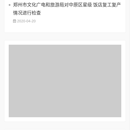
郑州市文化广电和旅游局对中原区星级 饭店复工复产
情况进行检查
2020-04-20