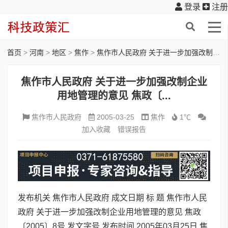
登录
注册
首页
>
河南
>
地区
>
焦作
>
焦作市人民政府 关于进一步加强改制企业用地管理的意见 焦政〔...
焦作市人民政府 关于进一步加强改制企业
用地管理的意见 焦政〔...
焦作市人民政府
2005-03-25
焦作
1℃
加入收藏
错误报告
发布机关 焦作市人民政府 成文日期 标 题 焦作市人民
政府 关于进一步加强改制企业用地管理的意见 焦政
〔2005〕8号 发文字号 发布时间 2005年03月25日 焦