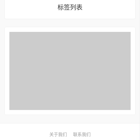
标签列表
关于我们
联系我们