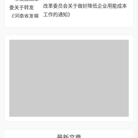
改革委员会关于做好降低企业用能成本
工作的通知》
最新文章