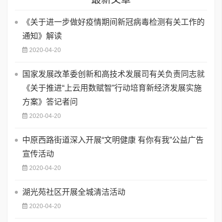
《关于进一步做好疫情期间新冠病毒检测有关工作的
通知》解读
2020-04-20
国家发展改革委创新和高技术发展司有关负责同志就
《关于推进“上云用数赋智”行动培育新经济发展实施
方案》答记者问
2020-04-20
中原西路街道深入开展“文明健康 有你有我”公益广告
宣传活动
2020-04-20
湖光苑社区开展全城清洁活动
2020-04-20