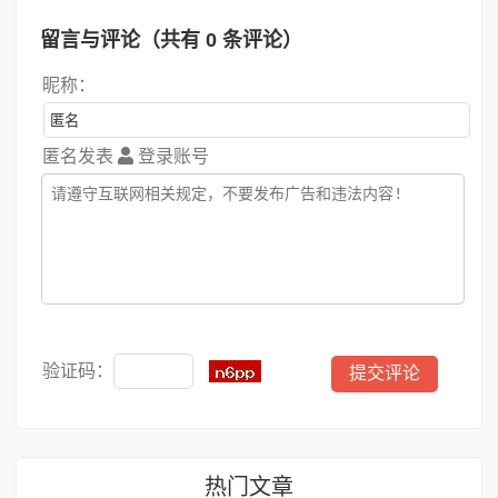
留言与评论（共有
0
条评论）
昵称：
匿名发表
登录账号
验证码：
热门文章