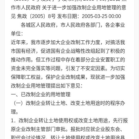
作市人民政府 关于进一步加强改制企业用地管理的意
见 焦政〔2005〕8号 发布日期：2005-03-25 00:00
各城区人民政府，市人民政府各部门，各企事业
单位：
近年来，我市逐步加大企业改制工作力度，对搞活我
市国有经济，促进国有企业战略性改组起到了积极的
推动作用。但工作过程中存在着部分企业安置职工的
资金未完全落实等问题，引发了不安定因素。为切实
保障职工权益，保护企业改制成果，现就进一步加强
改制企业用地管理提出如下意见：
一、已改制企业的用地管理
（一）改制企业转让土地、改变土地用途时的程序办
理。
1．改制企业转让土地使用权或改变土地用途，先行报
原企业改制主管部门审批。报批时应就企业股东会、
职代会讨论情况、转让土地使用权或改变土地用途具