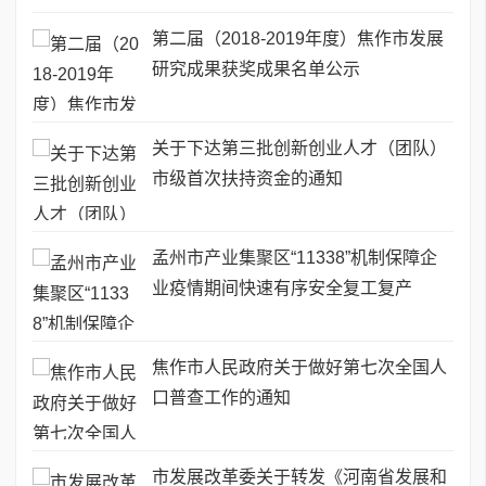
第二届（2018-2019年度）焦作市发展
研究成果获奖成果名单公示
关于下达第三批创新创业人才（团队）
市级首次扶持资金的通知
孟州市产业集聚区“11338”机制保障企
业疫情期间快速有序安全复工复产
焦作市人民政府关于做好第七次全国人
口普查工作的通知
市发展改革委关于转发《河南省发展和