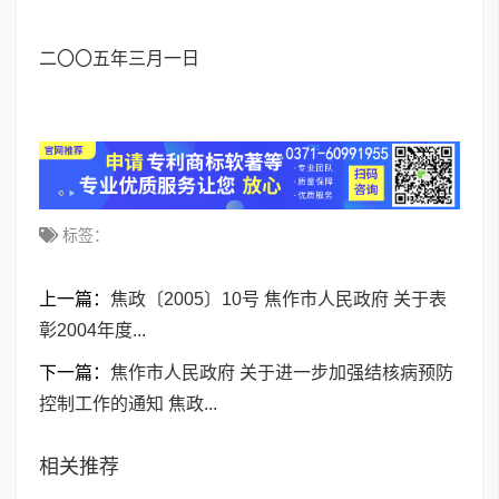
二〇〇五年三月一日
标签：
上一篇：
焦政〔2005〕10号 焦作市人民政府 关于表
彰2004年度...
下一篇：
焦作市人民政府 关于进一步加强结核病预防
控制工作的通知 焦政...
相关推荐