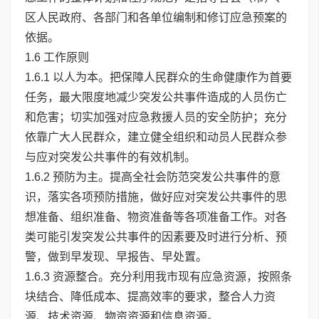
区人民政府、各部门和各单位编制和修订应急预案的
依据。
1.6 工作原则
1.6.1 以人为本。把保障人民群众的生命健康作为首要
任务，最大限度地减少突发公共事件造成的人员伤亡
和危害；切实加强对应急救援人员的安全防护；充分
依靠广大人民群众，建立健全组织和动员人民群众参
与应对突发公共事件的有效机制。
1.6.2 预防为主。提高全社会防范突发公共事件的意
识，落实各项预防措施，做好应对突发公共事件的思
想准备、组织准备、物资准备等各项准备工作。对各
类可能引发突发公共事件的因素要及时进行分析、预
警，做到早发现、早报告、早处置。
1.6.3 资源整合。充分利用我市现有应急资源，按照条
块结合、降低成本、提高效率的要求，整合人力资
源、技术资源、物资资源和信息资源。