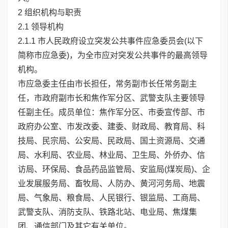
2 组织机构与职责
2.1 领导机构
2.1.1 市人民政府设立突发公共事件应急委员会(以下
简称市应急委)，为全市应对突发公共事件的最高领导
机构。
市应急委主任由市长担任，常务副市长任常务副主
任，市政府副市长和焦作军分区、武警支队主要领导
任副主任。成员单位：焦作军分区、市委宣传部、市
政府办公室、市发改委、建委、财政局、教育局、科
技局、民宗局、公安局、民政局、国土资源局、交通
局、水利局、农业局、林业局、卫生局、外侨办、信
访局、环保局、食品药品监管局、安监局(煤炭局)、企
业发展服务局、畜牧局、人防办、黄河河务局、地震
局、气象局、粮食局、人民银行、银监局、工商局、
武警支队、消防支队、铁路北站、电业局、焦煤集
团、通信部门及其它有关单位。