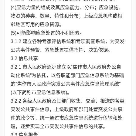
(4)应急力量的组成及其应急能力、分布；应急设施、
物资的种类、数量、特性和分布；上级应急机构或相
邻地区可用的应急资源。
(5)可能影响应急处置的不利因素。
3.1.2 建立各种专家评估系统和专项调查系统，为突发
公共事件预警、紧急处置提供指挥、决策依据。
3.2 信息共享
3.2.1 市人民政府逐步建立以“焦作市人民政府办公自
动化系统”为依托，以各职能部门应急信息系统为基础
的“焦作市人民政府突发公共事件应急信息管理系统”
(以下简称市应急信息系统)。
3.2.2 各级人民政府及其部门收集、交流、报送的各类
突发公共事件信息，上级政府和部门处置突发公共事
件的政令等，统一通过市应急信息系统进行传输和处
理，逐步实现全市突发公共事件信息的共享。
3.3 信息报告