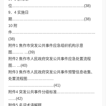
位…………………………………………………(38)
9．4 实施日
期…………………………………………………(38)
10 附
件…………………………………………………………
(38)
附件1 焦作市突发公共事件应急组织机构示意
图……… …(39)
附件2 焦作市人民政府突发公共事件应急处置流程
图… …(40)
附件3 焦作市人民政府突发公共事件预警信息收集、
处置流程图…………………
………………………………(41)
附件4 突发公共事件分级标准…………………………
……(42)
附件5 名词术语解释…………………… …