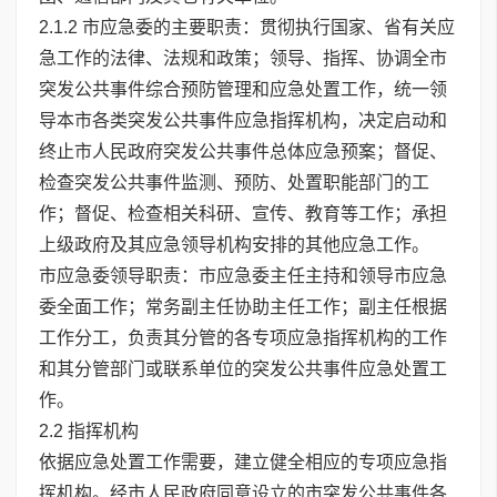
2.1.2 市应急委的主要职责：贯彻执行国家、省有关应
急工作的法律、法规和政策；领导、指挥、协调全市
突发公共事件综合预防管理和应急处置工作，统一领
导本市各类突发公共事件应急指挥机构，决定启动和
终止市人民政府突发公共事件总体应急预案；督促、
检查突发公共事件监测、预防、处置职能部门的工
作；督促、检查相关科研、宣传、教育等工作；承担
上级政府及其应急领导机构安排的其他应急工作。
市应急委领导职责：市应急委主任主持和领导市应急
委全面工作；常务副主任协助主任工作；副主任根据
工作分工，负责其分管的各专项应急指挥机构的工作
和其分管部门或联系单位的突发公共事件应急处置工
作。
2.2 指挥机构
依据应急处置工作需要，建立健全相应的专项应急指
挥机构。经市人民政府同意设立的市突发公共事件各