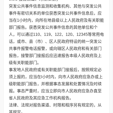
突发公共事件信息监测和收集机构、其他与突发公共
事件有密切关系的单位获悉突发公共事件信息后，应
当在1小时内，向所在地县级以上人民政府及有关职能
部门报告。获悉突发公共事件信息的其他单位和个
人，可以通过110、119、122、120、12345等常用电
话，或市、县（市）、区人民政府特设的统一突发公
共事件报警电话报警，或向辖区人民政府和有关部门
报告，接警部门接报后应迅速报告本级人民政府及上
级有关职能部门。
事发地人民政府或有关职能部门接报后，按照规定必
须上报的，应当在l小时内，向市人民政府应急办或上
级职能部门报告，并根据事态发展和处置情况及时续
报。事态严重时，应当立即向市人民政府应急办直至
省人民政府及其应急工作机构报告。
法律、法规对报告渠道、时限和程序另有规定的，从
其规定。