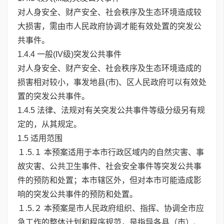
对人身安全、财产安全、社会秩序及生态环境造成较
大损害，需由市人民政府协调才能有效处置的突发公
共事件。
1.4.4 一般(IV级)突发公共事件
对人身安全、财产安全、社会秩序及生态环境造成的
损害相对较小，事发地县(市)、区人民政府可以有效处
置的突发公共事件。
1.4.5 法律、法规对有关突发公共事件等级分级另有规
定的，从其规定。
1.5 适用范围
１.5.１ 本预案适用于本市行政区域内的自然灾害、事
故灾害、公共卫生事件、社会安全事件等突发公共事
件的预防和处置；本市辖区外，但对本市可能造成影
响的突发公共事件的预防和处置。
１.5.２ 本预案是市人民政府组织、指挥、协调全市应
急工作的整体计划和程序规范，是指导各县（市）、