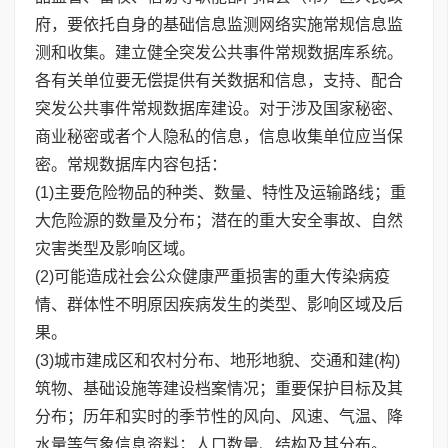
府，要依托自身的基础信息监测网络实施常规信息监
测和收集。建立健全突发公共事件常规数据库系统。
各有关单位要无偿提供有关数据和信息，支持、配合
突发公共事件常规数据库建设。对于涉及国家秘密、
商业秘密或者个人隐私的信息，信息收集单位应当保
密。常规数据库内容包括：
(1)主要危险物品的种类、数量、特性及运输路线；重
大危险源的数量及分布；潜在的重大安全事故、自然
灾害类型及影响区域。
(2)可能造成社会公众健康严重损害的重大传染病疫
情、群体性不明原因疾病发生的类型、影响区域及后
果。
(3)城市建成区和农村分布、地形地貌、交通和建(构)
筑物、基础设施等建设档案情况；重要保护目标及其
分布；历年和实时的季节性的风向、风速、气温、降
水量等气象信息资料；人口数量、结构及其分布。