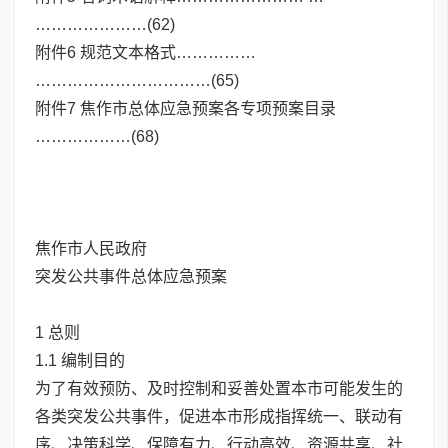
…………………(62)
附件6 规范文本格式……………
……………………………(65)
附件7 焦作市总体应急预案各专项预案目录
………………(68)
焦作市人民政府
突发公共事件总体应急预案
1 总则
1.1 编制目的
为了有效预防、及时控制和妥善处置本市可能发生的
各类突发公共事件，促进本市形成指挥统一、联动有
序、决策科学、保障有力、行动高效、资源共享、社