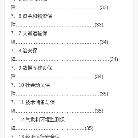
障……………………………………………(33)
7．6 资金和物资保
障…………………………………………(33)
7．7 交通运输保
障……………………………………………(34)
7．8 治安保
障…………………………………………………(34)
7．9 数据库建设保
障…………………………………………(34)
7．10 社会动员保
障……………………………………………(35)
7．11 技术储备与保
障…………………………………………(35)
7．12 气象和环境监测保
障……………………………………(35)
7．13 经济运行安全保