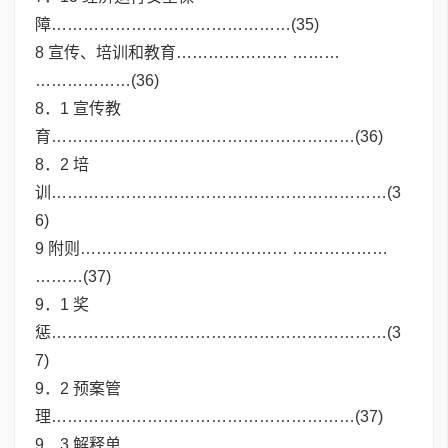
障………………………………………(35)
8 宣传、培训和教育………………… ………
………………(36)
8．1 宣传教
育…………………………………………………(36)
8．2 培
训………………………………………………………(3
6)
9 附则………………………………… ………………
………(37)
9．1 奖
惩………………………………………………………(3
7)
9．2 预案管
理…………………………………………………(37)
9．3 解释单