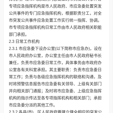
专项应急指挥机构是市人民政府、市应急委处置突发
公共事件的专门应急指挥机构，根据职责分工，对全
市突发公共事件应急处置工作实行统一指挥、协调。
市专项应急指挥机构日常工作由市人民政府相关职能
部门承担。
2.3 日常工作机构
2.3.1 市应急委下设办公室(以下简称市应急办)，设在
市人民政府办公室，办公室主任由市人民政府秘书长
兼任，负责市应急委日常工作，具体事务由市政府办
公室各有关科室承担。其主要职责：负责市应急委日
常工作；负责与各级应急指挥机构的联络和沟通，及
时将预警信息报告市应急委有关领导、上级有关部门
并向相关部门通报；及时将市应急委、上级应急指挥
机构的指示传达至各专项指挥机构和相关部门；承担
市应急委分派的其他工作。
2.3.2 各县(市)、区人民政府要建立健全相应的突发公