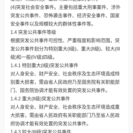
(4)突发社会安全事件。主要包括重大刑事案件、涉外
突发公共事件、恐怖袭击事件、经济安全事件、国家
安全事件以及规模较大的群体性事件等。
1.4 突发公共事件等级
根据突发公共事件可控性、严重程度和影响范围，突
发公共事件划分为特别重大(I级)、重大(II级)、较大(III
级)和一般(IV级)四级。
1.4.1 特别重大(I级)突发公共事件
对人身安全、财产安全、社会秩序及生态环境造成特
别重大损害，需由省人民政府乃至国务院有关职能部
门、国务院协调才能有效处置的突发公共事件。
1.4.2 重大(II级)突发公共事件
对人身安全、财产安全、社会秩序及生态环境造成重
大损害，需由省人民政府有关职能部门乃至省人民政
府协调才能有效处置的突发公共事件。
1.4.3 较大(III级)突发公共事件