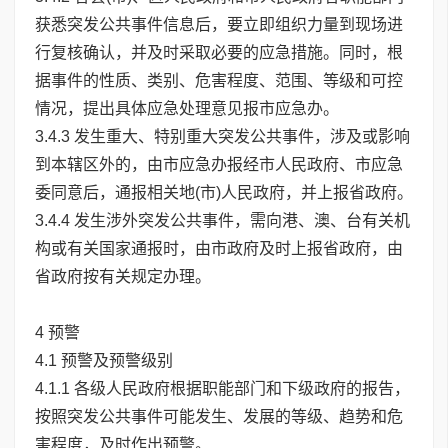
获悉突发公共事件信息后，要立即组织力量到现场进
行复核确认，并及时采取必要的应急措施。同时，根
据事件的性质、类别、危害程度、范围、等级和可控
情况，提出具体应急处理意见报市应急办。
3.4.3 发生重大、特别重大突发公共事件，涉及或影响
到本辖区外的，由市应急办报经市人民政府、市应急
委同意后，通报相关地(市)人民政府，并上报省政府。
3.4.4 发生涉外突发公共事件，需向港、澳、台有关机
构或有关国家通报时，由市政府及时上报省政府，由
省政府按有关规定办理。
4 预警
4.1 预警及预警级别
4.1.1 各级人民政府根据职能部门和下级政府的报告，
按照突发公共事件可能发生、发展的等级、趋势和危
害程度，及时作出预警。