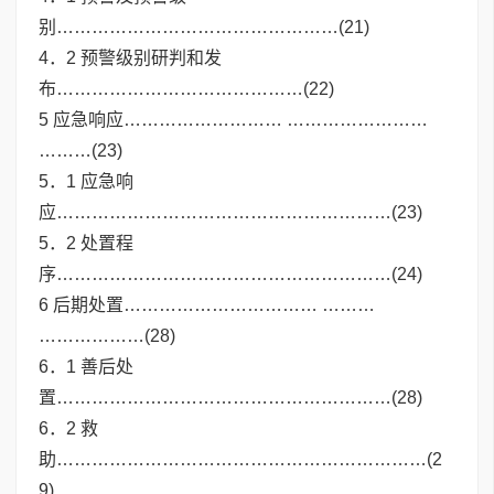
别…………………………………………(21)
4．2 预警级别研判和发
布……………………………………(22)
5 应急响应……………………… ……………………
………(23)
5．1 应急响
应…………………………………………………(23)
5．2 处置程
序…………………………………………………(24)
6 后期处置…………………………… ………
………………(28)
6．1 善后处
置…………………………………………………(28)
6．2 救
助………………………………………………………(2
9)