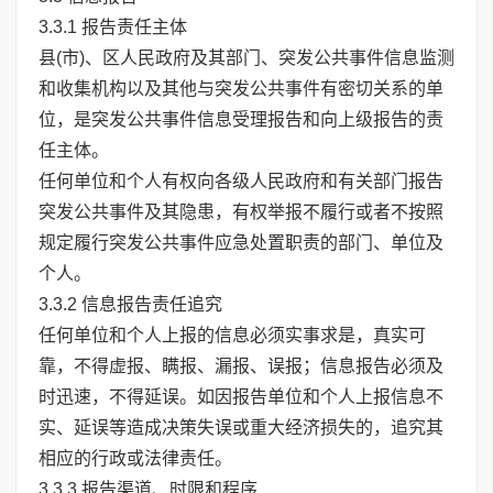
3.3.1 报告责任主体
县(市)、区人民政府及其部门、突发公共事件信息监测
和收集机构以及其他与突发公共事件有密切关系的单
位，是突发公共事件信息受理报告和向上级报告的责
任主体。
任何单位和个人有权向各级人民政府和有关部门报告
突发公共事件及其隐患，有权举报不履行或者不按照
规定履行突发公共事件应急处置职责的部门、单位及
个人。
3.3.2 信息报告责任追究
任何单位和个人上报的信息必须实事求是，真实可
靠，不得虚报、瞒报、漏报、误报；信息报告必须及
时迅速，不得延误。如因报告单位和个人上报信息不
实、延误等造成决策失误或重大经济损失的，追究其
相应的行政或法律责任。
3.3.3 报告渠道、时限和程序