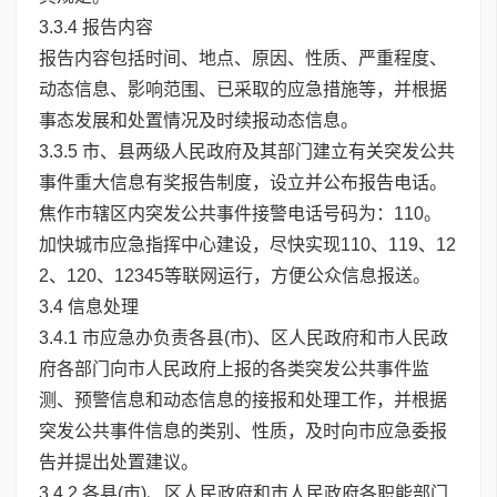
3.3.4 报告内容
报告内容包括时间、地点、原因、性质、严重程度、
动态信息、影响范围、已采取的应急措施等，并根据
事态发展和处置情况及时续报动态信息。
3.3.5 市、县两级人民政府及其部门建立有关突发公共
事件重大信息有奖报告制度，设立并公布报告电话。
焦作市辖区内突发公共事件接警电话号码为：110。
加快城市应急指挥中心建设，尽快实现110、119、12
2、120、12345等联网运行，方便公众信息报送。
3.4 信息处理
3.4.1 市应急办负责各县(市)、区人民政府和市人民政
府各部门向市人民政府上报的各类突发公共事件监
测、预警信息和动态信息的接报和处理工作，并根据
突发公共事件信息的类别、性质，及时向市应急委报
告并提出处置建议。
3.4.2 各县(市)、区人民政府和市人民政府各职能部门