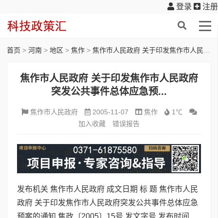
登录
注册
首页
>
河南
>
地区
>
焦作
>
焦作市人民政府 关于印发焦作市人民政府突发公共事件总体应急预...
焦作市人民政府 关于印发焦作市人民政府
突发公共事件总体应急预...
焦作市人民政府
2005-11-07
焦作
1℃
加入收藏
错误报告
发布机关 焦作市人民政府 成文日期 标 题 焦作市人民
政府 关于印发焦作市人民政府突发公共事件总体应急
预案的通知 焦政〔2005〕15号 发文字号 发布时间