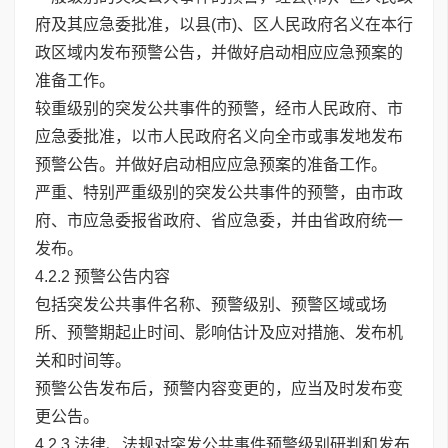
府及其应急委批准，以县(市)、区人民政府名义在本行
政区域内发布预警公告，并做好启动相应应急预案的
准备工作。
较重级别的突发公共事件的预警，经市人民政府、市
应急委批准，以市人民政府名义向全市或事发地发布
预警公告。并做好启动相应应急预案的准备工作。
严重、特别严重级别的突发公共事件的预警，由市政
府、市应急委报省政府、省应急委，并由省政府统一
发布。
4.2.2 预警公告内容
包括突发公共事件名称、预警级别、预警区域或场
所、预警期起止时间、影响估计及应对措施、发布机
关和时间等。
预警公告发布后，预警内容变更的，应当及时发布变
更公告。
4.2.3 法律、法规对突发公共事件预警级别研判和发布