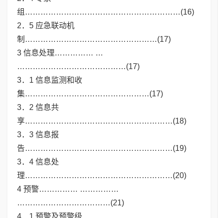
组……………………………………………………(16)
2．5 应急联动机
制……………………………………………(17)
3 信息处理…………… …
……………………………………(17)
3．1 信息监测和收
集…………………………………………(17)
3．2 信息共
享…………………………………………………(18)
3．3 信息报
告…………………………………………………(19)
3．4 信息处
理…………………………………………………(20)
4 预警…………… ……………
………………………………(21)
4．1 预警及预警级