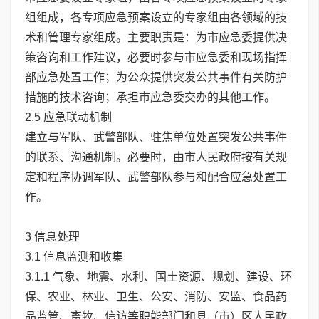
组组成，各专项应急预案设立的专家组由各领域的技
术和管理专家组成。主要职责是：为市应急委提供决
策咨询和工作建议，必要时参与市应急委和现场指挥
部应急处置工作；为公众提供突发公共事件有关防护
措施的技术咨询；承担市应急委交办的其他工作。
2.5 应急联动机制
建立与军队、武警部队、驻焦单位处置突发公共事件
的联系、沟通机制。必要时，由市人民政府按有关规
定和程序协调军队、武警部队参与和配合应急处置工
作。
3 信息处理
3.1 信息监测和收集
3.1.1 气象、地震、水利、国土资源、规划、建设、环
保、农业、林业、卫生、公安、消防、安监、食品药
品监管、畜牧、信访等职能部门和县（市）区人民政