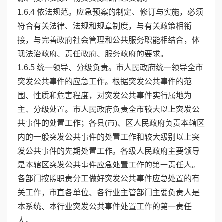
1.6.4 依法规范。应急预案的制定、修订与实施，必须
符合有关法律、法规和规章制度，与有关政策相衔
接，与完善政府社会管理和公共服务职能相结合，体
现法治政府、责任政府、服务政府的要求。
1.6.5 统一领导、分级负责。市人民政府统一领导全市
突发公共事件的应急工作。根据突发公共事件的范
围、性质和危害程度，对突发公共事件实行属地为
主、分级处置。市人民政府负责全市较大以上突发公
共事件的处置工作；各县(市)、区人民政府负责本辖区
内的一般突发公共事件的处置工作和较大级别以上突
发公共事件的先期处置工作。各级人民政府主要领导
是本辖区突发公共事件应急处置工作的第一责任人。
各部门按照职责分工做好突发公共事件应急处置的有
关工作，市直各单位、各行业主管部门主要负责人是
本系统、本行业突发公共事件处置工作的第一责任
人。