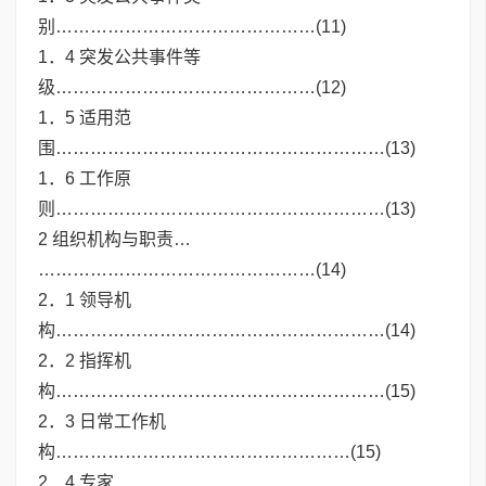
别………………………………………(11)
1．4 突发公共事件等
级………………………………………(12)
1．5 适用范
围…………………………………………………(13)
1．6 工作原
则…………………………………………………(13)
2 组织机构与职责…
…………………………………………(14)
2．1 领导机
构…………………………………………………(14)
2．2 指挥机
构…………………………………………………(15)
2．3 日常工作机
构……………………………………………(15)
2．4 专家