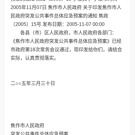
2005年11月07日 焦作市人民政府 关于印发焦作市人
民政府突发公共事件总体应急预案的通知 焦政
〔2005〕15号 发布日期：2005-11-07 00:00
各县（市）区人民政府，市人民政府各部门：
《焦作市人民政府突发公共事件总体应急预案》已经
市政府第18次常务会议通过，现印发给你们，请结合
实际，认真贯彻落实。
二○○五年三月三十日
焦作市人民政府
突发公共事件总体应急预案