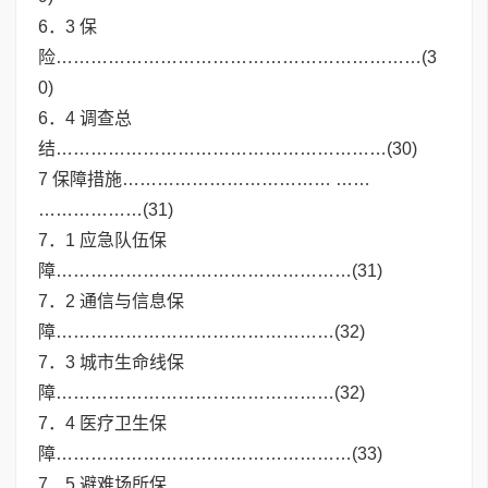
6．3 保
险………………………………………………………(3
0)
6．4 调查总
结…………………………………………………(30)
7 保障措施……………………………… ……
………………(31)
7．1 应急队伍保
障……………………………………………(31)
7．2 通信与信息保
障…………………………………………(32)
7．3 城市生命线保
障…………………………………………(32)
7．4 医疗卫生保
障……………………………………………(33)
7．5 避难场所保